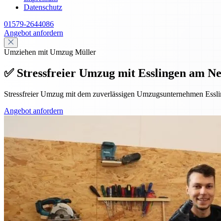
Datenschutz
01579-2644086
Angebot anfordern
Umziehen mit Umzug Müller
✅ Stressfreier Umzug mit Esslingen am Ne
Stressfreier Umzug mit dem zuverlässigen Umzugsunternehmen Essl
Angebot anfordern