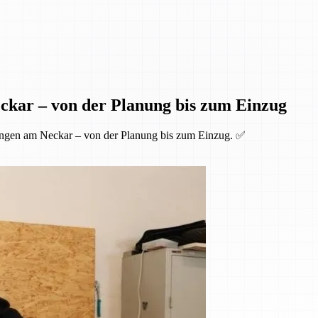
ckar – von der Planung bis zum Einzug
ingen am Neckar – von der Planung bis zum Einzug. ✅