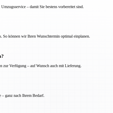
 Umzugsservice – damit Sie bestens vorbereitet sind.
. So können wir Ihren Wunschtermin optimal einplanen.
n?
ien zur Verfügung – auf Wunsch auch mit Lieferung.
e – ganz nach Ihrem Bedarf.