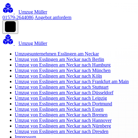
Umzug Müller
01579-2644086
Angebot anfordern
Umzug Müller
Umzugsunternehmen Esslingen am Neckar
Umzug von Esslingen am Neckar nach Berlin
Umzug von Esslingen am Neckar nach Hamburg
Umzug von Esslingen am Neckar nach München
Umzug von Esslingen am Neckar nach Köln
Umzug von Esslingen am Neckar nach Frankfurt am Main
Umzug von Esslingen am Neckar nach Stuttgart
Umzug von Esslingen am Neckar nach Düsseldorf
Umzug von Esslingen am Neckar nach Leipzig
Umzug von Esslingen am Neckar nach Dortmund
Umzug von Esslingen am Neckar nach Essen
Umzug von Esslingen am Neckar nach Bremen
Umzug von Esslingen am Neckar nach Hannover
Umzug von Esslingen am Neckar nach Nürnberg
Umzug von Esslingen am Neckar nach Dresden
Impressum