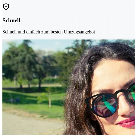
Schnell
Schnell und einfach zum besten Umzugsangebot