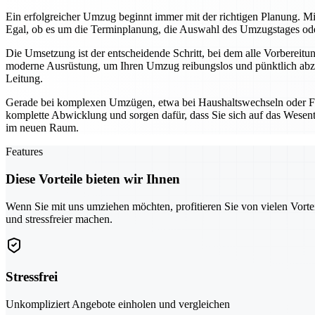
Ein erfolgreicher Umzug beginnt immer mit der richtigen Planung. Mi
Egal, ob es um die Terminplanung, die Auswahl des Umzugstages oder 
Die Umsetzung ist der entscheidende Schritt, bei dem alle Vorbereit
moderne Ausrüstung, um Ihren Umzug reibungslos und pünktlich abzu
Leitung.
Gerade bei komplexen Umzügen, etwa bei Haushaltswechseln oder Fi
komplette Abwicklung und sorgen dafür, dass Sie sich auf das Wesentl
im neuen Raum.
Features
Diese Vorteile bieten wir Ihnen
Wenn Sie mit uns umziehen möchten, profitieren Sie von vielen Vorte
und stressfreier machen.
Stressfrei
Unkompliziert Angebote einholen und vergleichen