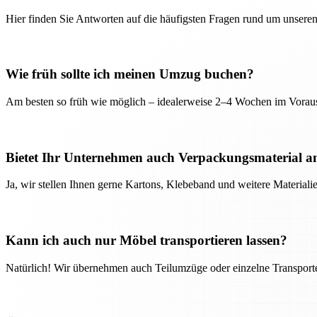
Hier finden Sie Antworten auf die häufigsten Fragen rund um unseren
Wie früh sollte ich meinen Umzug buchen?
Am besten so früh wie möglich – idealerweise 2–4 Wochen im Voraus
Bietet Ihr Unternehmen auch Verpackungsmaterial a
Ja, wir stellen Ihnen gerne Kartons, Klebeband und weitere Material
Kann ich auch nur Möbel transportieren lassen?
Natürlich! Wir übernehmen auch Teilumzüge oder einzelne Transport