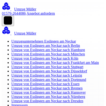
Umzug Müller
01579-2644086
Angebot anfordern
Umzug Müller
Umzugsunternehmen Esslingen am Neckar
Umzug von Esslingen am Neckar nach Berlin
Umzug von Esslingen am Neckar nach Hamburg
Umzug von Esslingen am Neckar nach München
Umzug von Esslingen am Neckar nach Köln
Umzug von Esslingen am Neckar nach Frankfurt am Main
Umzug von Esslingen am Neckar nach Stuttgart
Umzug von Esslingen am Neckar nach Düsseldorf
Umzug von Esslingen am Neckar nach Leipzig
Umzug von Esslingen am Neckar nach Dortmund
Umzug von Esslingen am Neckar nach Essen
Umzug von Esslingen am Neckar nach Bremen
Umzug von Esslingen am Neckar nach Hannover
Umzug von Esslingen am Neckar nach Nürnberg
Umzug von Esslingen am Neckar nach Dresden
Impressum