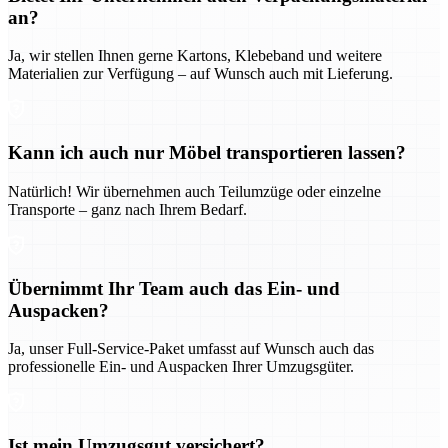
an?
Ja, wir stellen Ihnen gerne Kartons, Klebeband und weitere
Materialien zur Verfügung – auf Wunsch auch mit Lieferung.
Kann ich auch nur Möbel transportieren lassen?
Natürlich! Wir übernehmen auch Teilumzüge oder einzelne
Transporte – ganz nach Ihrem Bedarf.
Übernimmt Ihr Team auch das Ein- und
Auspacken?
Ja, unser Full-Service-Paket umfasst auf Wunsch auch das
professionelle Ein- und Auspacken Ihrer Umzugsgüter.
Ist mein Umzugsgut versichert?