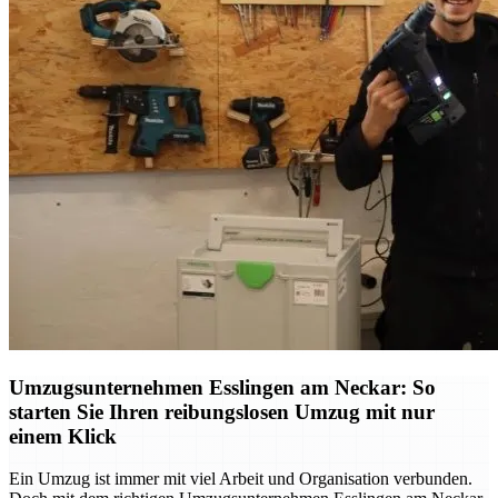
Umzugsunternehmen Esslingen am Neckar: So
starten Sie Ihren reibungslosen Umzug mit nur
einem Klick
Ein Umzug ist immer mit viel Arbeit und Organisation verbunden.