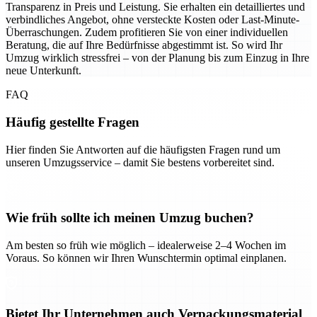
Transparenz in Preis und Leistung. Sie erhalten ein detailliertes und
verbindliches Angebot, ohne versteckte Kosten oder Last-Minute-
Überraschungen. Zudem profitieren Sie von einer individuellen
Beratung, die auf Ihre Bedürfnisse abgestimmt ist. So wird Ihr
Umzug wirklich stressfrei – von der Planung bis zum Einzug in Ihre
neue Unterkunft.
FAQ
Häufig gestellte Fragen
Hier finden Sie Antworten auf die häufigsten Fragen rund um
unseren Umzugsservice – damit Sie bestens vorbereitet sind.
Wie früh sollte ich meinen Umzug buchen?
Am besten so früh wie möglich – idealerweise 2–4 Wochen im
Voraus. So können wir Ihren Wunschtermin optimal einplanen.
Bietet Ihr Unternehmen auch Verpackungsmaterial