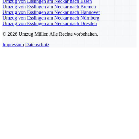
Umzug von Esslingen am Neckar nach Essen
Umzug von Esslingen am Neckar nach Bremen
Umzug von Esslingen am Neckar nach Hannover
Umzug von Esslingen am Neckar nach Nürnberg
Umzug von Esslingen am Neckar nach Dresden
© 2026 Umzug Müller. Alle Rechte vorbehalten.
Impressum
Datenschutz