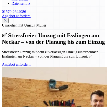
Datenschutz
01579-2644086
Angebot anfordern
Umziehen mit Umzug Müller
✅ Stressfreier Umzug mit Esslingen am
Neckar – von der Planung bis zum Einzug
Stressfreier Umzug mit dem zuverlässigen Umzugsunternehmen
Esslingen am Neckar – von der Planung bis zum Einzug. ✅
Angebot anfordern