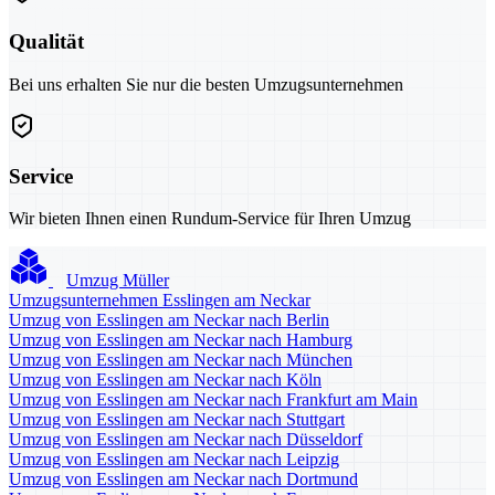
Qualität
Bei uns erhalten Sie nur die besten Umzugsunternehmen
Service
Wir bieten Ihnen einen Rundum-Service für Ihren Umzug
Umzug Müller
Umzugsunternehmen Esslingen am Neckar
Umzug von Esslingen am Neckar nach Berlin
Umzug von Esslingen am Neckar nach Hamburg
Umzug von Esslingen am Neckar nach München
Umzug von Esslingen am Neckar nach Köln
Umzug von Esslingen am Neckar nach Frankfurt am Main
Umzug von Esslingen am Neckar nach Stuttgart
Umzug von Esslingen am Neckar nach Düsseldorf
Umzug von Esslingen am Neckar nach Leipzig
Umzug von Esslingen am Neckar nach Dortmund