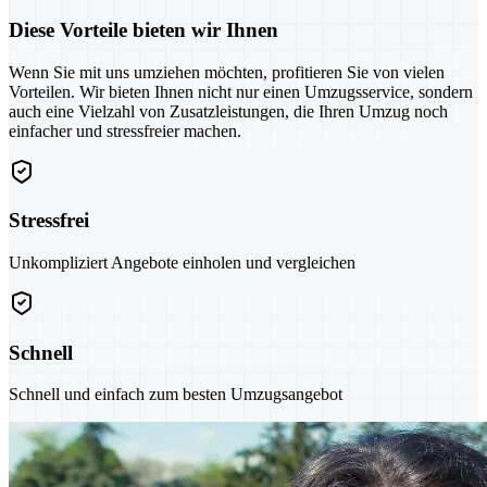
Diese Vorteile bieten wir Ihnen
Wenn Sie mit uns umziehen möchten, profitieren Sie von vielen
Vorteilen. Wir bieten Ihnen nicht nur einen Umzugsservice, sondern
auch eine Vielzahl von Zusatzleistungen, die Ihren Umzug noch
einfacher und stressfreier machen.
Stressfrei
Unkompliziert Angebote einholen und vergleichen
Schnell
Schnell und einfach zum besten Umzugsangebot