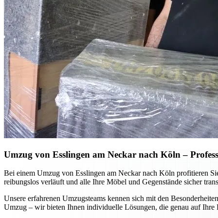
Umzug von Esslingen am Neckar nach Köln – Profess
Bei einem Umzug von Esslingen am Neckar nach Köln profitieren Si
reibungslos verläuft und alle Ihre Möbel und Gegenstände sicher tran
Unsere erfahrenen Umzugsteams kennen sich mit den Besonderheiten
Umzug – wir bieten Ihnen individuelle Lösungen, die genau auf Ihre 