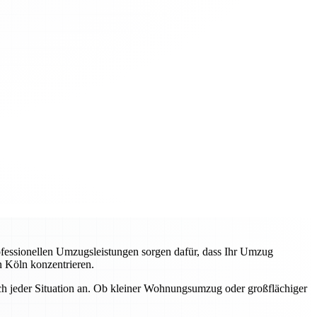
essionellen Umzugsleistungen sorgen dafür, dass Ihr Umzug
n Köln konzentrieren.
h jeder Situation an. Ob kleiner Wohnungsumzug oder großflächiger