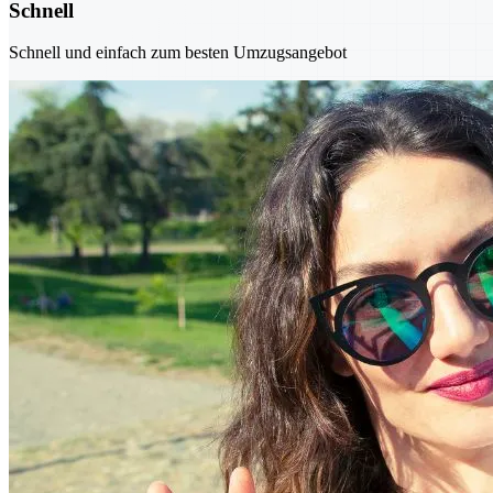
Schnell
Schnell und einfach zum besten Umzugsangebot