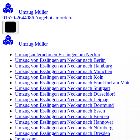
Umzug Müller
01579-2644086
Angebot anfordern
Umzug Müller
Umzugsunternehmen Esslingen am Neckar
Umzug von Esslingen am Neckar nach Berlin
Umzug von Esslingen am Neckar nach Hamburg
Umzug von Esslingen am Neckar nach München
Umzug von Esslingen am Neckar nach Köln
Umzug von Esslingen am Neckar nach Frankfurt am Main
Umzug von Esslingen am Neckar nach Stuttgart
Umzug von Esslingen am Neckar nach Düsseldorf
Umzug von Esslingen am Neckar nach Leipzig
Umzug von Esslingen am Neckar nach Dortmund
Umzug von Esslingen am Neckar nach Essen
Umzug von Esslingen am Neckar nach Bremen
Umzug von Esslingen am Neckar nach Hannover
Umzug von Esslingen am Neckar nach Nürnberg
Umzug von Esslingen am Neckar nach Dresden
Impressum