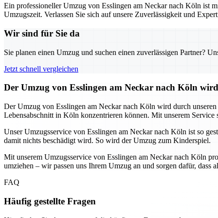
Ein professioneller Umzug von Esslingen am Neckar nach Köln ist mit
Umzugszeit. Verlassen Sie sich auf unsere Zuverlässigkeit und Expe
Wir sind für Sie da
Sie planen einen Umzug und suchen einen zuverlässigen Partner? Unser
Jetzt schnell vergleichen
Der Umzug von Esslingen am Neckar nach Köln wird
Der Umzug von Esslingen am Neckar nach Köln wird durch unseren Umzu
Lebensabschnitt in Köln konzentrieren können. Mit unserem Service s
Unser Umzugsservice von Esslingen am Neckar nach Köln ist so gestalt
damit nichts beschädigt wird. So wird der Umzug zum Kinderspiel.
Mit unserem Umzugsservice von Esslingen am Neckar nach Köln profit
umziehen – wir passen uns Ihrem Umzug an und sorgen dafür, dass all
FAQ
Häufig gestellte Fragen