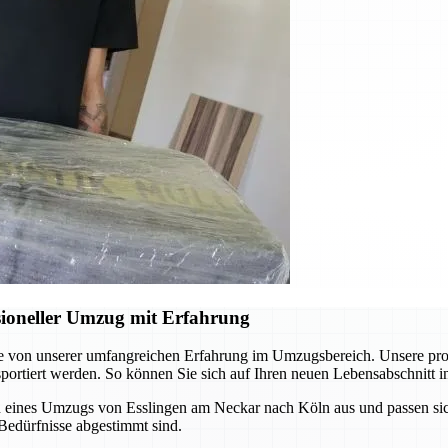
ioneller Umzug mit Erfahrung
e von unserer umfangreichen Erfahrung im Umzugsbereich. Unsere prof
sportiert werden. So können Sie sich auf Ihren neuen Lebensabschnitt i
 eines Umzugs von Esslingen am Neckar nach Köln aus und passen sic
Bedürfnisse abgestimmt sind.