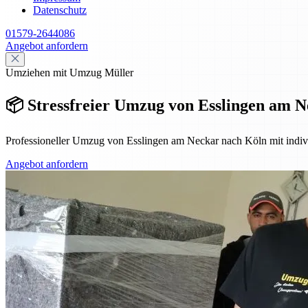
Datenschutz
01579-2644086
Angebot anfordern
Umziehen mit Umzug Müller
📦 Stressfreier Umzug von Esslingen am 
Professioneller Umzug von Esslingen am Neckar nach Köln mit individ
Angebot anfordern