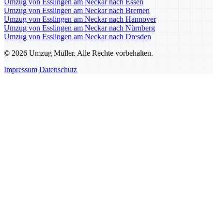
Umzug von Esslingen am Neckar nach Essen
Umzug von Esslingen am Neckar nach Bremen
Umzug von Esslingen am Neckar nach Hannover
Umzug von Esslingen am Neckar nach Nürnberg
Umzug von Esslingen am Neckar nach Dresden
© 2026 Umzug Müller. Alle Rechte vorbehalten.
Impressum
Datenschutz