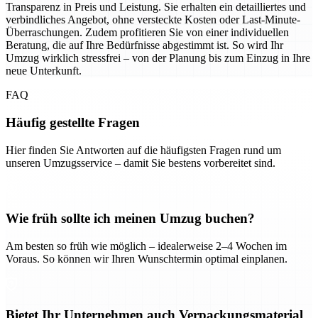
Transparenz in Preis und Leistung. Sie erhalten ein detailliertes und
verbindliches Angebot, ohne versteckte Kosten oder Last-Minute-
Überraschungen. Zudem profitieren Sie von einer individuellen
Beratung, die auf Ihre Bedürfnisse abgestimmt ist. So wird Ihr
Umzug wirklich stressfrei – von der Planung bis zum Einzug in Ihre
neue Unterkunft.
FAQ
Häufig gestellte Fragen
Hier finden Sie Antworten auf die häufigsten Fragen rund um
unseren Umzugsservice – damit Sie bestens vorbereitet sind.
Wie früh sollte ich meinen Umzug buchen?
Am besten so früh wie möglich – idealerweise 2–4 Wochen im
Voraus. So können wir Ihren Wunschtermin optimal einplanen.
Bietet Ihr Unternehmen auch Verpackungsmaterial