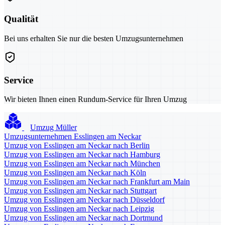
Qualität
Bei uns erhalten Sie nur die besten Umzugsunternehmen
Service
Wir bieten Ihnen einen Rundum-Service für Ihren Umzug
Umzug Müller
Umzugsunternehmen Esslingen am Neckar
Umzug von Esslingen am Neckar nach Berlin
Umzug von Esslingen am Neckar nach Hamburg
Umzug von Esslingen am Neckar nach München
Umzug von Esslingen am Neckar nach Köln
Umzug von Esslingen am Neckar nach Frankfurt am Main
Umzug von Esslingen am Neckar nach Stuttgart
Umzug von Esslingen am Neckar nach Düsseldorf
Umzug von Esslingen am Neckar nach Leipzig
Umzug von Esslingen am Neckar nach Dortmund