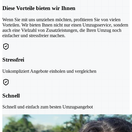
Diese Vorteile bieten wir Ihnen
Wenn Sie mit uns umziehen möchten, profitieren Sie von vielen
Vorteilen. Wir bieten Ihnen nicht nur einen Umzugsservice, sondern
auch eine Vielzahl von Zusatzleistungen, die Ihren Umzug noch
einfacher und stressfreier machen.
Stressfrei
Unkompliziert Angebote einholen und vergleichen
Schnell
Schnell und einfach zum besten Umzugsangebot