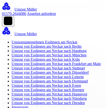
Umzug Müller
01579-2644086
Angebot anfordern
Umzug Müller
Umzugsunternehmen Esslingen am Neckar
Umzug von Esslingen am Neckar nach Berlin
Umzug von Esslingen am Neckar nach Hamburg
Umzug von Esslingen am Neckar nach München
Umzug von Esslingen am Neckar nach Köln
Umzug von Esslingen am Neckar nach Frankfurt am Main
Umzug von Esslingen am Neckar nach Stuttgart
Umzug von Esslingen am Neckar nach Düsseldorf
Umzug von Esslingen am Neckar nach Leipzig
Umzug von Esslingen am Neckar nach Dortmund
Umzug von Esslingen am Neckar nach Essen
Umzug von Esslingen am Neckar nach Bremen
Umzug von Esslingen am Neckar nach Hannover
Umzug von Esslingen am Neckar nach Nürnberg
Umzug von Esslingen am Neckar nach Dresden
Impressum