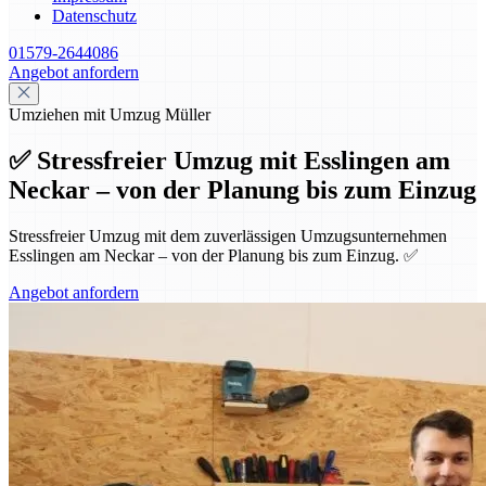
Datenschutz
01579-2644086
Angebot anfordern
Umziehen mit Umzug Müller
✅ Stressfreier Umzug mit Esslingen am
Neckar – von der Planung bis zum Einzug
Stressfreier Umzug mit dem zuverlässigen Umzugsunternehmen
Esslingen am Neckar – von der Planung bis zum Einzug. ✅
Angebot anfordern