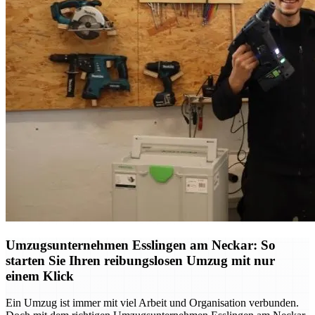
Umzugsunternehmen Esslingen am Neckar: So
starten Sie Ihren reibungslosen Umzug mit nur
einem Klick
Ein Umzug ist immer mit viel Arbeit und Organisation verbunden.