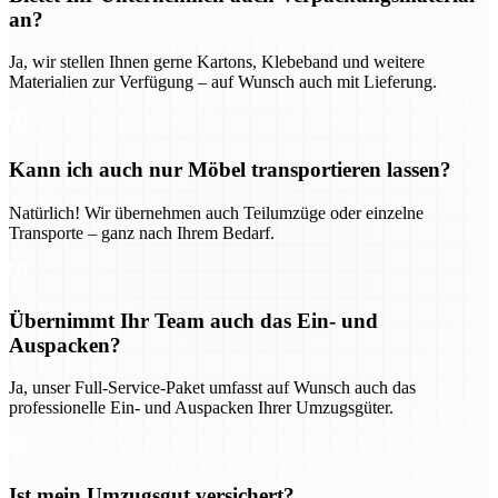
an?
Ja, wir stellen Ihnen gerne Kartons, Klebeband und weitere
Materialien zur Verfügung – auf Wunsch auch mit Lieferung.
Kann ich auch nur Möbel transportieren lassen?
Natürlich! Wir übernehmen auch Teilumzüge oder einzelne
Transporte – ganz nach Ihrem Bedarf.
Übernimmt Ihr Team auch das Ein- und
Auspacken?
Ja, unser Full-Service-Paket umfasst auf Wunsch auch das
professionelle Ein- und Auspacken Ihrer Umzugsgüter.
Ist mein Umzugsgut versichert?