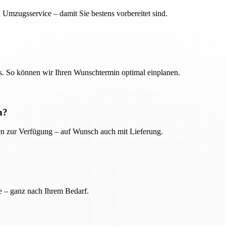
 Umzugsservice – damit Sie bestens vorbereitet sind.
. So können wir Ihren Wunschtermin optimal einplanen.
n?
ien zur Verfügung – auf Wunsch auch mit Lieferung.
e – ganz nach Ihrem Bedarf.