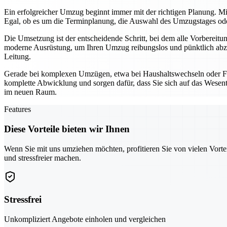
Ein erfolgreicher Umzug beginnt immer mit der richtigen Planung. Mi
Egal, ob es um die Terminplanung, die Auswahl des Umzugstages oder 
Die Umsetzung ist der entscheidende Schritt, bei dem alle Vorbereit
moderne Ausrüstung, um Ihren Umzug reibungslos und pünktlich abzu
Leitung.
Gerade bei komplexen Umzügen, etwa bei Haushaltswechseln oder Fi
komplette Abwicklung und sorgen dafür, dass Sie sich auf das Wesentl
im neuen Raum.
Features
Diese Vorteile bieten wir Ihnen
Wenn Sie mit uns umziehen möchten, profitieren Sie von vielen Vorte
und stressfreier machen.
Stressfrei
Unkompliziert Angebote einholen und vergleichen