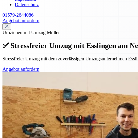
Datenschutz
01579-2644086
Angebot anfordern
Umziehen mit Umzug Müller
✅ Stressfreier Umzug mit Esslingen am Ne
Stressfreier Umzug mit dem zuverlässigen Umzugsunternehmen Essl
Angebot anfordern