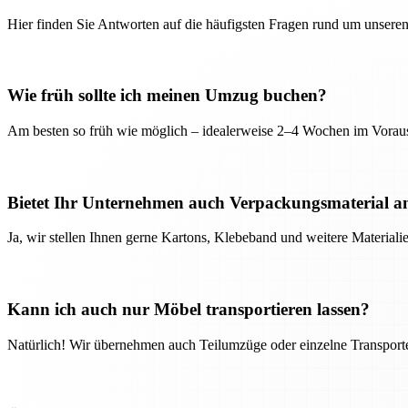
Hier finden Sie Antworten auf die häufigsten Fragen rund um unseren
Wie früh sollte ich meinen Umzug buchen?
Am besten so früh wie möglich – idealerweise 2–4 Wochen im Voraus
Bietet Ihr Unternehmen auch Verpackungsmaterial a
Ja, wir stellen Ihnen gerne Kartons, Klebeband und weitere Material
Kann ich auch nur Möbel transportieren lassen?
Natürlich! Wir übernehmen auch Teilumzüge oder einzelne Transport