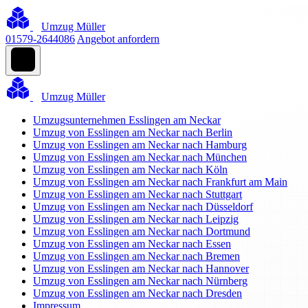
Umzug Müller
01579-2644086
Angebot anfordern
Umzug Müller
Umzugsunternehmen Esslingen am Neckar
Umzug von Esslingen am Neckar nach Berlin
Umzug von Esslingen am Neckar nach Hamburg
Umzug von Esslingen am Neckar nach München
Umzug von Esslingen am Neckar nach Köln
Umzug von Esslingen am Neckar nach Frankfurt am Main
Umzug von Esslingen am Neckar nach Stuttgart
Umzug von Esslingen am Neckar nach Düsseldorf
Umzug von Esslingen am Neckar nach Leipzig
Umzug von Esslingen am Neckar nach Dortmund
Umzug von Esslingen am Neckar nach Essen
Umzug von Esslingen am Neckar nach Bremen
Umzug von Esslingen am Neckar nach Hannover
Umzug von Esslingen am Neckar nach Nürnberg
Umzug von Esslingen am Neckar nach Dresden
Impressum