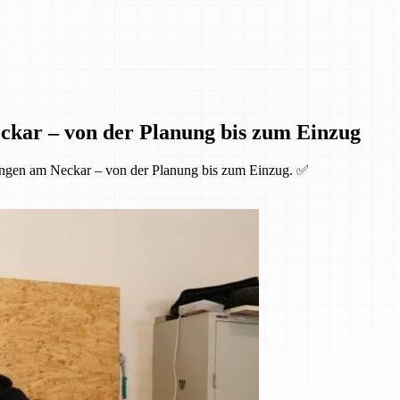
ckar – von der Planung bis zum Einzug
ingen am Neckar – von der Planung bis zum Einzug. ✅