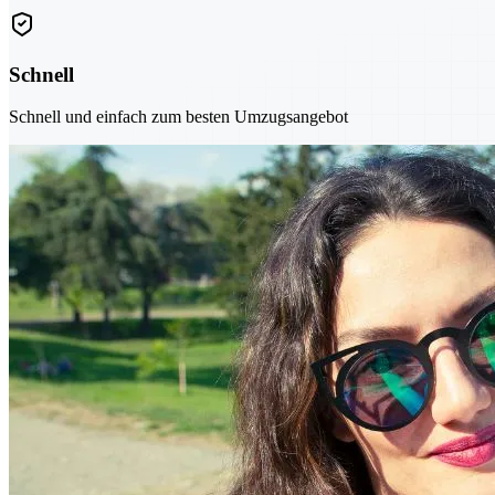
Schnell
Schnell und einfach zum besten Umzugsangebot