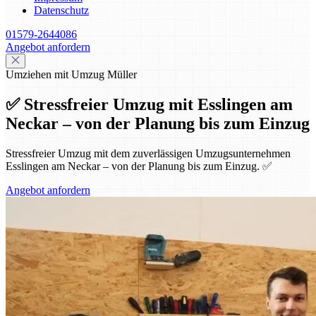
Datenschutz
01579-2644086
Angebot anfordern
Umziehen mit Umzug Müller
✅ Stressfreier Umzug mit Esslingen am
Neckar – von der Planung bis zum Einzug
Stressfreier Umzug mit dem zuverlässigen Umzugsunternehmen
Esslingen am Neckar – von der Planung bis zum Einzug. ✅
Angebot anfordern