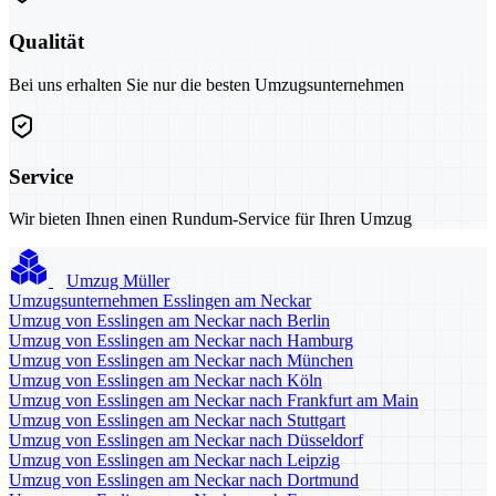
Qualität
Bei uns erhalten Sie nur die besten Umzugsunternehmen
Service
Wir bieten Ihnen einen Rundum-Service für Ihren Umzug
Umzug Müller
Umzugsunternehmen Esslingen am Neckar
Umzug von Esslingen am Neckar nach Berlin
Umzug von Esslingen am Neckar nach Hamburg
Umzug von Esslingen am Neckar nach München
Umzug von Esslingen am Neckar nach Köln
Umzug von Esslingen am Neckar nach Frankfurt am Main
Umzug von Esslingen am Neckar nach Stuttgart
Umzug von Esslingen am Neckar nach Düsseldorf
Umzug von Esslingen am Neckar nach Leipzig
Umzug von Esslingen am Neckar nach Dortmund