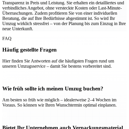
Transparenz in Preis und Leistung. Sie erhalten ein detailliertes und
verbindliches Angebot, ohne versteckte Kosten oder Last-Minute-
Überraschungen. Zudem profitieren Sie von einer individuellen
Beratung, die auf Ihre Bedürfnisse abgestimmt ist. So wird Ihr
Umzug wirklich stressfrei – von der Planung bis zum Einzug in Ihre
neue Unterkunft.
FAQ
Häufig gestellte Fragen
Hier finden Sie Antworten auf die häufigsten Fragen rund um
unseren Umzugsservice – damit Sie bestens vorbereitet sind.
Wie früh sollte ich meinen Umzug buchen?
Am besten so früh wie möglich – idealerweise 2–4 Wochen im
Voraus. So können wir Ihren Wunschtermin optimal einplanen.
Bietet Ihr Unternehmen auch Verpackungsmaterial