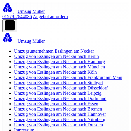
Umzug Müller
01579-2644086
Angebot anfordern
Umzug Müller
Umzugsunternehmen Esslingen am Neckar
Umzug von Esslingen am Neckar nach Berlin
Umzug von Esslingen am Neckar nach Hamburg
Umzug von Esslingen am Neckar nach München
Umzug von Esslingen am Neckar nach Köln
Umzug von Esslingen am Neckar nach Frankfurt am Main
Umzug von Esslingen am Neckar nach Stuttgart
Umzug von Esslingen am Neckar nach Düsseldorf
Umzug von Esslingen am Neckar nach Leipzig
Umzug von Esslingen am Neckar nach Dortmund
Umzug von Esslingen am Neckar nach Essen
Umzug von Esslingen am Neckar nach Bremen
Umzug von Esslingen am Neckar nach Hannover
Umzug von Esslingen am Neckar nach Nürnberg
Umzug von Esslingen am Neckar nach Dresden
Impressum