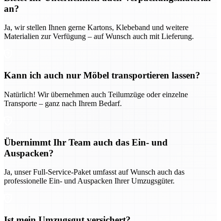
an?
Ja, wir stellen Ihnen gerne Kartons, Klebeband und weitere
Materialien zur Verfügung – auf Wunsch auch mit Lieferung.
Kann ich auch nur Möbel transportieren lassen?
Natürlich! Wir übernehmen auch Teilumzüge oder einzelne
Transporte – ganz nach Ihrem Bedarf.
Übernimmt Ihr Team auch das Ein- und
Auspacken?
Ja, unser Full-Service-Paket umfasst auf Wunsch auch das
professionelle Ein- und Auspacken Ihrer Umzugsgüter.
Ist mein Umzugsgut versichert?