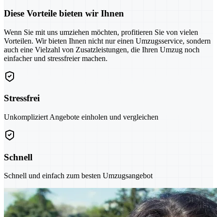
Diese Vorteile bieten wir Ihnen
Wenn Sie mit uns umziehen möchten, profitieren Sie von vielen
Vorteilen. Wir bieten Ihnen nicht nur einen Umzugsservice, sondern
auch eine Vielzahl von Zusatzleistungen, die Ihren Umzug noch
einfacher und stressfreier machen.
Stressfrei
Unkompliziert Angebote einholen und vergleichen
Schnell
Schnell und einfach zum besten Umzugsangebot