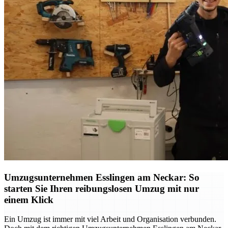
Umzugsunternehmen Esslingen am Neckar: So
starten Sie Ihren reibungslosen Umzug mit nur
einem Klick
Ein Umzug ist immer mit viel Arbeit und Organisation verbunden.