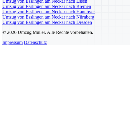
Umzug von Esslingen am Neckar nach Essen
Umzug von Esslingen am Neckar nach Bremen
Umzug von Esslingen am Neckar nach Hannover
Umzug von Esslingen am Neckar nach Nürnberg
Umzug von Esslingen am Neckar nach Dresden
© 2026 Umzug Müller. Alle Rechte vorbehalten.
Impressum
Datenschutz