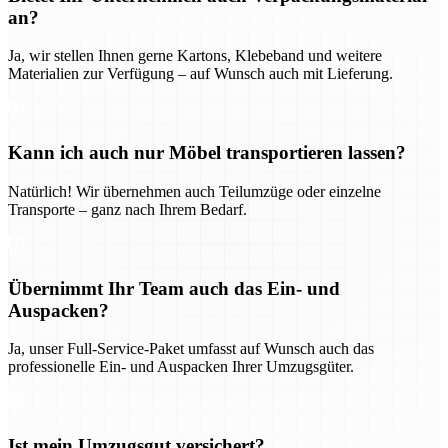
an?
Ja, wir stellen Ihnen gerne Kartons, Klebeband und weitere
Materialien zur Verfügung – auf Wunsch auch mit Lieferung.
Kann ich auch nur Möbel transportieren lassen?
Natürlich! Wir übernehmen auch Teilumzüge oder einzelne
Transporte – ganz nach Ihrem Bedarf.
Übernimmt Ihr Team auch das Ein- und
Auspacken?
Ja, unser Full-Service-Paket umfasst auf Wunsch auch das
professionelle Ein- und Auspacken Ihrer Umzugsgüter.
Ist mein Umzugsgut versichert?