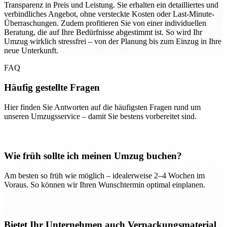
Transparenz in Preis und Leistung. Sie erhalten ein detailliertes und
verbindliches Angebot, ohne versteckte Kosten oder Last-Minute-
Überraschungen. Zudem profitieren Sie von einer individuellen
Beratung, die auf Ihre Bedürfnisse abgestimmt ist. So wird Ihr
Umzug wirklich stressfrei – von der Planung bis zum Einzug in Ihre
neue Unterkunft.
FAQ
Häufig gestellte Fragen
Hier finden Sie Antworten auf die häufigsten Fragen rund um
unseren Umzugsservice – damit Sie bestens vorbereitet sind.
Wie früh sollte ich meinen Umzug buchen?
Am besten so früh wie möglich – idealerweise 2–4 Wochen im
Voraus. So können wir Ihren Wunschtermin optimal einplanen.
Bietet Ihr Unternehmen auch Verpackungsmaterial