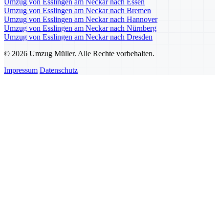
Umzug von Esslingen am Neckar nach Essen
Umzug von Esslingen am Neckar nach Bremen
Umzug von Esslingen am Neckar nach Hannover
Umzug von Esslingen am Neckar nach Nürnberg
Umzug von Esslingen am Neckar nach Dresden
© 2026 Umzug Müller. Alle Rechte vorbehalten.
Impressum
Datenschutz