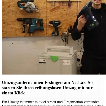
Umzugsunternehmen Esslingen am Neckar: So
starten Sie Ihren reibungslosen Umzug mit nur
einem Klick
Ein Umzug ist immer mit viel Arbeit und Organisation verbunden.