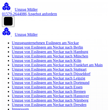
Umzug Müller
01579-2644086
Angebot anfordern
Umzug Müller
Umzugsunternehmen Esslingen am Neckar
Umzug von Esslingen am Neckar nach Berlin
Umzug von Esslingen am Neckar nach Hamburg
Umzug von Esslingen am Neckar nach München
Umzug von Esslingen am Neckar nach Köln
Umzug von Esslingen am Neckar nach Frankfurt am Main
Umzug von Esslingen am Neckar nach Stuttgart
Umzug von Esslingen am Neckar nach Düsseldorf
Umzug von Esslingen am Neckar nach Leipzig
Umzug von Esslingen am Neckar nach Dortmund
Umzug von Esslingen am Neckar nach Essen
Umzug von Esslingen am Neckar nach Bremen
Umzug von Esslingen am Neckar nach Hannover
Umzug von Esslingen am Neckar nach Nürnberg
Umzug von Esslingen am Neckar nach Dresden
Impressum