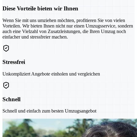
Diese Vorteile bieten wir Ihnen
Wenn Sie mit uns umziehen möchten, profitieren Sie von vielen
Vorteilen. Wir bieten Ihnen nicht nur einen Umzugsservice, sondern
auch eine Vielzahl von Zusatzleistungen, die Ihren Umzug noch
einfacher und stressfreier machen.
Stressfrei
Unkompliziert Angebote einholen und vergleichen
Schnell
Schnell und einfach zum besten Umzugsangebot