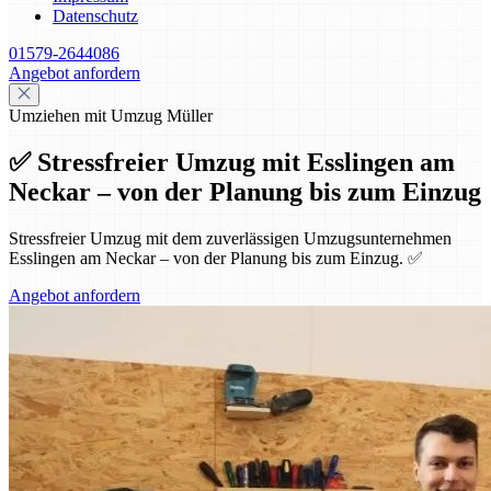
Datenschutz
01579-2644086
Angebot anfordern
Umziehen mit Umzug Müller
✅ Stressfreier Umzug mit Esslingen am
Neckar – von der Planung bis zum Einzug
Stressfreier Umzug mit dem zuverlässigen Umzugsunternehmen
Esslingen am Neckar – von der Planung bis zum Einzug. ✅
Angebot anfordern