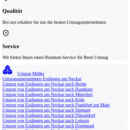
Qualität
Bei uns erhalten Sie nur die besten Umzugsunternehmen
Service
Wir bieten Ihnen einen Rundum-Service für Ihren Umzug
Umzug Müller
Umzugsunternehmen Esslingen am Neckar
Umzug von Esslingen am Neckar nach Berlin
Umzug von Esslingen am Neckar nach Hamburg
Umzug von Esslingen am Neckar nach München
Umzug von Esslingen am Neckar nach Köln
Umzug von Esslingen am Neckar nach Frankfurt am Main
Umzug von Esslingen am Neckar nach Stuttgart
Umzug von Esslingen am Neckar nach Düsseldorf
Umzug von Esslingen am Neckar nach Leipzig
Umzug von Esslingen am Neckar nach Dortmund