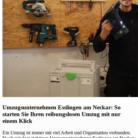
Umzugsunternehmen Esslingen am Neckar: So
starten Sie Ihren reibungslosen Umzug mit nur
einem Klick
Ein Umzug ist immer mit viel Arbeit und Organisation verbunden.