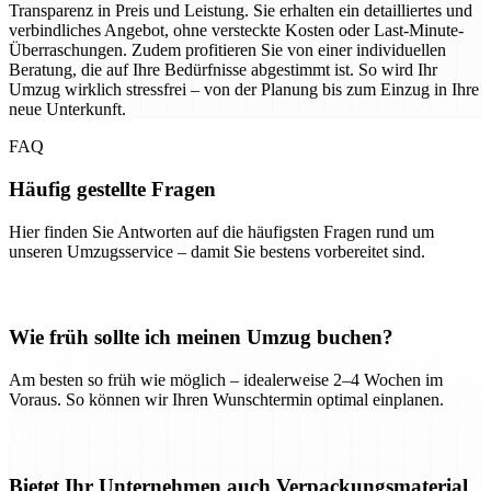
Transparenz in Preis und Leistung. Sie erhalten ein detailliertes und
verbindliches Angebot, ohne versteckte Kosten oder Last-Minute-
Überraschungen. Zudem profitieren Sie von einer individuellen
Beratung, die auf Ihre Bedürfnisse abgestimmt ist. So wird Ihr
Umzug wirklich stressfrei – von der Planung bis zum Einzug in Ihre
neue Unterkunft.
FAQ
Häufig gestellte Fragen
Hier finden Sie Antworten auf die häufigsten Fragen rund um
unseren Umzugsservice – damit Sie bestens vorbereitet sind.
Wie früh sollte ich meinen Umzug buchen?
Am besten so früh wie möglich – idealerweise 2–4 Wochen im
Voraus. So können wir Ihren Wunschtermin optimal einplanen.
Bietet Ihr Unternehmen auch Verpackungsmaterial