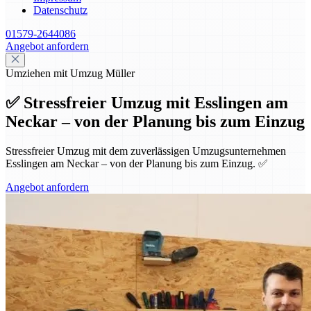
Datenschutz
01579-2644086
Angebot anfordern
Umziehen mit Umzug Müller
✅ Stressfreier Umzug mit Esslingen am
Neckar – von der Planung bis zum Einzug
Stressfreier Umzug mit dem zuverlässigen Umzugsunternehmen
Esslingen am Neckar – von der Planung bis zum Einzug. ✅
Angebot anfordern