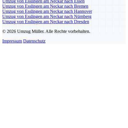
Umzug von Esslingen am Neckar nach Essen
Umzug von Esslingen am Neckar nach Bremen
Umzug von Esslingen am Neckar nach Hannover
Umzug von Esslingen am Neckar nach Nürnberg
Umzug von Esslingen am Neckar nach Dresden
© 2026 Umzug Müller. Alle Rechte vorbehalten.
Impressum
Datenschutz