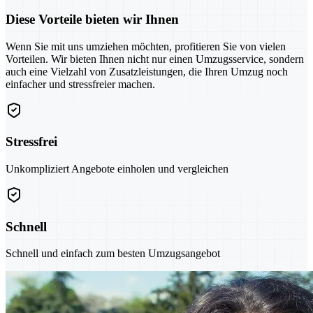
Diese Vorteile bieten wir Ihnen
Wenn Sie mit uns umziehen möchten, profitieren Sie von vielen
Vorteilen. Wir bieten Ihnen nicht nur einen Umzugsservice, sondern
auch eine Vielzahl von Zusatzleistungen, die Ihren Umzug noch
einfacher und stressfreier machen.
Stressfrei
Unkompliziert Angebote einholen und vergleichen
Schnell
Schnell und einfach zum besten Umzugsangebot