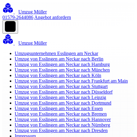
Umzug Müller
01579-2644086
Angebot anfordern
Umzug Müller
Umzugsunternehmen Esslingen am Neckar
Umzug von Esslingen am Neckar nach Berlin
Umzug von Esslingen am Neckar nach Hamburg
Umzug von Esslingen am Neckar nach München
Umzug von Esslingen am Neckar nach Köln
Umzug von Esslingen am Neckar nach Frankfurt am Main
Umzug von Esslingen am Neckar nach Stuttgart
Umzug von Esslingen am Neckar nach Düsseldorf
Umzug von Esslingen am Neckar nach Leipzig
Umzug von Esslingen am Neckar nach Dortmund
Umzug von Esslingen am Neckar nach Essen
Umzug von Esslingen am Neckar nach Bremen
Umzug von Esslingen am Neckar nach Hannover
Umzug von Esslingen am Neckar nach Nürnberg
Umzug von Esslingen am Neckar nach Dresden
Impressum