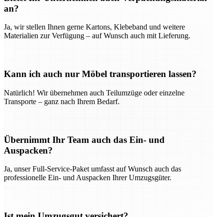
an?
Ja, wir stellen Ihnen gerne Kartons, Klebeband und weitere
Materialien zur Verfügung – auf Wunsch auch mit Lieferung.
Kann ich auch nur Möbel transportieren lassen?
Natürlich! Wir übernehmen auch Teilumzüge oder einzelne
Transporte – ganz nach Ihrem Bedarf.
Übernimmt Ihr Team auch das Ein- und
Auspacken?
Ja, unser Full-Service-Paket umfasst auf Wunsch auch das
professionelle Ein- und Auspacken Ihrer Umzugsgüter.
Ist mein Umzugsgut versichert?