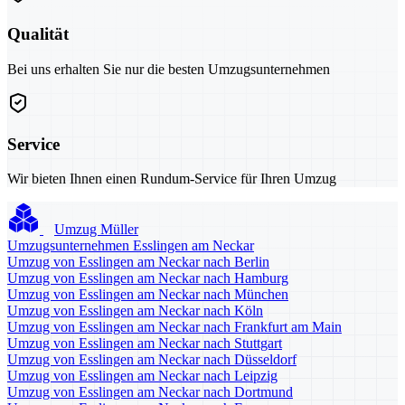
Qualität
Bei uns erhalten Sie nur die besten Umzugsunternehmen
Service
Wir bieten Ihnen einen Rundum-Service für Ihren Umzug
Umzug Müller
Umzugsunternehmen Esslingen am Neckar
Umzug von Esslingen am Neckar nach Berlin
Umzug von Esslingen am Neckar nach Hamburg
Umzug von Esslingen am Neckar nach München
Umzug von Esslingen am Neckar nach Köln
Umzug von Esslingen am Neckar nach Frankfurt am Main
Umzug von Esslingen am Neckar nach Stuttgart
Umzug von Esslingen am Neckar nach Düsseldorf
Umzug von Esslingen am Neckar nach Leipzig
Umzug von Esslingen am Neckar nach Dortmund