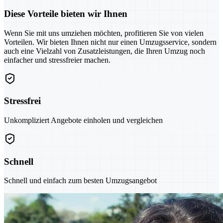
Diese Vorteile bieten wir Ihnen
Wenn Sie mit uns umziehen möchten, profitieren Sie von vielen
Vorteilen. Wir bieten Ihnen nicht nur einen Umzugsservice, sondern
auch eine Vielzahl von Zusatzleistungen, die Ihren Umzug noch
einfacher und stressfreier machen.
Stressfrei
Unkompliziert Angebote einholen und vergleichen
Schnell
Schnell und einfach zum besten Umzugsangebot