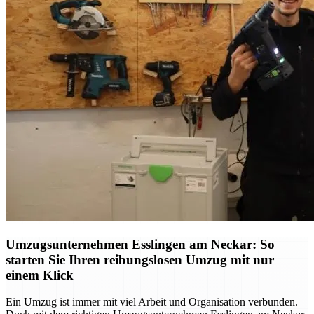
Umzugsunternehmen Esslingen am Neckar: So
starten Sie Ihren reibungslosen Umzug mit nur
einem Klick
Ein Umzug ist immer mit viel Arbeit und Organisation verbunden.