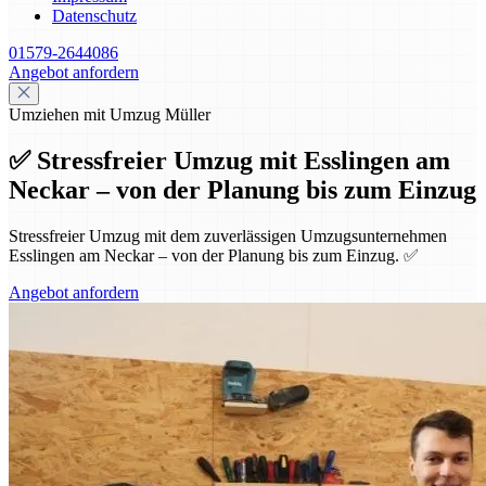
Datenschutz
01579-2644086
Angebot anfordern
Umziehen mit Umzug Müller
✅ Stressfreier Umzug mit Esslingen am
Neckar – von der Planung bis zum Einzug
Stressfreier Umzug mit dem zuverlässigen Umzugsunternehmen
Esslingen am Neckar – von der Planung bis zum Einzug. ✅
Angebot anfordern