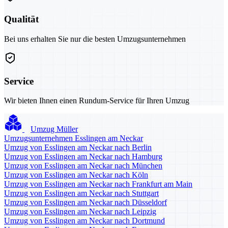
Qualität
Bei uns erhalten Sie nur die besten Umzugsunternehmen
Service
Wir bieten Ihnen einen Rundum-Service für Ihren Umzug
Umzug Müller
Umzugsunternehmen Esslingen am Neckar
Umzug von Esslingen am Neckar nach Berlin
Umzug von Esslingen am Neckar nach Hamburg
Umzug von Esslingen am Neckar nach München
Umzug von Esslingen am Neckar nach Köln
Umzug von Esslingen am Neckar nach Frankfurt am Main
Umzug von Esslingen am Neckar nach Stuttgart
Umzug von Esslingen am Neckar nach Düsseldorf
Umzug von Esslingen am Neckar nach Leipzig
Umzug von Esslingen am Neckar nach Dortmund