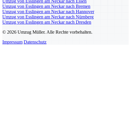
Umzug von Esslingen am Neckar nach Essen
Umzug von Esslingen am Neckar nach Bremen
Umzug von Esslingen am Neckar nach Hannover
Umzug von Esslingen am Neckar nach Nürnberg
Umzug von Esslingen am Neckar nach Dresden
© 2026 Umzug Müller. Alle Rechte vorbehalten.
Impressum
Datenschutz