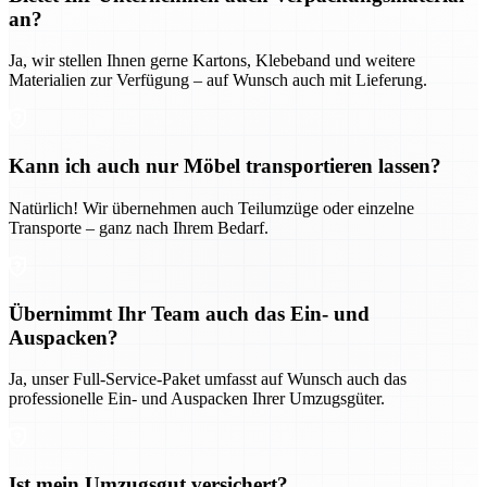
an?
Ja, wir stellen Ihnen gerne Kartons, Klebeband und weitere
Materialien zur Verfügung – auf Wunsch auch mit Lieferung.
Kann ich auch nur Möbel transportieren lassen?
Natürlich! Wir übernehmen auch Teilumzüge oder einzelne
Transporte – ganz nach Ihrem Bedarf.
Übernimmt Ihr Team auch das Ein- und
Auspacken?
Ja, unser Full-Service-Paket umfasst auf Wunsch auch das
professionelle Ein- und Auspacken Ihrer Umzugsgüter.
Ist mein Umzugsgut versichert?