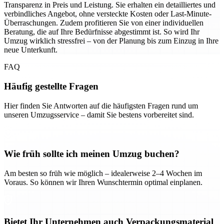
Transparenz in Preis und Leistung. Sie erhalten ein detailliertes und
verbindliches Angebot, ohne versteckte Kosten oder Last-Minute-
Überraschungen. Zudem profitieren Sie von einer individuellen
Beratung, die auf Ihre Bedürfnisse abgestimmt ist. So wird Ihr
Umzug wirklich stressfrei – von der Planung bis zum Einzug in Ihre
neue Unterkunft.
FAQ
Häufig gestellte Fragen
Hier finden Sie Antworten auf die häufigsten Fragen rund um
unseren Umzugsservice – damit Sie bestens vorbereitet sind.
Wie früh sollte ich meinen Umzug buchen?
Am besten so früh wie möglich – idealerweise 2–4 Wochen im
Voraus. So können wir Ihren Wunschtermin optimal einplanen.
Bietet Ihr Unternehmen auch Verpackungsmaterial