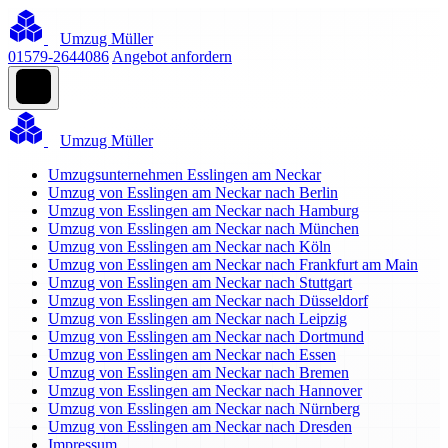
Umzug Müller
01579-2644086
Angebot anfordern
Umzug Müller
Umzugsunternehmen Esslingen am Neckar
Umzug von Esslingen am Neckar nach Berlin
Umzug von Esslingen am Neckar nach Hamburg
Umzug von Esslingen am Neckar nach München
Umzug von Esslingen am Neckar nach Köln
Umzug von Esslingen am Neckar nach Frankfurt am Main
Umzug von Esslingen am Neckar nach Stuttgart
Umzug von Esslingen am Neckar nach Düsseldorf
Umzug von Esslingen am Neckar nach Leipzig
Umzug von Esslingen am Neckar nach Dortmund
Umzug von Esslingen am Neckar nach Essen
Umzug von Esslingen am Neckar nach Bremen
Umzug von Esslingen am Neckar nach Hannover
Umzug von Esslingen am Neckar nach Nürnberg
Umzug von Esslingen am Neckar nach Dresden
Impressum