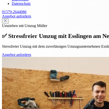
Datenschutz
01579-2644086
Angebot anfordern
Umziehen mit Umzug Müller
✅ Stressfreier Umzug mit Esslingen am Ne
Stressfreier Umzug mit dem zuverlässigen Umzugsunternehmen Essl
Angebot anfordern