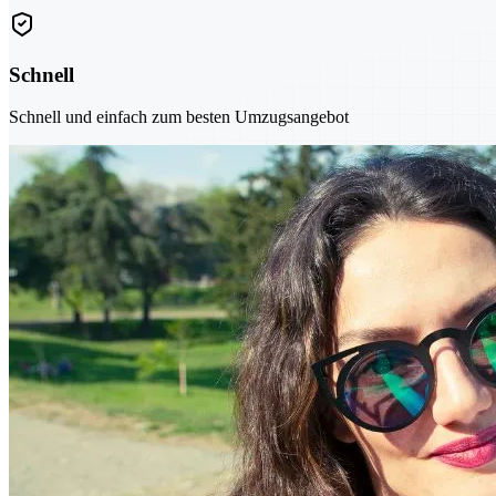
Schnell
Schnell und einfach zum besten Umzugsangebot