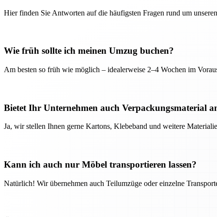
Hier finden Sie Antworten auf die häufigsten Fragen rund um unseren
Wie früh sollte ich meinen Umzug buchen?
Am besten so früh wie möglich – idealerweise 2–4 Wochen im Voraus
Bietet Ihr Unternehmen auch Verpackungsmaterial a
Ja, wir stellen Ihnen gerne Kartons, Klebeband und weitere Material
Kann ich auch nur Möbel transportieren lassen?
Natürlich! Wir übernehmen auch Teilumzüge oder einzelne Transport