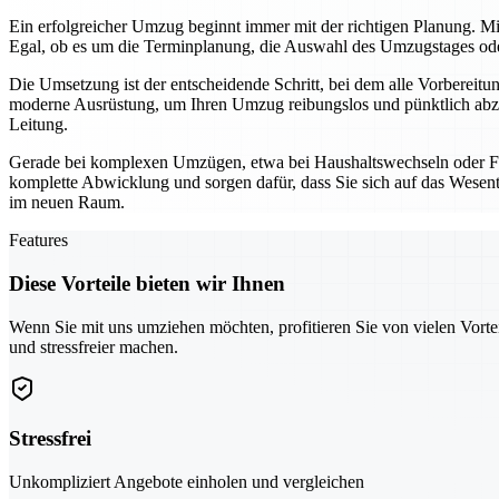
Ein erfolgreicher Umzug beginnt immer mit der richtigen Planung. Mi
Egal, ob es um die Terminplanung, die Auswahl des Umzugstages oder 
Die Umsetzung ist der entscheidende Schritt, bei dem alle Vorbereit
moderne Ausrüstung, um Ihren Umzug reibungslos und pünktlich abzu
Leitung.
Gerade bei komplexen Umzügen, etwa bei Haushaltswechseln oder Fi
komplette Abwicklung und sorgen dafür, dass Sie sich auf das Wesentl
im neuen Raum.
Features
Diese Vorteile bieten wir Ihnen
Wenn Sie mit uns umziehen möchten, profitieren Sie von vielen Vorte
und stressfreier machen.
Stressfrei
Unkompliziert Angebote einholen und vergleichen