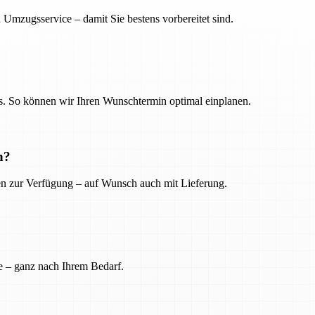
 Umzugsservice – damit Sie bestens vorbereitet sind.
. So können wir Ihren Wunschtermin optimal einplanen.
n?
ien zur Verfügung – auf Wunsch auch mit Lieferung.
e – ganz nach Ihrem Bedarf.