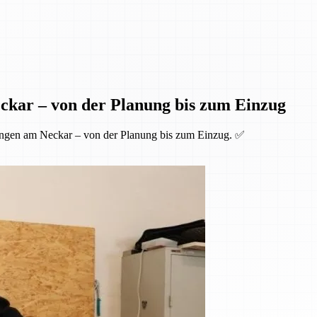
ckar – von der Planung bis zum Einzug
ingen am Neckar – von der Planung bis zum Einzug. ✅