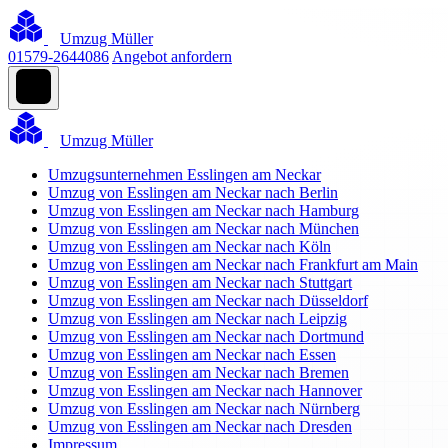
Umzug Müller
01579-2644086
Angebot anfordern
Umzug Müller
Umzugsunternehmen Esslingen am Neckar
Umzug von Esslingen am Neckar nach Berlin
Umzug von Esslingen am Neckar nach Hamburg
Umzug von Esslingen am Neckar nach München
Umzug von Esslingen am Neckar nach Köln
Umzug von Esslingen am Neckar nach Frankfurt am Main
Umzug von Esslingen am Neckar nach Stuttgart
Umzug von Esslingen am Neckar nach Düsseldorf
Umzug von Esslingen am Neckar nach Leipzig
Umzug von Esslingen am Neckar nach Dortmund
Umzug von Esslingen am Neckar nach Essen
Umzug von Esslingen am Neckar nach Bremen
Umzug von Esslingen am Neckar nach Hannover
Umzug von Esslingen am Neckar nach Nürnberg
Umzug von Esslingen am Neckar nach Dresden
Impressum