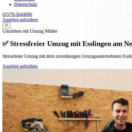
Datenschutz
01579-2644086
Angebot anfordern
Umziehen mit Umzug Müller
✅ Stressfreier Umzug mit Esslingen am Ne
Stressfreier Umzug mit dem zuverlässigen Umzugsunternehmen Essl
Angebot anfordern