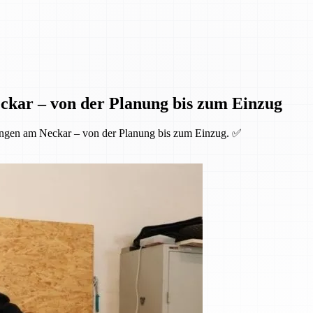
ckar – von der Planung bis zum Einzug
ingen am Neckar – von der Planung bis zum Einzug. ✅