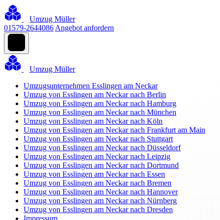
Umzug Müller
01579-2644086
Angebot anfordern
Umzug Müller
Umzugsunternehmen Esslingen am Neckar
Umzug von Esslingen am Neckar nach Berlin
Umzug von Esslingen am Neckar nach Hamburg
Umzug von Esslingen am Neckar nach München
Umzug von Esslingen am Neckar nach Köln
Umzug von Esslingen am Neckar nach Frankfurt am Main
Umzug von Esslingen am Neckar nach Stuttgart
Umzug von Esslingen am Neckar nach Düsseldorf
Umzug von Esslingen am Neckar nach Leipzig
Umzug von Esslingen am Neckar nach Dortmund
Umzug von Esslingen am Neckar nach Essen
Umzug von Esslingen am Neckar nach Bremen
Umzug von Esslingen am Neckar nach Hannover
Umzug von Esslingen am Neckar nach Nürnberg
Umzug von Esslingen am Neckar nach Dresden
Impressum