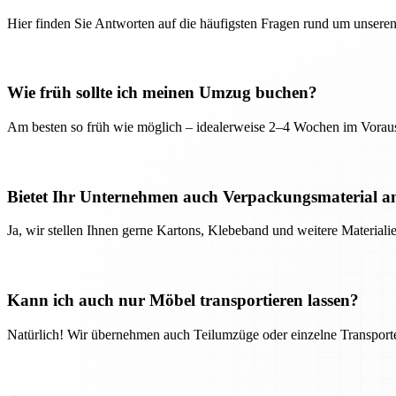
Hier finden Sie Antworten auf die häufigsten Fragen rund um unseren
Wie früh sollte ich meinen Umzug buchen?
Am besten so früh wie möglich – idealerweise 2–4 Wochen im Voraus
Bietet Ihr Unternehmen auch Verpackungsmaterial a
Ja, wir stellen Ihnen gerne Kartons, Klebeband und weitere Material
Kann ich auch nur Möbel transportieren lassen?
Natürlich! Wir übernehmen auch Teilumzüge oder einzelne Transport