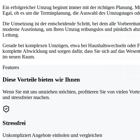
Ein erfolgreicher Umzug beginnt immer mit der richtigen Planung. Mi
Egal, ob es um die Terminplanung, die Auswahl des Umzugstages oder 
Die Umsetzung ist der entscheidende Schritt, bei dem alle Vorbereit
moderne Ausrüstung, um Ihren Umzug reibungslos und pünktlich abzu
Leitung.
Gerade bei komplexen Umzügen, etwa bei Haushaltswechseln oder Fi
komplette Abwicklung und sorgen dafür, dass Sie sich auf das Wesentl
im neuen Raum.
Features
Diese Vorteile bieten wir Ihnen
Wenn Sie mit uns umziehen möchten, profitieren Sie von vielen Vorte
und stressfreier machen.
Stressfrei
Unkompliziert Angebote einholen und vergleichen