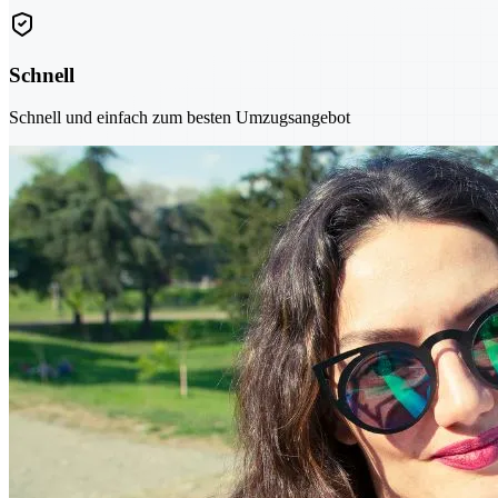
Schnell
Schnell und einfach zum besten Umzugsangebot