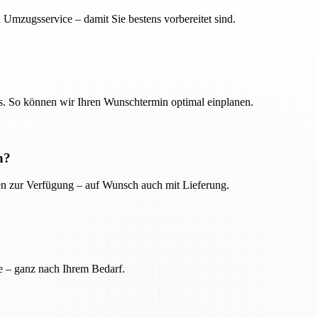
 Umzugsservice – damit Sie bestens vorbereitet sind.
. So können wir Ihren Wunschtermin optimal einplanen.
n?
ien zur Verfügung – auf Wunsch auch mit Lieferung.
e – ganz nach Ihrem Bedarf.