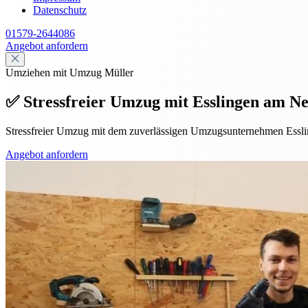
Datenschutz
01579-2644086
Angebot anfordern
Umziehen mit Umzug Müller
✅ Stressfreier Umzug mit Esslingen am Ne
Stressfreier Umzug mit dem zuverlässigen Umzugsunternehmen Essl
Angebot anfordern