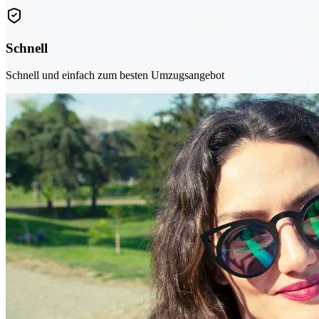
Schnell
Schnell und einfach zum besten Umzugsangebot