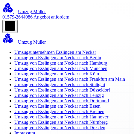
Umzug Müller
01579-2644086
Angebot anfordern
Umzug Müller
Umzugsunternehmen Esslingen am Neckar
Umzug von Esslingen am Neckar nach Berlin
Umzug von Esslingen am Neckar nach Hamburg
Umzug von Esslingen am Neckar nach München
Umzug von Esslingen am Neckar nach Köln
Umzug von Esslingen am Neckar nach Frankfurt am Main
Umzug von Esslingen am Neckar nach Stuttgart
Umzug von Esslingen am Neckar nach Düsseldorf
Umzug von Esslingen am Neckar nach Leipzig
Umzug von Esslingen am Neckar nach Dortmund
Umzug von Esslingen am Neckar nach Essen
Umzug von Esslingen am Neckar nach Bremen
Umzug von Esslingen am Neckar nach Hannover
Umzug von Esslingen am Neckar nach Nürnberg
Umzug von Esslingen am Neckar nach Dresden
Impressum