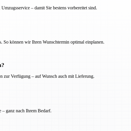
 Umzugsservice – damit Sie bestens vorbereitet sind.
. So können wir Ihren Wunschtermin optimal einplanen.
n?
ien zur Verfügung – auf Wunsch auch mit Lieferung.
e – ganz nach Ihrem Bedarf.