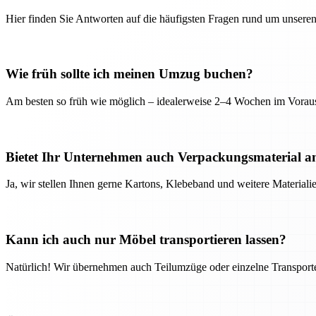
Hier finden Sie Antworten auf die häufigsten Fragen rund um unseren
Wie früh sollte ich meinen Umzug buchen?
Am besten so früh wie möglich – idealerweise 2–4 Wochen im Voraus
Bietet Ihr Unternehmen auch Verpackungsmaterial a
Ja, wir stellen Ihnen gerne Kartons, Klebeband und weitere Material
Kann ich auch nur Möbel transportieren lassen?
Natürlich! Wir übernehmen auch Teilumzüge oder einzelne Transport