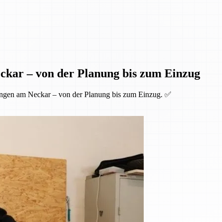
ckar – von der Planung bis zum Einzug
ingen am Neckar – von der Planung bis zum Einzug. ✅