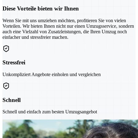
Diese Vorteile bieten wir Ihnen
Wenn Sie mit uns umziehen möchten, profitieren Sie von vielen
Vorteilen. Wir bieten Ihnen nicht nur einen Umzugsservice, sondern
auch eine Vielzahl von Zusatzleistungen, die Ihren Umzug noch
einfacher und stressfreier machen.
Stressfrei
Unkompliziert Angebote einholen und vergleichen
Schnell
Schnell und einfach zum besten Umzugsangebot