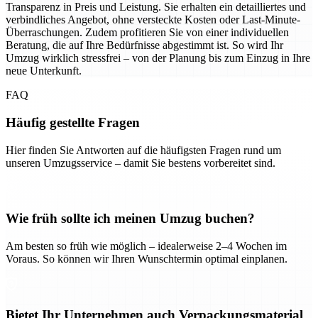
Transparenz in Preis und Leistung. Sie erhalten ein detailliertes und
verbindliches Angebot, ohne versteckte Kosten oder Last-Minute-
Überraschungen. Zudem profitieren Sie von einer individuellen
Beratung, die auf Ihre Bedürfnisse abgestimmt ist. So wird Ihr
Umzug wirklich stressfrei – von der Planung bis zum Einzug in Ihre
neue Unterkunft.
FAQ
Häufig gestellte Fragen
Hier finden Sie Antworten auf die häufigsten Fragen rund um
unseren Umzugsservice – damit Sie bestens vorbereitet sind.
Wie früh sollte ich meinen Umzug buchen?
Am besten so früh wie möglich – idealerweise 2–4 Wochen im
Voraus. So können wir Ihren Wunschtermin optimal einplanen.
Bietet Ihr Unternehmen auch Verpackungsmaterial