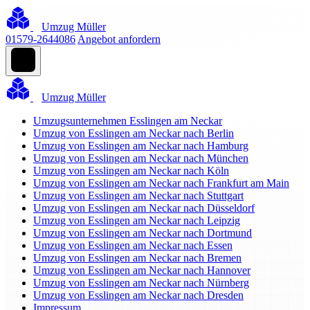
Umzug Müller
01579-2644086
Angebot anfordern
Umzug Müller
Umzugsunternehmen Esslingen am Neckar
Umzug von Esslingen am Neckar nach Berlin
Umzug von Esslingen am Neckar nach Hamburg
Umzug von Esslingen am Neckar nach München
Umzug von Esslingen am Neckar nach Köln
Umzug von Esslingen am Neckar nach Frankfurt am Main
Umzug von Esslingen am Neckar nach Stuttgart
Umzug von Esslingen am Neckar nach Düsseldorf
Umzug von Esslingen am Neckar nach Leipzig
Umzug von Esslingen am Neckar nach Dortmund
Umzug von Esslingen am Neckar nach Essen
Umzug von Esslingen am Neckar nach Bremen
Umzug von Esslingen am Neckar nach Hannover
Umzug von Esslingen am Neckar nach Nürnberg
Umzug von Esslingen am Neckar nach Dresden
Impressum