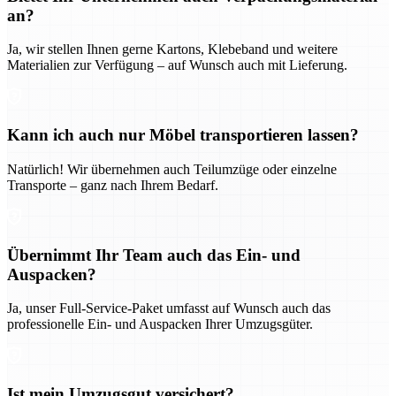
an?
Ja, wir stellen Ihnen gerne Kartons, Klebeband und weitere
Materialien zur Verfügung – auf Wunsch auch mit Lieferung.
Kann ich auch nur Möbel transportieren lassen?
Natürlich! Wir übernehmen auch Teilumzüge oder einzelne
Transporte – ganz nach Ihrem Bedarf.
Übernimmt Ihr Team auch das Ein- und
Auspacken?
Ja, unser Full-Service-Paket umfasst auf Wunsch auch das
professionelle Ein- und Auspacken Ihrer Umzugsgüter.
Ist mein Umzugsgut versichert?