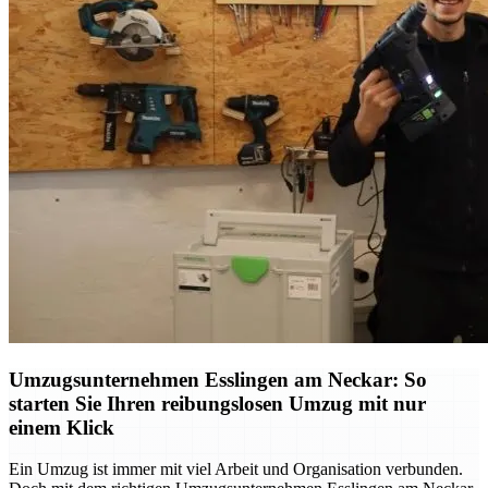
Umzugsunternehmen Esslingen am Neckar: So
starten Sie Ihren reibungslosen Umzug mit nur
einem Klick
Ein Umzug ist immer mit viel Arbeit und Organisation verbunden.