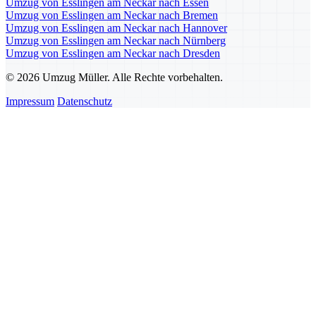
Umzug von Esslingen am Neckar nach Essen
Umzug von Esslingen am Neckar nach Bremen
Umzug von Esslingen am Neckar nach Hannover
Umzug von Esslingen am Neckar nach Nürnberg
Umzug von Esslingen am Neckar nach Dresden
© 2026 Umzug Müller. Alle Rechte vorbehalten.
Impressum
Datenschutz