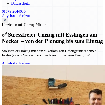
Datenschutz
01579-2644086
Angebot anfordern
Umziehen mit Umzug Müller
✅ Stressfreier Umzug mit Esslingen am
Neckar – von der Planung bis zum Einzug
Stressfreier Umzug mit dem zuverlässigen Umzugsunternehmen
Esslingen am Neckar – von der Planung bis zum Einzug. ✅
Angebot anfordern