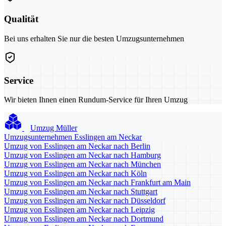
Qualität
Bei uns erhalten Sie nur die besten Umzugsunternehmen
Service
Wir bieten Ihnen einen Rundum-Service für Ihren Umzug
Umzug Müller
Umzugsunternehmen Esslingen am Neckar
Umzug von Esslingen am Neckar nach Berlin
Umzug von Esslingen am Neckar nach Hamburg
Umzug von Esslingen am Neckar nach München
Umzug von Esslingen am Neckar nach Köln
Umzug von Esslingen am Neckar nach Frankfurt am Main
Umzug von Esslingen am Neckar nach Stuttgart
Umzug von Esslingen am Neckar nach Düsseldorf
Umzug von Esslingen am Neckar nach Leipzig
Umzug von Esslingen am Neckar nach Dortmund