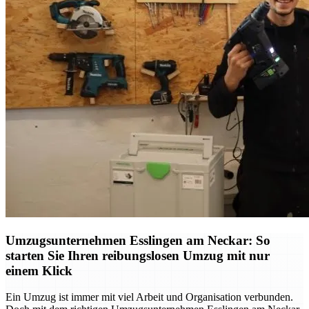
Umzugsunternehmen Esslingen am Neckar: So
starten Sie Ihren reibungslosen Umzug mit nur
einem Klick
Ein Umzug ist immer mit viel Arbeit und Organisation verbunden.