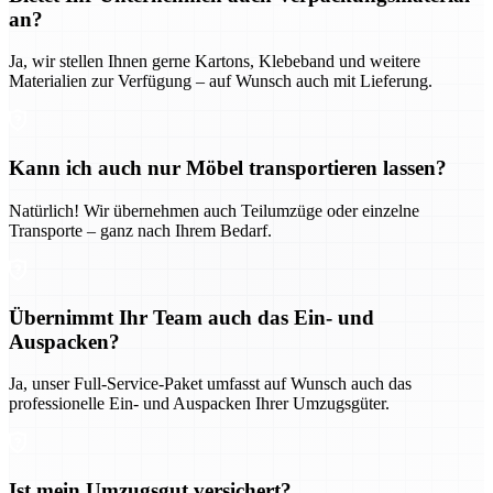
an?
Ja, wir stellen Ihnen gerne Kartons, Klebeband und weitere
Materialien zur Verfügung – auf Wunsch auch mit Lieferung.
Kann ich auch nur Möbel transportieren lassen?
Natürlich! Wir übernehmen auch Teilumzüge oder einzelne
Transporte – ganz nach Ihrem Bedarf.
Übernimmt Ihr Team auch das Ein- und
Auspacken?
Ja, unser Full-Service-Paket umfasst auf Wunsch auch das
professionelle Ein- und Auspacken Ihrer Umzugsgüter.
Ist mein Umzugsgut versichert?