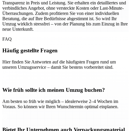
Transparenz in Preis und Leistung. Sie erhalten ein detailliertes und
verbindliches Angebot, ohne versteckte Kosten oder Last-Minute-
Überraschungen. Zudem profitieren Sie von einer individuellen
Beratung, die auf Ihre Bedürfnisse abgestimmt ist. So wird Ihr
Umzug wirklich stressfrei – von der Planung bis zum Einzug in Ihre
neue Unterkunft.
FAQ
Häufig gestellte Fragen
Hier finden Sie Antworten auf die häufigsten Fragen rund um
unseren Umzugsservice – damit Sie bestens vorbereitet sind.
Wie früh sollte ich meinen Umzug buchen?
Am besten so früh wie möglich – idealerweise 2–4 Wochen im
Voraus. So können wir Ihren Wunschtermin optimal einplanen.
Bietet Ihr Unternehmen auch Verpackungsmaterial