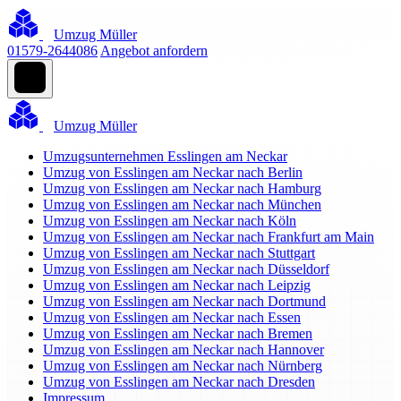
Umzug Müller
01579-2644086
Angebot anfordern
Umzug Müller
Umzugsunternehmen Esslingen am Neckar
Umzug von Esslingen am Neckar nach Berlin
Umzug von Esslingen am Neckar nach Hamburg
Umzug von Esslingen am Neckar nach München
Umzug von Esslingen am Neckar nach Köln
Umzug von Esslingen am Neckar nach Frankfurt am Main
Umzug von Esslingen am Neckar nach Stuttgart
Umzug von Esslingen am Neckar nach Düsseldorf
Umzug von Esslingen am Neckar nach Leipzig
Umzug von Esslingen am Neckar nach Dortmund
Umzug von Esslingen am Neckar nach Essen
Umzug von Esslingen am Neckar nach Bremen
Umzug von Esslingen am Neckar nach Hannover
Umzug von Esslingen am Neckar nach Nürnberg
Umzug von Esslingen am Neckar nach Dresden
Impressum