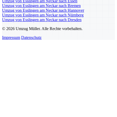
Umzug von Esslingen am Neckar nach Essen
Umzug von Esslingen am Neckar nach Bremen
Umzug von Esslingen am Neckar nach Hannover
Umzug von Esslingen am Neckar nach Nürnberg
Umzug von Esslingen am Neckar nach Dresden
© 2026 Umzug Müller. Alle Rechte vorbehalten.
Impressum
Datenschutz