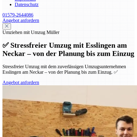
Datenschutz
01579-2644086
Angebot anfordern
Umziehen mit Umzug Müller
✅ Stressfreier Umzug mit Esslingen am
Neckar – von der Planung bis zum Einzug
Stressfreier Umzug mit dem zuverlässigen Umzugsunternehmen
Esslingen am Neckar – von der Planung bis zum Einzug. ✅
Angebot anfordern