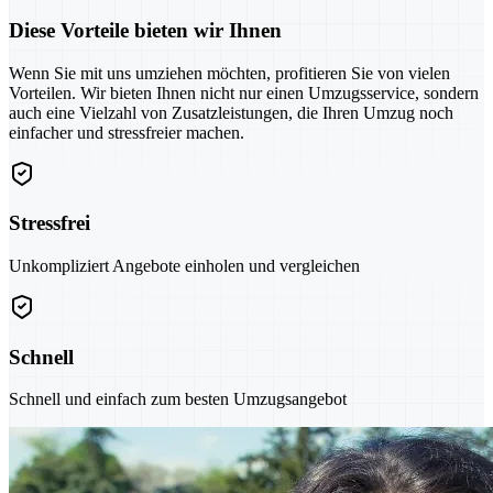
Diese Vorteile bieten wir Ihnen
Wenn Sie mit uns umziehen möchten, profitieren Sie von vielen
Vorteilen. Wir bieten Ihnen nicht nur einen Umzugsservice, sondern
auch eine Vielzahl von Zusatzleistungen, die Ihren Umzug noch
einfacher und stressfreier machen.
Stressfrei
Unkompliziert Angebote einholen und vergleichen
Schnell
Schnell und einfach zum besten Umzugsangebot