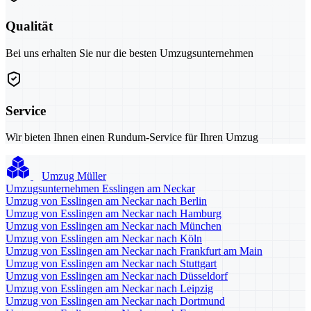
Qualität
Bei uns erhalten Sie nur die besten Umzugsunternehmen
Service
Wir bieten Ihnen einen Rundum-Service für Ihren Umzug
Umzug Müller
Umzugsunternehmen Esslingen am Neckar
Umzug von Esslingen am Neckar nach Berlin
Umzug von Esslingen am Neckar nach Hamburg
Umzug von Esslingen am Neckar nach München
Umzug von Esslingen am Neckar nach Köln
Umzug von Esslingen am Neckar nach Frankfurt am Main
Umzug von Esslingen am Neckar nach Stuttgart
Umzug von Esslingen am Neckar nach Düsseldorf
Umzug von Esslingen am Neckar nach Leipzig
Umzug von Esslingen am Neckar nach Dortmund