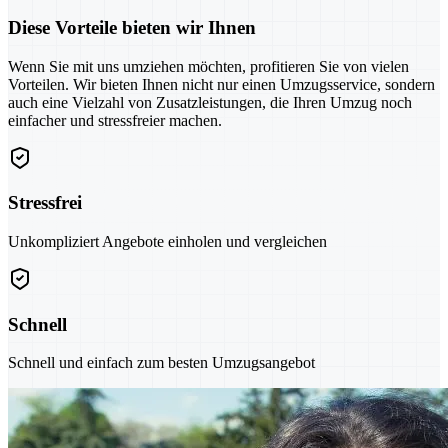
Diese Vorteile bieten wir Ihnen
Wenn Sie mit uns umziehen möchten, profitieren Sie von vielen
Vorteilen. Wir bieten Ihnen nicht nur einen Umzugsservice, sondern
auch eine Vielzahl von Zusatzleistungen, die Ihren Umzug noch
einfacher und stressfreier machen.
Stressfrei
Unkompliziert Angebote einholen und vergleichen
Schnell
Schnell und einfach zum besten Umzugsangebot