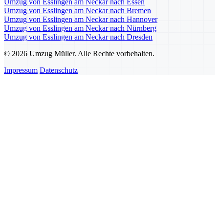
Umzug von Esslingen am Neckar nach Essen
Umzug von Esslingen am Neckar nach Bremen
Umzug von Esslingen am Neckar nach Hannover
Umzug von Esslingen am Neckar nach Nürnberg
Umzug von Esslingen am Neckar nach Dresden
© 2026 Umzug Müller. Alle Rechte vorbehalten.
Impressum
Datenschutz