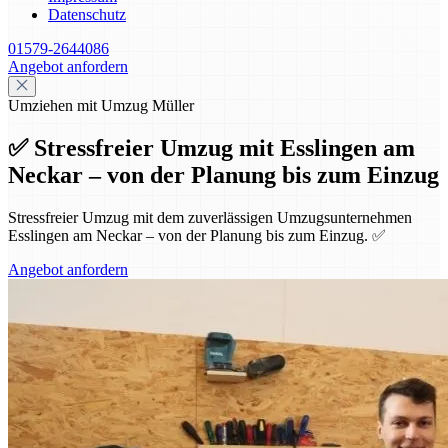
Datenschutz
01579-2644086
Angebot anfordern
Umziehen mit Umzug Müller
✅ Stressfreier Umzug mit Esslingen am
Neckar – von der Planung bis zum Einzug
Stressfreier Umzug mit dem zuverlässigen Umzugsunternehmen
Esslingen am Neckar – von der Planung bis zum Einzug. ✅
Angebot anfordern