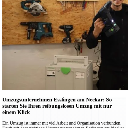
Umzugsunternehmen Esslingen am Neckar: So
starten Sie Ihren reibungslosen Umzug mit nur
einem Klick
Ein Umzug ist immer mit viel Arbeit und Organisation verbunden.