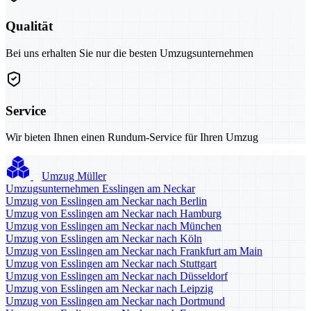
Qualität
Bei uns erhalten Sie nur die besten Umzugsunternehmen
Service
Wir bieten Ihnen einen Rundum-Service für Ihren Umzug
Umzug Müller
Umzugsunternehmen Esslingen am Neckar
Umzug von Esslingen am Neckar nach Berlin
Umzug von Esslingen am Neckar nach Hamburg
Umzug von Esslingen am Neckar nach München
Umzug von Esslingen am Neckar nach Köln
Umzug von Esslingen am Neckar nach Frankfurt am Main
Umzug von Esslingen am Neckar nach Stuttgart
Umzug von Esslingen am Neckar nach Düsseldorf
Umzug von Esslingen am Neckar nach Leipzig
Umzug von Esslingen am Neckar nach Dortmund