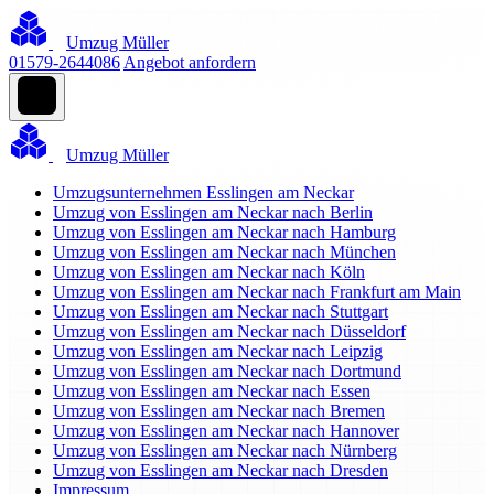
Umzug Müller
01579-2644086
Angebot anfordern
Umzug Müller
Umzugsunternehmen Esslingen am Neckar
Umzug von Esslingen am Neckar nach Berlin
Umzug von Esslingen am Neckar nach Hamburg
Umzug von Esslingen am Neckar nach München
Umzug von Esslingen am Neckar nach Köln
Umzug von Esslingen am Neckar nach Frankfurt am Main
Umzug von Esslingen am Neckar nach Stuttgart
Umzug von Esslingen am Neckar nach Düsseldorf
Umzug von Esslingen am Neckar nach Leipzig
Umzug von Esslingen am Neckar nach Dortmund
Umzug von Esslingen am Neckar nach Essen
Umzug von Esslingen am Neckar nach Bremen
Umzug von Esslingen am Neckar nach Hannover
Umzug von Esslingen am Neckar nach Nürnberg
Umzug von Esslingen am Neckar nach Dresden
Impressum