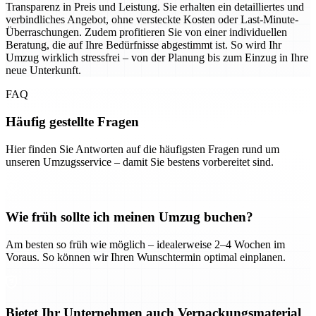
Transparenz in Preis und Leistung. Sie erhalten ein detailliertes und
verbindliches Angebot, ohne versteckte Kosten oder Last-Minute-
Überraschungen. Zudem profitieren Sie von einer individuellen
Beratung, die auf Ihre Bedürfnisse abgestimmt ist. So wird Ihr
Umzug wirklich stressfrei – von der Planung bis zum Einzug in Ihre
neue Unterkunft.
FAQ
Häufig gestellte Fragen
Hier finden Sie Antworten auf die häufigsten Fragen rund um
unseren Umzugsservice – damit Sie bestens vorbereitet sind.
Wie früh sollte ich meinen Umzug buchen?
Am besten so früh wie möglich – idealerweise 2–4 Wochen im
Voraus. So können wir Ihren Wunschtermin optimal einplanen.
Bietet Ihr Unternehmen auch Verpackungsmaterial