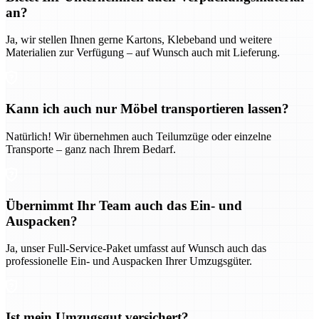
an?
Ja, wir stellen Ihnen gerne Kartons, Klebeband und weitere
Materialien zur Verfügung – auf Wunsch auch mit Lieferung.
Kann ich auch nur Möbel transportieren lassen?
Natürlich! Wir übernehmen auch Teilumzüge oder einzelne
Transporte – ganz nach Ihrem Bedarf.
Übernimmt Ihr Team auch das Ein- und
Auspacken?
Ja, unser Full-Service-Paket umfasst auf Wunsch auch das
professionelle Ein- und Auspacken Ihrer Umzugsgüter.
Ist mein Umzugsgut versichert?