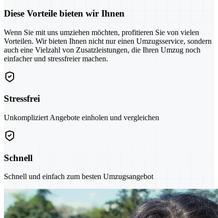
Diese Vorteile bieten wir Ihnen
Wenn Sie mit uns umziehen möchten, profitieren Sie von vielen
Vorteilen. Wir bieten Ihnen nicht nur einen Umzugsservice, sondern
auch eine Vielzahl von Zusatzleistungen, die Ihren Umzug noch
einfacher und stressfreier machen.
Stressfrei
Unkompliziert Angebote einholen und vergleichen
Schnell
Schnell und einfach zum besten Umzugsangebot