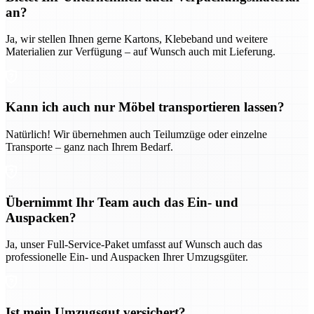
an?
Ja, wir stellen Ihnen gerne Kartons, Klebeband und weitere
Materialien zur Verfügung – auf Wunsch auch mit Lieferung.
Kann ich auch nur Möbel transportieren lassen?
Natürlich! Wir übernehmen auch Teilumzüge oder einzelne
Transporte – ganz nach Ihrem Bedarf.
Übernimmt Ihr Team auch das Ein- und
Auspacken?
Ja, unser Full-Service-Paket umfasst auf Wunsch auch das
professionelle Ein- und Auspacken Ihrer Umzugsgüter.
Ist mein Umzugsgut versichert?