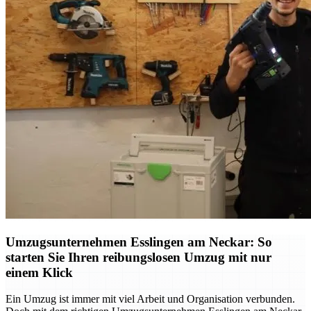
Umzugsunternehmen Esslingen am Neckar: So
starten Sie Ihren reibungslosen Umzug mit nur
einem Klick
Ein Umzug ist immer mit viel Arbeit und Organisation verbunden.