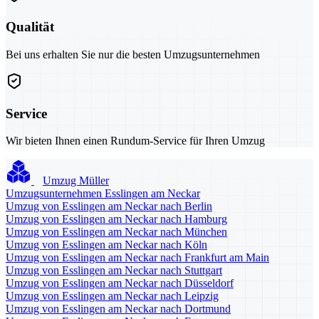
Qualität
Bei uns erhalten Sie nur die besten Umzugsunternehmen
Service
Wir bieten Ihnen einen Rundum-Service für Ihren Umzug
Umzug Müller
Umzugsunternehmen Esslingen am Neckar
Umzug von Esslingen am Neckar nach Berlin
Umzug von Esslingen am Neckar nach Hamburg
Umzug von Esslingen am Neckar nach München
Umzug von Esslingen am Neckar nach Köln
Umzug von Esslingen am Neckar nach Frankfurt am Main
Umzug von Esslingen am Neckar nach Stuttgart
Umzug von Esslingen am Neckar nach Düsseldorf
Umzug von Esslingen am Neckar nach Leipzig
Umzug von Esslingen am Neckar nach Dortmund