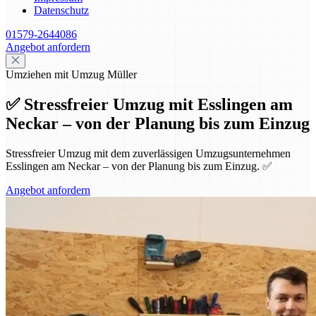
Datenschutz
01579-2644086
Angebot anfordern
Umziehen mit Umzug Müller
✅ Stressfreier Umzug mit Esslingen am
Neckar – von der Planung bis zum Einzug
Stressfreier Umzug mit dem zuverlässigen Umzugsunternehmen
Esslingen am Neckar – von der Planung bis zum Einzug. ✅
Angebot anfordern