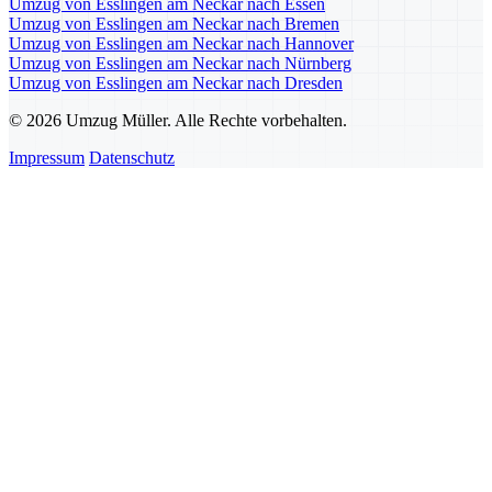
Umzug von Esslingen am Neckar nach Essen
Umzug von Esslingen am Neckar nach Bremen
Umzug von Esslingen am Neckar nach Hannover
Umzug von Esslingen am Neckar nach Nürnberg
Umzug von Esslingen am Neckar nach Dresden
© 2026 Umzug Müller. Alle Rechte vorbehalten.
Impressum
Datenschutz