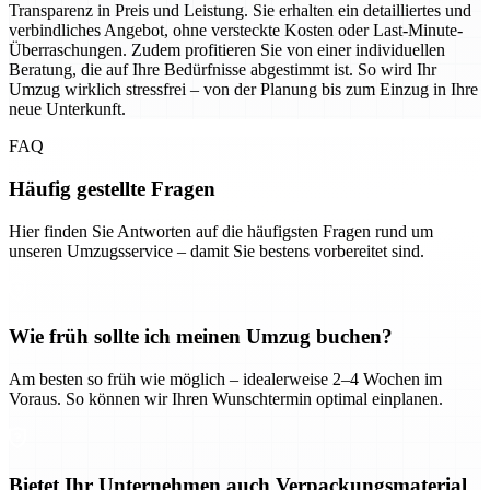
Transparenz in Preis und Leistung. Sie erhalten ein detailliertes und
verbindliches Angebot, ohne versteckte Kosten oder Last-Minute-
Überraschungen. Zudem profitieren Sie von einer individuellen
Beratung, die auf Ihre Bedürfnisse abgestimmt ist. So wird Ihr
Umzug wirklich stressfrei – von der Planung bis zum Einzug in Ihre
neue Unterkunft.
FAQ
Häufig gestellte Fragen
Hier finden Sie Antworten auf die häufigsten Fragen rund um
unseren Umzugsservice – damit Sie bestens vorbereitet sind.
Wie früh sollte ich meinen Umzug buchen?
Am besten so früh wie möglich – idealerweise 2–4 Wochen im
Voraus. So können wir Ihren Wunschtermin optimal einplanen.
Bietet Ihr Unternehmen auch Verpackungsmaterial