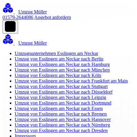
Umzug Müller
01579-2644086
Angebot anfordern
Umzug Müller
Umzugsunternehmen Esslingen am Neckar
Umzug von Esslingen am Neckar nach Berlin
Umzug von Esslingen am Neckar nach Hamburg
Umzug von Esslingen am Neckar nach München
Umzug von Esslingen am Neckar nach Köln
Umzug von Esslingen am Neckar nach Frankfurt am Main
Umzug von Esslingen am Neckar nach Stuttgart
Umzug von Esslingen am Neckar nach Düsseldorf
Umzug von Esslingen am Neckar nach Leipzig
Umzug von Esslingen am Neckar nach Dortmund
Umzug von Esslingen am Neckar nach Essen
Umzug von Esslingen am Neckar nach Bremen
Umzug von Esslingen am Neckar nach Hannover
Umzug von Esslingen am Neckar nach Nürnberg
Umzug von Esslingen am Neckar nach Dresden
Impressum