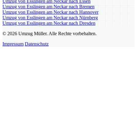
Umzug von Esslingen am Neckar nach Essen
Umzug von Esslingen am Neckar nach Bremen
Umzug von Esslingen am Neckar nach Hannover
Umzug von Esslingen am Neckar nach Nürnberg
Umzug von Esslingen am Neckar nach Dresden
© 2026 Umzug Müller. Alle Rechte vorbehalten.
Impressum
Datenschutz