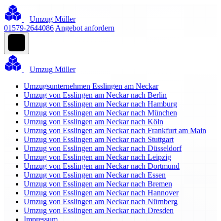
Umzug Müller
01579-2644086
Angebot anfordern
Umzug Müller
Umzugsunternehmen Esslingen am Neckar
Umzug von Esslingen am Neckar nach Berlin
Umzug von Esslingen am Neckar nach Hamburg
Umzug von Esslingen am Neckar nach München
Umzug von Esslingen am Neckar nach Köln
Umzug von Esslingen am Neckar nach Frankfurt am Main
Umzug von Esslingen am Neckar nach Stuttgart
Umzug von Esslingen am Neckar nach Düsseldorf
Umzug von Esslingen am Neckar nach Leipzig
Umzug von Esslingen am Neckar nach Dortmund
Umzug von Esslingen am Neckar nach Essen
Umzug von Esslingen am Neckar nach Bremen
Umzug von Esslingen am Neckar nach Hannover
Umzug von Esslingen am Neckar nach Nürnberg
Umzug von Esslingen am Neckar nach Dresden
Impressum