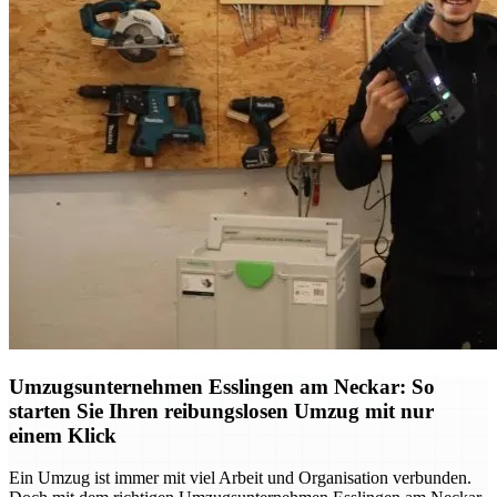
Umzugsunternehmen Esslingen am Neckar: So
starten Sie Ihren reibungslosen Umzug mit nur
einem Klick
Ein Umzug ist immer mit viel Arbeit und Organisation verbunden.