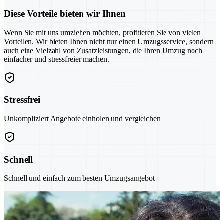
Diese Vorteile bieten wir Ihnen
Wenn Sie mit uns umziehen möchten, profitieren Sie von vielen
Vorteilen. Wir bieten Ihnen nicht nur einen Umzugsservice, sondern
auch eine Vielzahl von Zusatzleistungen, die Ihren Umzug noch
einfacher und stressfreier machen.
Stressfrei
Unkompliziert Angebote einholen und vergleichen
Schnell
Schnell und einfach zum besten Umzugsangebot