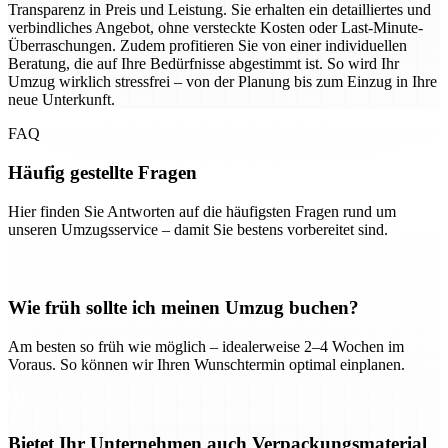
Transparenz in Preis und Leistung. Sie erhalten ein detailliertes und
verbindliches Angebot, ohne versteckte Kosten oder Last-Minute-
Überraschungen. Zudem profitieren Sie von einer individuellen
Beratung, die auf Ihre Bedürfnisse abgestimmt ist. So wird Ihr
Umzug wirklich stressfrei – von der Planung bis zum Einzug in Ihre
neue Unterkunft.
FAQ
Häufig gestellte Fragen
Hier finden Sie Antworten auf die häufigsten Fragen rund um
unseren Umzugsservice – damit Sie bestens vorbereitet sind.
Wie früh sollte ich meinen Umzug buchen?
Am besten so früh wie möglich – idealerweise 2–4 Wochen im
Voraus. So können wir Ihren Wunschtermin optimal einplanen.
Bietet Ihr Unternehmen auch Verpackungsmaterial