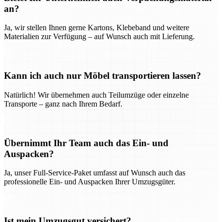
an?
Ja, wir stellen Ihnen gerne Kartons, Klebeband und weitere
Materialien zur Verfügung – auf Wunsch auch mit Lieferung.
Kann ich auch nur Möbel transportieren lassen?
Natürlich! Wir übernehmen auch Teilumzüge oder einzelne
Transporte – ganz nach Ihrem Bedarf.
Übernimmt Ihr Team auch das Ein- und
Auspacken?
Ja, unser Full-Service-Paket umfasst auf Wunsch auch das
professionelle Ein- und Auspacken Ihrer Umzugsgüter.
Ist mein Umzugsgut versichert?