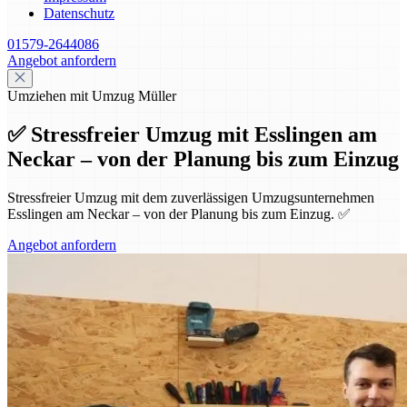
Datenschutz
01579-2644086
Angebot anfordern
Umziehen mit Umzug Müller
✅ Stressfreier Umzug mit Esslingen am
Neckar – von der Planung bis zum Einzug
Stressfreier Umzug mit dem zuverlässigen Umzugsunternehmen
Esslingen am Neckar – von der Planung bis zum Einzug. ✅
Angebot anfordern