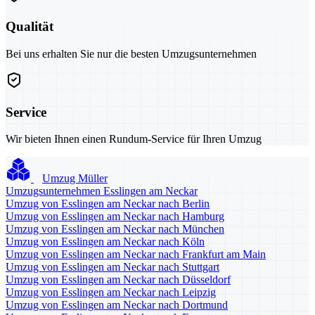
Qualität
Bei uns erhalten Sie nur die besten Umzugsunternehmen
Service
Wir bieten Ihnen einen Rundum-Service für Ihren Umzug
Umzug Müller
Umzugsunternehmen Esslingen am Neckar
Umzug von Esslingen am Neckar nach Berlin
Umzug von Esslingen am Neckar nach Hamburg
Umzug von Esslingen am Neckar nach München
Umzug von Esslingen am Neckar nach Köln
Umzug von Esslingen am Neckar nach Frankfurt am Main
Umzug von Esslingen am Neckar nach Stuttgart
Umzug von Esslingen am Neckar nach Düsseldorf
Umzug von Esslingen am Neckar nach Leipzig
Umzug von Esslingen am Neckar nach Dortmund