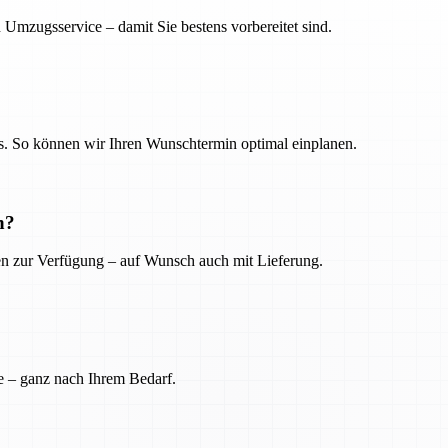
 Umzugsservice – damit Sie bestens vorbereitet sind.
. So können wir Ihren Wunschtermin optimal einplanen.
n?
ien zur Verfügung – auf Wunsch auch mit Lieferung.
e – ganz nach Ihrem Bedarf.