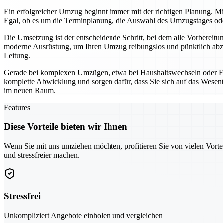
Ein erfolgreicher Umzug beginnt immer mit der richtigen Planung. Mi
Egal, ob es um die Terminplanung, die Auswahl des Umzugstages oder 
Die Umsetzung ist der entscheidende Schritt, bei dem alle Vorbereit
moderne Ausrüstung, um Ihren Umzug reibungslos und pünktlich abzu
Leitung.
Gerade bei komplexen Umzügen, etwa bei Haushaltswechseln oder Fi
komplette Abwicklung und sorgen dafür, dass Sie sich auf das Wesentl
im neuen Raum.
Features
Diese Vorteile bieten wir Ihnen
Wenn Sie mit uns umziehen möchten, profitieren Sie von vielen Vorte
und stressfreier machen.
Stressfrei
Unkompliziert Angebote einholen und vergleichen