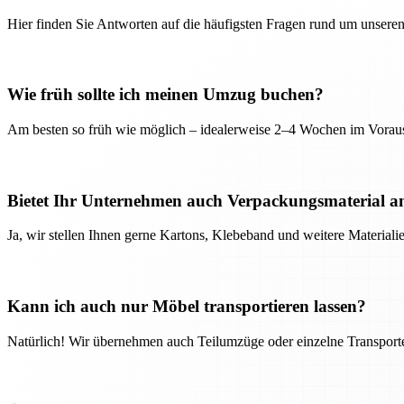
Hier finden Sie Antworten auf die häufigsten Fragen rund um unseren
Wie früh sollte ich meinen Umzug buchen?
Am besten so früh wie möglich – idealerweise 2–4 Wochen im Voraus
Bietet Ihr Unternehmen auch Verpackungsmaterial a
Ja, wir stellen Ihnen gerne Kartons, Klebeband und weitere Material
Kann ich auch nur Möbel transportieren lassen?
Natürlich! Wir übernehmen auch Teilumzüge oder einzelne Transport