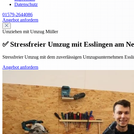
Datenschutz
01579-2644086
Angebot anfordern
Umziehen mit Umzug Müller
✅ Stressfreier Umzug mit Esslingen am Ne
Stressfreier Umzug mit dem zuverlässigen Umzugsunternehmen Essl
Angebot anfordern