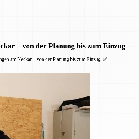
ckar – von der Planung bis zum Einzug
ingen am Neckar – von der Planung bis zum Einzug. ✅