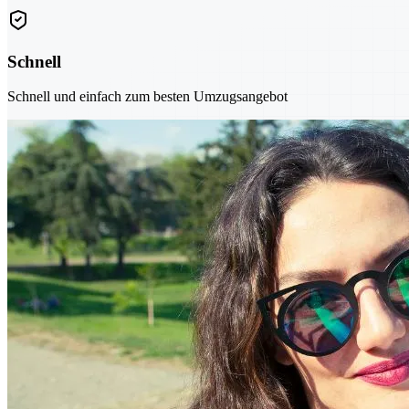
Schnell
Schnell und einfach zum besten Umzugsangebot