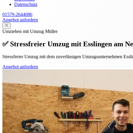
Datenschutz
01579-2644086
Angebot anfordern
Umziehen mit Umzug Müller
✅ Stressfreier Umzug mit Esslingen am Ne
Stressfreier Umzug mit dem zuverlässigen Umzugsunternehmen Essl
Angebot anfordern