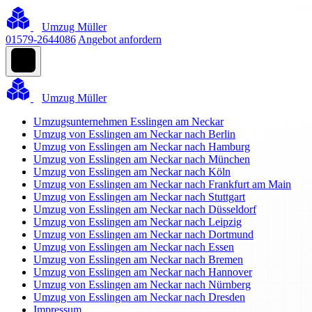
Umzug Müller
01579-2644086
Angebot anfordern
Umzug Müller
Umzugsunternehmen Esslingen am Neckar
Umzug von Esslingen am Neckar nach Berlin
Umzug von Esslingen am Neckar nach Hamburg
Umzug von Esslingen am Neckar nach München
Umzug von Esslingen am Neckar nach Köln
Umzug von Esslingen am Neckar nach Frankfurt am Main
Umzug von Esslingen am Neckar nach Stuttgart
Umzug von Esslingen am Neckar nach Düsseldorf
Umzug von Esslingen am Neckar nach Leipzig
Umzug von Esslingen am Neckar nach Dortmund
Umzug von Esslingen am Neckar nach Essen
Umzug von Esslingen am Neckar nach Bremen
Umzug von Esslingen am Neckar nach Hannover
Umzug von Esslingen am Neckar nach Nürnberg
Umzug von Esslingen am Neckar nach Dresden
Impressum