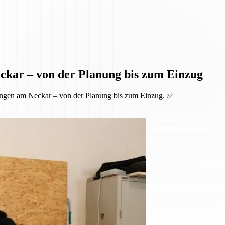
ckar – von der Planung bis zum Einzug
ingen am Neckar – von der Planung bis zum Einzug. ✅