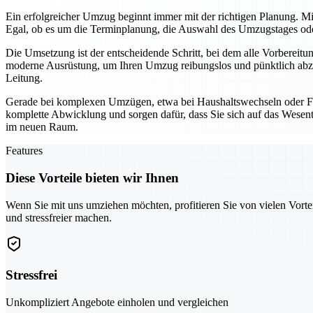
Ein erfolgreicher Umzug beginnt immer mit der richtigen Planung. Mi
Egal, ob es um die Terminplanung, die Auswahl des Umzugstages oder 
Die Umsetzung ist der entscheidende Schritt, bei dem alle Vorbereit
moderne Ausrüstung, um Ihren Umzug reibungslos und pünktlich abzu
Leitung.
Gerade bei komplexen Umzügen, etwa bei Haushaltswechseln oder Fi
komplette Abwicklung und sorgen dafür, dass Sie sich auf das Wesentl
im neuen Raum.
Features
Diese Vorteile bieten wir Ihnen
Wenn Sie mit uns umziehen möchten, profitieren Sie von vielen Vorte
und stressfreier machen.
Stressfrei
Unkompliziert Angebote einholen und vergleichen