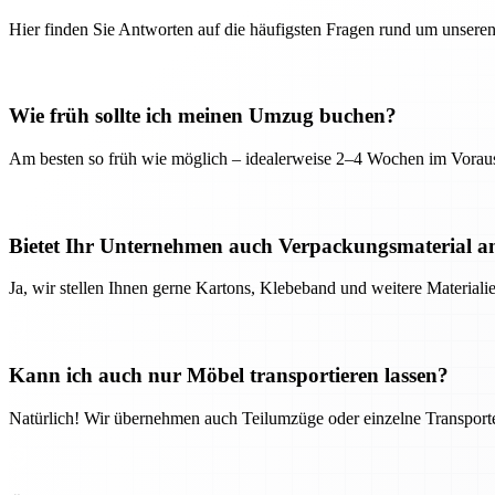
Hier finden Sie Antworten auf die häufigsten Fragen rund um unseren
Wie früh sollte ich meinen Umzug buchen?
Am besten so früh wie möglich – idealerweise 2–4 Wochen im Voraus
Bietet Ihr Unternehmen auch Verpackungsmaterial a
Ja, wir stellen Ihnen gerne Kartons, Klebeband und weitere Material
Kann ich auch nur Möbel transportieren lassen?
Natürlich! Wir übernehmen auch Teilumzüge oder einzelne Transport