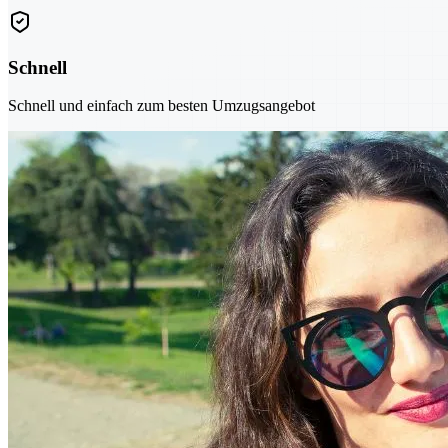
Schnell
Schnell und einfach zum besten Umzugsangebot