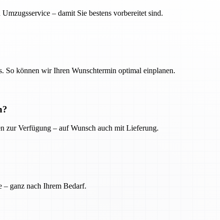
 Umzugsservice – damit Sie bestens vorbereitet sind.
. So können wir Ihren Wunschtermin optimal einplanen.
n?
ien zur Verfügung – auf Wunsch auch mit Lieferung.
e – ganz nach Ihrem Bedarf.