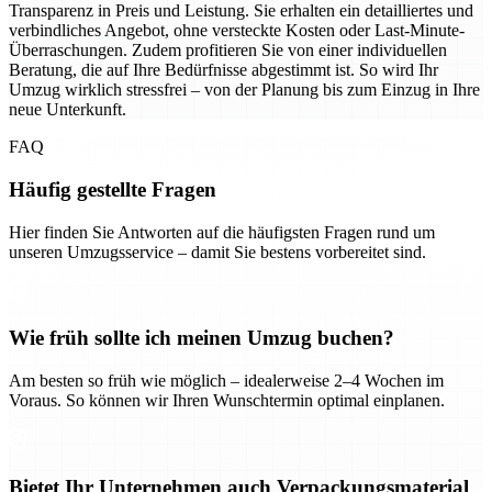
Transparenz in Preis und Leistung. Sie erhalten ein detailliertes und
verbindliches Angebot, ohne versteckte Kosten oder Last-Minute-
Überraschungen. Zudem profitieren Sie von einer individuellen
Beratung, die auf Ihre Bedürfnisse abgestimmt ist. So wird Ihr
Umzug wirklich stressfrei – von der Planung bis zum Einzug in Ihre
neue Unterkunft.
FAQ
Häufig gestellte Fragen
Hier finden Sie Antworten auf die häufigsten Fragen rund um
unseren Umzugsservice – damit Sie bestens vorbereitet sind.
Wie früh sollte ich meinen Umzug buchen?
Am besten so früh wie möglich – idealerweise 2–4 Wochen im
Voraus. So können wir Ihren Wunschtermin optimal einplanen.
Bietet Ihr Unternehmen auch Verpackungsmaterial