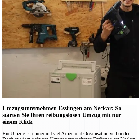
Umzugsunternehmen Esslingen am Neckar: So
starten Sie Ihren reibungslosen Umzug mit nur
einem Klick
Ein Umzug ist immer mit viel Arbeit und Organisation verbunden.