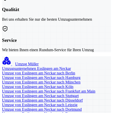
Qualität
Bei uns erhalten Sie nur die besten Umzugsunternehmen
Service
Wir bieten Ihnen einen Rundum-Service für Ihren Umzug
Umzug Müller
Umzugsunternehmen Esslingen am Neckar
Umzug von Esslingen am Neckar nach Berlin
Umzug von Esslingen am Neckar nach Hamburg
Umzug von Esslingen am Neckar nach München
Umzug von Esslingen am Neckar nach Köln
Umzug von Esslingen am Neckar nach Frankfurt am Main
Umzug von Esslingen am Neckar nach Stuttgart
Umzug von Esslingen am Neckar nach Düsseldorf
Umzug von Esslingen am Neckar nach Leipzig
Umzug von Esslingen am Neckar nach Dortmund