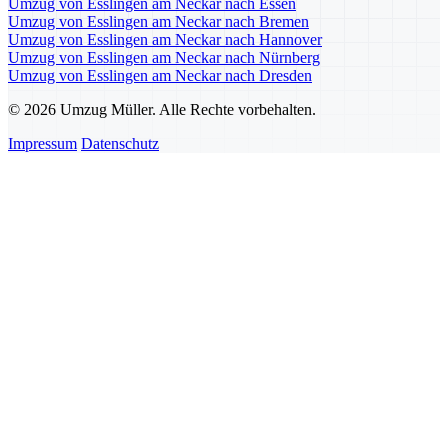
Umzug von Esslingen am Neckar nach Essen
Umzug von Esslingen am Neckar nach Bremen
Umzug von Esslingen am Neckar nach Hannover
Umzug von Esslingen am Neckar nach Nürnberg
Umzug von Esslingen am Neckar nach Dresden
© 2026 Umzug Müller. Alle Rechte vorbehalten.
Impressum
Datenschutz