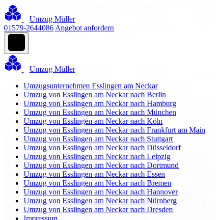
Umzug Müller
01579-2644086
Angebot anfordern
Umzug Müller
Umzugsunternehmen Esslingen am Neckar
Umzug von Esslingen am Neckar nach Berlin
Umzug von Esslingen am Neckar nach Hamburg
Umzug von Esslingen am Neckar nach München
Umzug von Esslingen am Neckar nach Köln
Umzug von Esslingen am Neckar nach Frankfurt am Main
Umzug von Esslingen am Neckar nach Stuttgart
Umzug von Esslingen am Neckar nach Düsseldorf
Umzug von Esslingen am Neckar nach Leipzig
Umzug von Esslingen am Neckar nach Dortmund
Umzug von Esslingen am Neckar nach Essen
Umzug von Esslingen am Neckar nach Bremen
Umzug von Esslingen am Neckar nach Hannover
Umzug von Esslingen am Neckar nach Nürnberg
Umzug von Esslingen am Neckar nach Dresden
Impressum