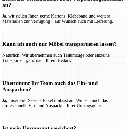
an?
Ja, wir stellen Ihnen gerne Kartons, Klebeband und weitere
Materialien zur Verfügung – auf Wunsch auch mit Lieferung.
Kann ich auch nur Möbel transportieren lassen?
Natürlich! Wir übernehmen auch Teilumzüge oder einzelne
Transporte – ganz nach Ihrem Bedarf.
Übernimmt Ihr Team auch das Ein- und
Auspacken?
Ja, unser Full-Service-Paket umfasst auf Wunsch auch das
professionelle Ein- und Auspacken Ihrer Umzugsgüter.
Ist mein Umzugsgut versichert?