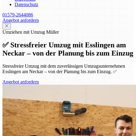
Datenschutz
01579-2644086
Angebot anfordern
Umziehen mit Umzug Müller
✅ Stressfreier Umzug mit Esslingen am
Neckar – von der Planung bis zum Einzug
Stressfreier Umzug mit dem zuverlässigen Umzugsunternehmen
Esslingen am Neckar – von der Planung bis zum Einzug. ✅
Angebot anfordern