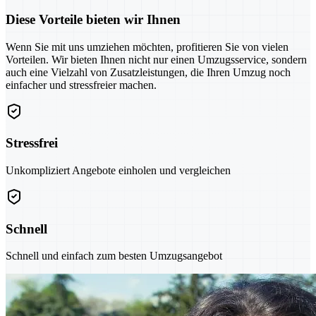
Diese Vorteile bieten wir Ihnen
Wenn Sie mit uns umziehen möchten, profitieren Sie von vielen
Vorteilen. Wir bieten Ihnen nicht nur einen Umzugsservice, sondern
auch eine Vielzahl von Zusatzleistungen, die Ihren Umzug noch
einfacher und stressfreier machen.
Stressfrei
Unkompliziert Angebote einholen und vergleichen
Schnell
Schnell und einfach zum besten Umzugsangebot