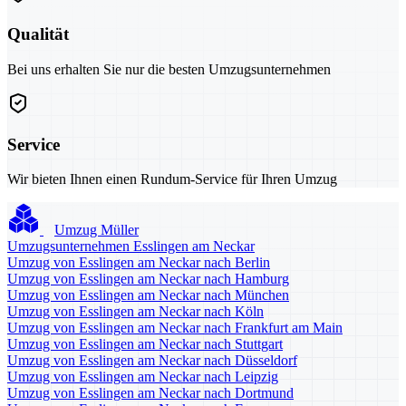
Qualität
Bei uns erhalten Sie nur die besten Umzugsunternehmen
Service
Wir bieten Ihnen einen Rundum-Service für Ihren Umzug
Umzug Müller
Umzugsunternehmen Esslingen am Neckar
Umzug von Esslingen am Neckar nach Berlin
Umzug von Esslingen am Neckar nach Hamburg
Umzug von Esslingen am Neckar nach München
Umzug von Esslingen am Neckar nach Köln
Umzug von Esslingen am Neckar nach Frankfurt am Main
Umzug von Esslingen am Neckar nach Stuttgart
Umzug von Esslingen am Neckar nach Düsseldorf
Umzug von Esslingen am Neckar nach Leipzig
Umzug von Esslingen am Neckar nach Dortmund