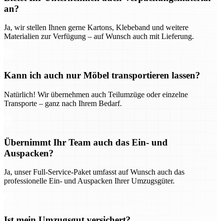
an?
Ja, wir stellen Ihnen gerne Kartons, Klebeband und weitere
Materialien zur Verfügung – auf Wunsch auch mit Lieferung.
Kann ich auch nur Möbel transportieren lassen?
Natürlich! Wir übernehmen auch Teilumzüge oder einzelne
Transporte – ganz nach Ihrem Bedarf.
Übernimmt Ihr Team auch das Ein- und
Auspacken?
Ja, unser Full-Service-Paket umfasst auf Wunsch auch das
professionelle Ein- und Auspacken Ihrer Umzugsgüter.
Ist mein Umzugsgut versichert?