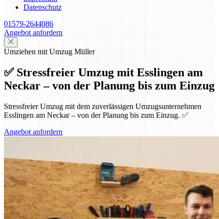
Datenschutz
01579-2644086
Angebot anfordern
Umziehen mit Umzug Müller
✅ Stressfreier Umzug mit Esslingen am
Neckar – von der Planung bis zum Einzug
Stressfreier Umzug mit dem zuverlässigen Umzugsunternehmen
Esslingen am Neckar – von der Planung bis zum Einzug. ✅
Angebot anfordern