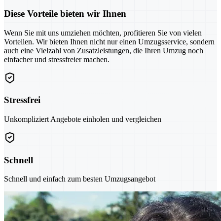
Diese Vorteile bieten wir Ihnen
Wenn Sie mit uns umziehen möchten, profitieren Sie von vielen
Vorteilen. Wir bieten Ihnen nicht nur einen Umzugsservice, sondern
auch eine Vielzahl von Zusatzleistungen, die Ihren Umzug noch
einfacher und stressfreier machen.
Stressfrei
Unkompliziert Angebote einholen und vergleichen
Schnell
Schnell und einfach zum besten Umzugsangebot