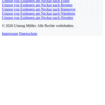
Umzug von Esslingen am Neckar nach Essen
Umzug von Esslingen am Neckar nach Bremen
Umzug von Esslingen am Neckar nach Hannover
Umzug von Esslingen am Neckar nach Nürnberg
Umzug von Esslingen am Neckar nach Dresden
© 2026 Umzug Müller. Alle Rechte vorbehalten.
Impressum
Datenschutz