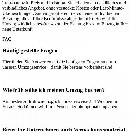
Transparenz in Preis und Leistung. Sie erhalten ein detailliertes und
verbindliches Angebot, ohne versteckte Kosten oder Last-Minute-
Überraschungen. Zudem profitieren Sie von einer individuellen
Beratung, die auf Ihre Bedürfnisse abgestimmt ist. So wird Ihr
Umzug wirklich stressfrei – von der Planung bis zum Einzug in Ihre
neue Unterkunft.
FAQ
Häufig gestellte Fragen
Hier finden Sie Antworten auf die häufigsten Fragen rund um
unseren Umzugsservice – damit Sie bestens vorbereitet sind.
Wie früh sollte ich meinen Umzug buchen?
Am besten so früh wie möglich – idealerweise 2–4 Wochen im
Voraus. So können wir Ihren Wunschtermin optimal einplanen.
Bietet Ihr Unternehmen auch Verpackungsmaterial