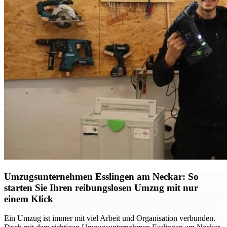
Umzugsunternehmen Esslingen am Neckar: So
starten Sie Ihren reibungslosen Umzug mit nur
einem Klick
Ein Umzug ist immer mit viel Arbeit und Organisation verbunden.