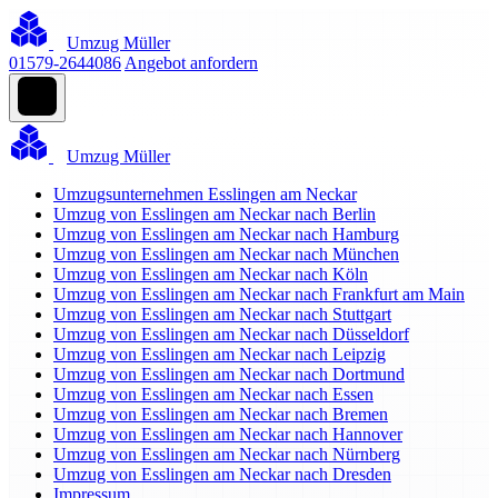
Umzug Müller
01579-2644086
Angebot anfordern
Umzug Müller
Umzugsunternehmen Esslingen am Neckar
Umzug von Esslingen am Neckar nach Berlin
Umzug von Esslingen am Neckar nach Hamburg
Umzug von Esslingen am Neckar nach München
Umzug von Esslingen am Neckar nach Köln
Umzug von Esslingen am Neckar nach Frankfurt am Main
Umzug von Esslingen am Neckar nach Stuttgart
Umzug von Esslingen am Neckar nach Düsseldorf
Umzug von Esslingen am Neckar nach Leipzig
Umzug von Esslingen am Neckar nach Dortmund
Umzug von Esslingen am Neckar nach Essen
Umzug von Esslingen am Neckar nach Bremen
Umzug von Esslingen am Neckar nach Hannover
Umzug von Esslingen am Neckar nach Nürnberg
Umzug von Esslingen am Neckar nach Dresden
Impressum