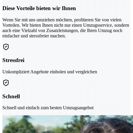
Diese Vorteile bieten wir Ihnen
Wenn Sie mit uns umziehen möchten, profitieren Sie von vielen
Vorteilen. Wir bieten Ihnen nicht nur einen Umzugsservice, sondern
auch eine Vielzahl von Zusatzleistungen, die Ihren Umzug noch
einfacher und stressfreier machen.
Stressfrei
Unkompliziert Angebote einholen und vergleichen
Schnell
Schnell und einfach zum besten Umzugsangebot