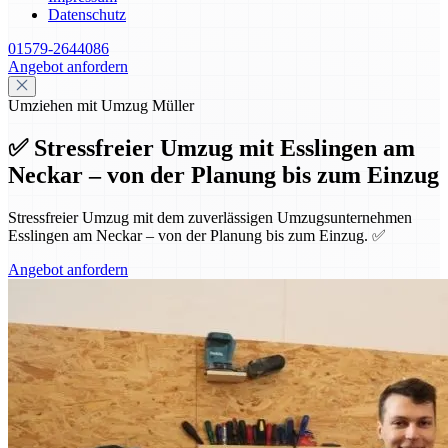
Datenschutz
01579-2644086
Angebot anfordern
Umziehen mit Umzug Müller
✅ Stressfreier Umzug mit Esslingen am
Neckar – von der Planung bis zum Einzug
Stressfreier Umzug mit dem zuverlässigen Umzugsunternehmen
Esslingen am Neckar – von der Planung bis zum Einzug. ✅
Angebot anfordern