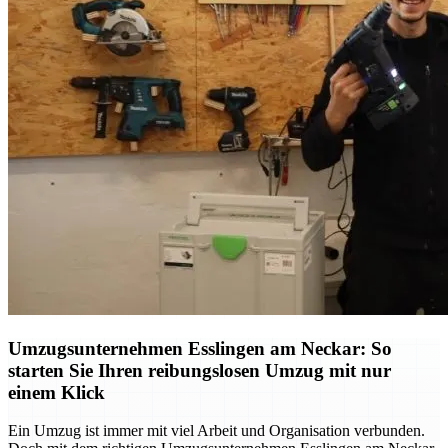
Umzugsunternehmen Esslingen am Neckar: So
starten Sie Ihren reibungslosen Umzug mit nur
einem Klick
Ein Umzug ist immer mit viel Arbeit und Organisation verbunden.