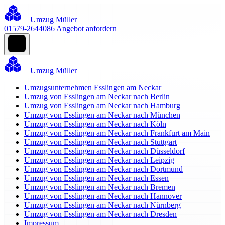
Umzug Müller
01579-2644086
Angebot anfordern
Umzug Müller
Umzugsunternehmen Esslingen am Neckar
Umzug von Esslingen am Neckar nach Berlin
Umzug von Esslingen am Neckar nach Hamburg
Umzug von Esslingen am Neckar nach München
Umzug von Esslingen am Neckar nach Köln
Umzug von Esslingen am Neckar nach Frankfurt am Main
Umzug von Esslingen am Neckar nach Stuttgart
Umzug von Esslingen am Neckar nach Düsseldorf
Umzug von Esslingen am Neckar nach Leipzig
Umzug von Esslingen am Neckar nach Dortmund
Umzug von Esslingen am Neckar nach Essen
Umzug von Esslingen am Neckar nach Bremen
Umzug von Esslingen am Neckar nach Hannover
Umzug von Esslingen am Neckar nach Nürnberg
Umzug von Esslingen am Neckar nach Dresden
Impressum