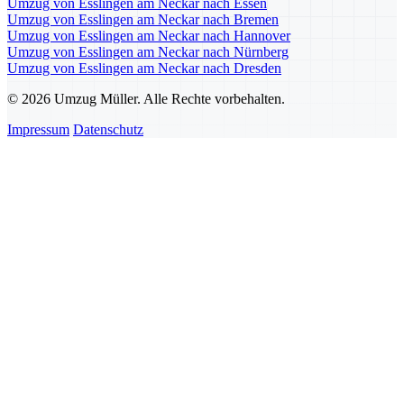
Umzug von Esslingen am Neckar nach Essen
Umzug von Esslingen am Neckar nach Bremen
Umzug von Esslingen am Neckar nach Hannover
Umzug von Esslingen am Neckar nach Nürnberg
Umzug von Esslingen am Neckar nach Dresden
© 2026 Umzug Müller. Alle Rechte vorbehalten.
Impressum
Datenschutz