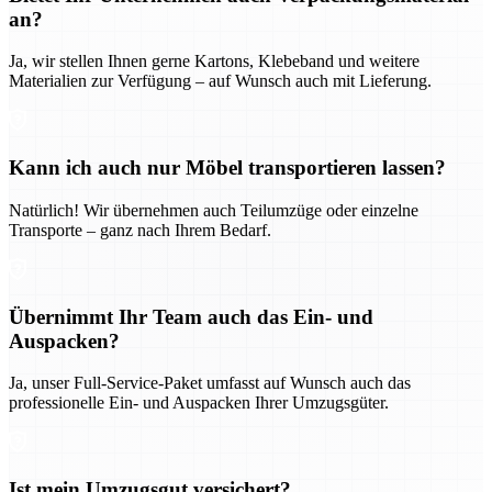
an?
Ja, wir stellen Ihnen gerne Kartons, Klebeband und weitere
Materialien zur Verfügung – auf Wunsch auch mit Lieferung.
Kann ich auch nur Möbel transportieren lassen?
Natürlich! Wir übernehmen auch Teilumzüge oder einzelne
Transporte – ganz nach Ihrem Bedarf.
Übernimmt Ihr Team auch das Ein- und
Auspacken?
Ja, unser Full-Service-Paket umfasst auf Wunsch auch das
professionelle Ein- und Auspacken Ihrer Umzugsgüter.
Ist mein Umzugsgut versichert?