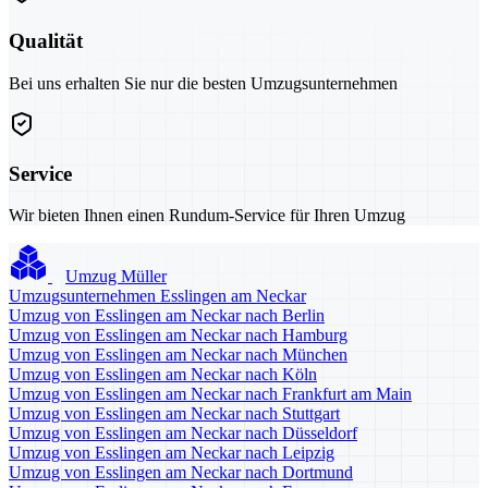
Qualität
Bei uns erhalten Sie nur die besten Umzugsunternehmen
Service
Wir bieten Ihnen einen Rundum-Service für Ihren Umzug
Umzug Müller
Umzugsunternehmen Esslingen am Neckar
Umzug von Esslingen am Neckar nach Berlin
Umzug von Esslingen am Neckar nach Hamburg
Umzug von Esslingen am Neckar nach München
Umzug von Esslingen am Neckar nach Köln
Umzug von Esslingen am Neckar nach Frankfurt am Main
Umzug von Esslingen am Neckar nach Stuttgart
Umzug von Esslingen am Neckar nach Düsseldorf
Umzug von Esslingen am Neckar nach Leipzig
Umzug von Esslingen am Neckar nach Dortmund