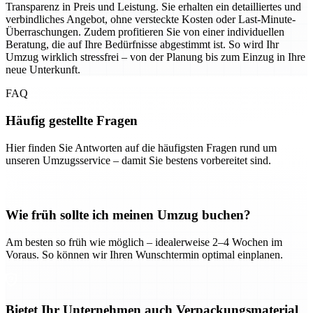
Transparenz in Preis und Leistung. Sie erhalten ein detailliertes und
verbindliches Angebot, ohne versteckte Kosten oder Last-Minute-
Überraschungen. Zudem profitieren Sie von einer individuellen
Beratung, die auf Ihre Bedürfnisse abgestimmt ist. So wird Ihr
Umzug wirklich stressfrei – von der Planung bis zum Einzug in Ihre
neue Unterkunft.
FAQ
Häufig gestellte Fragen
Hier finden Sie Antworten auf die häufigsten Fragen rund um
unseren Umzugsservice – damit Sie bestens vorbereitet sind.
Wie früh sollte ich meinen Umzug buchen?
Am besten so früh wie möglich – idealerweise 2–4 Wochen im
Voraus. So können wir Ihren Wunschtermin optimal einplanen.
Bietet Ihr Unternehmen auch Verpackungsmaterial