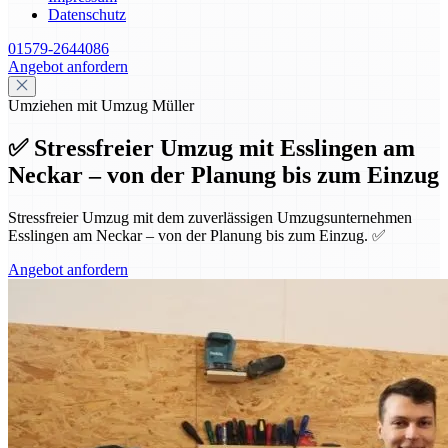
Datenschutz
01579-2644086
Angebot anfordern
Umziehen mit Umzug Müller
✅ Stressfreier Umzug mit Esslingen am
Neckar – von der Planung bis zum Einzug
Stressfreier Umzug mit dem zuverlässigen Umzugsunternehmen
Esslingen am Neckar – von der Planung bis zum Einzug. ✅
Angebot anfordern