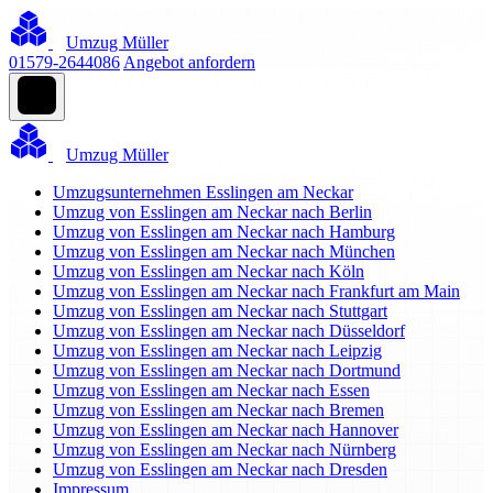
Umzug Müller
01579-2644086
Angebot anfordern
Umzug Müller
Umzugsunternehmen Esslingen am Neckar
Umzug von Esslingen am Neckar nach Berlin
Umzug von Esslingen am Neckar nach Hamburg
Umzug von Esslingen am Neckar nach München
Umzug von Esslingen am Neckar nach Köln
Umzug von Esslingen am Neckar nach Frankfurt am Main
Umzug von Esslingen am Neckar nach Stuttgart
Umzug von Esslingen am Neckar nach Düsseldorf
Umzug von Esslingen am Neckar nach Leipzig
Umzug von Esslingen am Neckar nach Dortmund
Umzug von Esslingen am Neckar nach Essen
Umzug von Esslingen am Neckar nach Bremen
Umzug von Esslingen am Neckar nach Hannover
Umzug von Esslingen am Neckar nach Nürnberg
Umzug von Esslingen am Neckar nach Dresden
Impressum