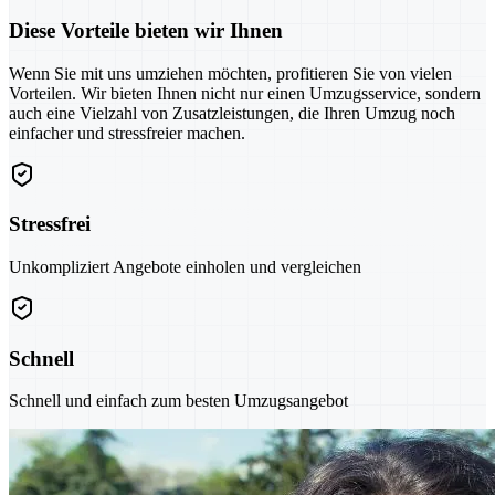
Diese Vorteile bieten wir Ihnen
Wenn Sie mit uns umziehen möchten, profitieren Sie von vielen
Vorteilen. Wir bieten Ihnen nicht nur einen Umzugsservice, sondern
auch eine Vielzahl von Zusatzleistungen, die Ihren Umzug noch
einfacher und stressfreier machen.
Stressfrei
Unkompliziert Angebote einholen und vergleichen
Schnell
Schnell und einfach zum besten Umzugsangebot