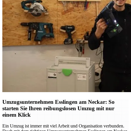
Umzugsunternehmen Esslingen am Neckar: So
starten Sie Ihren reibungslosen Umzug mit nur
einem Klick
Ein Umzug ist immer mit viel Arbeit und Organisation verbunden.