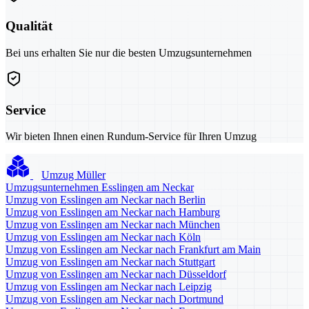
Qualität
Bei uns erhalten Sie nur die besten Umzugsunternehmen
Service
Wir bieten Ihnen einen Rundum-Service für Ihren Umzug
Umzug Müller
Umzugsunternehmen Esslingen am Neckar
Umzug von Esslingen am Neckar nach Berlin
Umzug von Esslingen am Neckar nach Hamburg
Umzug von Esslingen am Neckar nach München
Umzug von Esslingen am Neckar nach Köln
Umzug von Esslingen am Neckar nach Frankfurt am Main
Umzug von Esslingen am Neckar nach Stuttgart
Umzug von Esslingen am Neckar nach Düsseldorf
Umzug von Esslingen am Neckar nach Leipzig
Umzug von Esslingen am Neckar nach Dortmund