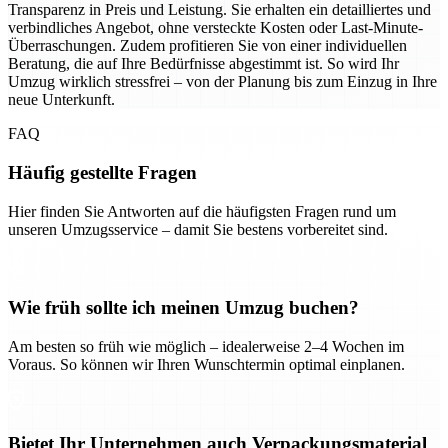
Transparenz in Preis und Leistung. Sie erhalten ein detailliertes und
verbindliches Angebot, ohne versteckte Kosten oder Last-Minute-
Überraschungen. Zudem profitieren Sie von einer individuellen
Beratung, die auf Ihre Bedürfnisse abgestimmt ist. So wird Ihr
Umzug wirklich stressfrei – von der Planung bis zum Einzug in Ihre
neue Unterkunft.
FAQ
Häufig gestellte Fragen
Hier finden Sie Antworten auf die häufigsten Fragen rund um
unseren Umzugsservice – damit Sie bestens vorbereitet sind.
Wie früh sollte ich meinen Umzug buchen?
Am besten so früh wie möglich – idealerweise 2–4 Wochen im
Voraus. So können wir Ihren Wunschtermin optimal einplanen.
Bietet Ihr Unternehmen auch Verpackungsmaterial