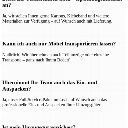
an?
Ja, wir stellen Ihnen gerne Kartons, Klebeband und weitere
Materialien zur Verfügung – auf Wunsch auch mit Lieferung.
Kann ich auch nur Möbel transportieren lassen?
Natürlich! Wir übernehmen auch Teilumzüge oder einzelne
Transporte – ganz nach Ihrem Bedarf.
Übernimmt Ihr Team auch das Ein- und
Auspacken?
Ja, unser Full-Service-Paket umfasst auf Wunsch auch das
professionelle Ein- und Auspacken Ihrer Umzugsgüter.
Ist mein Umzugsgut versichert?