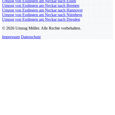
Umzug von Esslingen am Neckar nach Essen
Umzug von Esslingen am Neckar nach Bremen
Umzug von Esslingen am Neckar nach Hannover
Umzug von Esslingen am Neckar nach Nürnberg
Umzug von Esslingen am Neckar nach Dresden
© 2026 Umzug Müller. Alle Rechte vorbehalten.
Impressum
Datenschutz