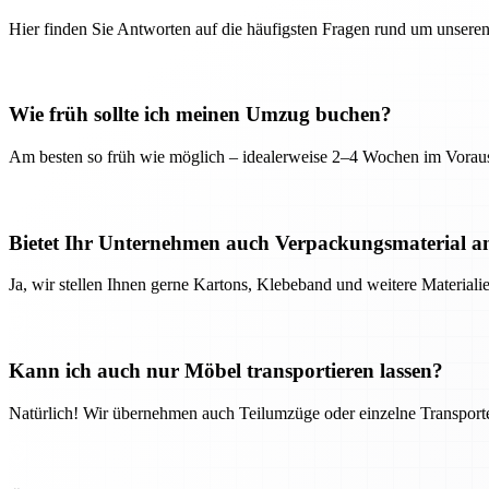
Hier finden Sie Antworten auf die häufigsten Fragen rund um unseren
Wie früh sollte ich meinen Umzug buchen?
Am besten so früh wie möglich – idealerweise 2–4 Wochen im Voraus
Bietet Ihr Unternehmen auch Verpackungsmaterial a
Ja, wir stellen Ihnen gerne Kartons, Klebeband und weitere Material
Kann ich auch nur Möbel transportieren lassen?
Natürlich! Wir übernehmen auch Teilumzüge oder einzelne Transport