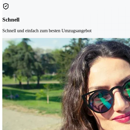
Schnell
Schnell und einfach zum besten Umzugsangebot