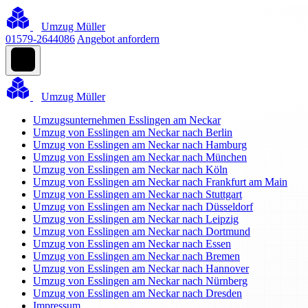
Umzug Müller
01579-2644086
Angebot anfordern
Umzug Müller
Umzugsunternehmen Esslingen am Neckar
Umzug von Esslingen am Neckar nach Berlin
Umzug von Esslingen am Neckar nach Hamburg
Umzug von Esslingen am Neckar nach München
Umzug von Esslingen am Neckar nach Köln
Umzug von Esslingen am Neckar nach Frankfurt am Main
Umzug von Esslingen am Neckar nach Stuttgart
Umzug von Esslingen am Neckar nach Düsseldorf
Umzug von Esslingen am Neckar nach Leipzig
Umzug von Esslingen am Neckar nach Dortmund
Umzug von Esslingen am Neckar nach Essen
Umzug von Esslingen am Neckar nach Bremen
Umzug von Esslingen am Neckar nach Hannover
Umzug von Esslingen am Neckar nach Nürnberg
Umzug von Esslingen am Neckar nach Dresden
Impressum