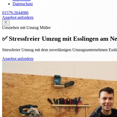
Datenschutz
01579-2644086
Angebot anfordern
Umziehen mit Umzug Müller
✅ Stressfreier Umzug mit Esslingen am Ne
Stressfreier Umzug mit dem zuverlässigen Umzugsunternehmen Essl
Angebot anfordern