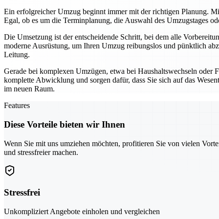
Ein erfolgreicher Umzug beginnt immer mit der richtigen Planung. Mi
Egal, ob es um die Terminplanung, die Auswahl des Umzugstages oder 
Die Umsetzung ist der entscheidende Schritt, bei dem alle Vorbereit
moderne Ausrüstung, um Ihren Umzug reibungslos und pünktlich abzu
Leitung.
Gerade bei komplexen Umzügen, etwa bei Haushaltswechseln oder Fi
komplette Abwicklung und sorgen dafür, dass Sie sich auf das Wesentl
im neuen Raum.
Features
Diese Vorteile bieten wir Ihnen
Wenn Sie mit uns umziehen möchten, profitieren Sie von vielen Vorte
und stressfreier machen.
Stressfrei
Unkompliziert Angebote einholen und vergleichen