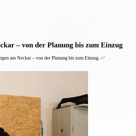
ckar – von der Planung bis zum Einzug
ingen am Neckar – von der Planung bis zum Einzug. ✅