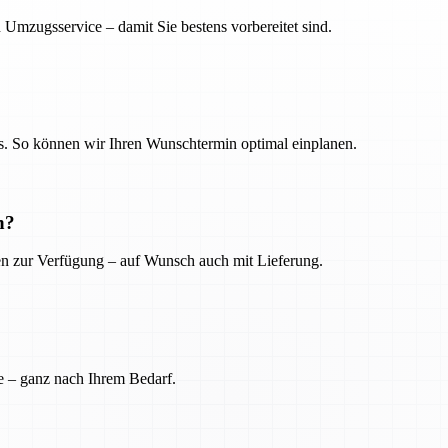
 Umzugsservice – damit Sie bestens vorbereitet sind.
. So können wir Ihren Wunschtermin optimal einplanen.
n?
ien zur Verfügung – auf Wunsch auch mit Lieferung.
e – ganz nach Ihrem Bedarf.