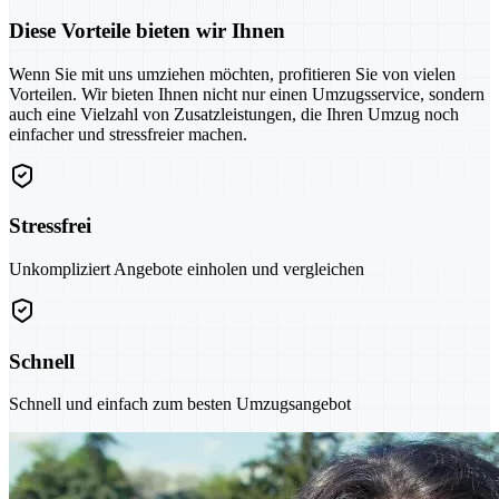
Diese Vorteile bieten wir Ihnen
Wenn Sie mit uns umziehen möchten, profitieren Sie von vielen
Vorteilen. Wir bieten Ihnen nicht nur einen Umzugsservice, sondern
auch eine Vielzahl von Zusatzleistungen, die Ihren Umzug noch
einfacher und stressfreier machen.
Stressfrei
Unkompliziert Angebote einholen und vergleichen
Schnell
Schnell und einfach zum besten Umzugsangebot