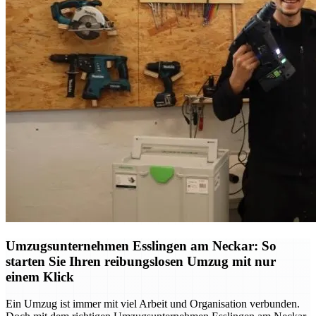
Umzugsunternehmen Esslingen am Neckar: So
starten Sie Ihren reibungslosen Umzug mit nur
einem Klick
Ein Umzug ist immer mit viel Arbeit und Organisation verbunden.