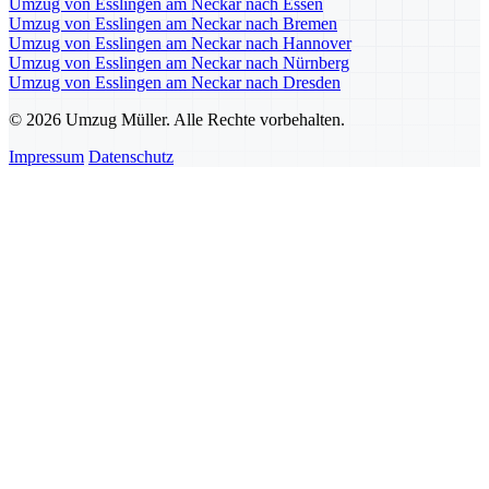
Umzug von Esslingen am Neckar nach Essen
Umzug von Esslingen am Neckar nach Bremen
Umzug von Esslingen am Neckar nach Hannover
Umzug von Esslingen am Neckar nach Nürnberg
Umzug von Esslingen am Neckar nach Dresden
© 2026 Umzug Müller. Alle Rechte vorbehalten.
Impressum
Datenschutz