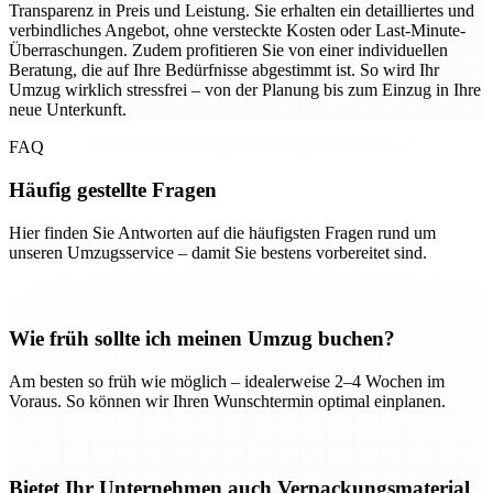
Transparenz in Preis und Leistung. Sie erhalten ein detailliertes und
verbindliches Angebot, ohne versteckte Kosten oder Last-Minute-
Überraschungen. Zudem profitieren Sie von einer individuellen
Beratung, die auf Ihre Bedürfnisse abgestimmt ist. So wird Ihr
Umzug wirklich stressfrei – von der Planung bis zum Einzug in Ihre
neue Unterkunft.
FAQ
Häufig gestellte Fragen
Hier finden Sie Antworten auf die häufigsten Fragen rund um
unseren Umzugsservice – damit Sie bestens vorbereitet sind.
Wie früh sollte ich meinen Umzug buchen?
Am besten so früh wie möglich – idealerweise 2–4 Wochen im
Voraus. So können wir Ihren Wunschtermin optimal einplanen.
Bietet Ihr Unternehmen auch Verpackungsmaterial