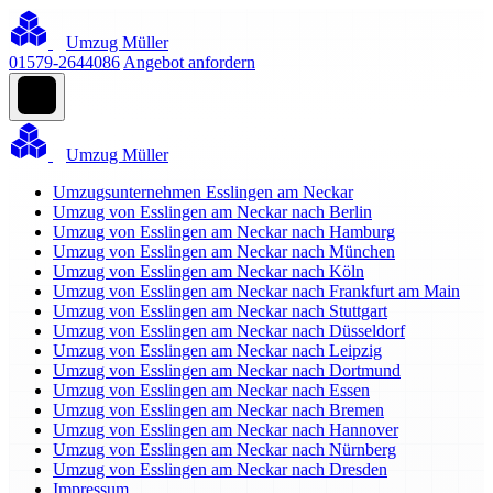
Umzug Müller
01579-2644086
Angebot anfordern
Umzug Müller
Umzugsunternehmen Esslingen am Neckar
Umzug von Esslingen am Neckar nach Berlin
Umzug von Esslingen am Neckar nach Hamburg
Umzug von Esslingen am Neckar nach München
Umzug von Esslingen am Neckar nach Köln
Umzug von Esslingen am Neckar nach Frankfurt am Main
Umzug von Esslingen am Neckar nach Stuttgart
Umzug von Esslingen am Neckar nach Düsseldorf
Umzug von Esslingen am Neckar nach Leipzig
Umzug von Esslingen am Neckar nach Dortmund
Umzug von Esslingen am Neckar nach Essen
Umzug von Esslingen am Neckar nach Bremen
Umzug von Esslingen am Neckar nach Hannover
Umzug von Esslingen am Neckar nach Nürnberg
Umzug von Esslingen am Neckar nach Dresden
Impressum