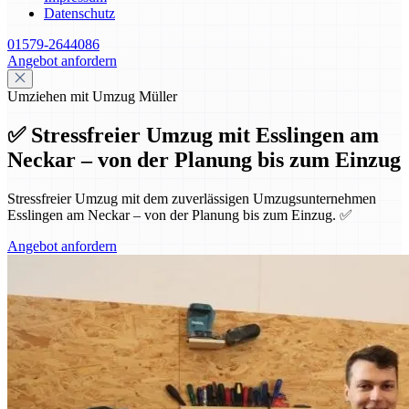
Datenschutz
01579-2644086
Angebot anfordern
Umziehen mit Umzug Müller
✅ Stressfreier Umzug mit Esslingen am
Neckar – von der Planung bis zum Einzug
Stressfreier Umzug mit dem zuverlässigen Umzugsunternehmen
Esslingen am Neckar – von der Planung bis zum Einzug. ✅
Angebot anfordern