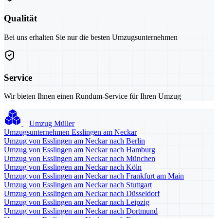
Qualität
Bei uns erhalten Sie nur die besten Umzugsunternehmen
Service
Wir bieten Ihnen einen Rundum-Service für Ihren Umzug
Umzug Müller
Umzugsunternehmen Esslingen am Neckar
Umzug von Esslingen am Neckar nach Berlin
Umzug von Esslingen am Neckar nach Hamburg
Umzug von Esslingen am Neckar nach München
Umzug von Esslingen am Neckar nach Köln
Umzug von Esslingen am Neckar nach Frankfurt am Main
Umzug von Esslingen am Neckar nach Stuttgart
Umzug von Esslingen am Neckar nach Düsseldorf
Umzug von Esslingen am Neckar nach Leipzig
Umzug von Esslingen am Neckar nach Dortmund