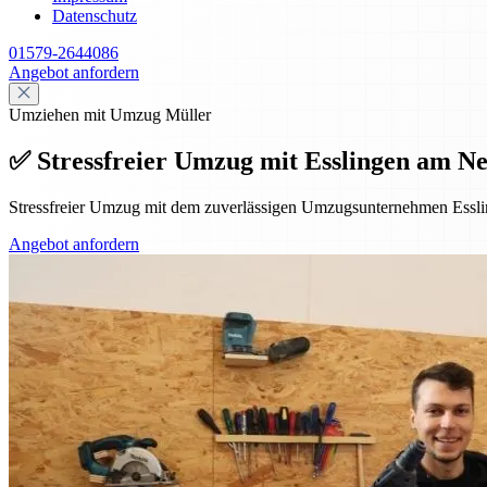
Datenschutz
01579-2644086
Angebot anfordern
Umziehen mit Umzug Müller
✅ Stressfreier Umzug mit Esslingen am Ne
Stressfreier Umzug mit dem zuverlässigen Umzugsunternehmen Essl
Angebot anfordern