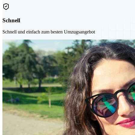
Schnell
Schnell und einfach zum besten Umzugsangebot