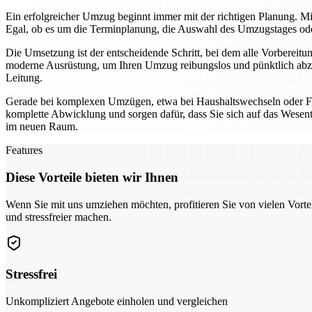
Ein erfolgreicher Umzug beginnt immer mit der richtigen Planung. Mi
Egal, ob es um die Terminplanung, die Auswahl des Umzugstages oder 
Die Umsetzung ist der entscheidende Schritt, bei dem alle Vorbereit
moderne Ausrüstung, um Ihren Umzug reibungslos und pünktlich abzu
Leitung.
Gerade bei komplexen Umzügen, etwa bei Haushaltswechseln oder Fi
komplette Abwicklung und sorgen dafür, dass Sie sich auf das Wesentl
im neuen Raum.
Features
Diese Vorteile bieten wir Ihnen
Wenn Sie mit uns umziehen möchten, profitieren Sie von vielen Vorte
und stressfreier machen.
Stressfrei
Unkompliziert Angebote einholen und vergleichen