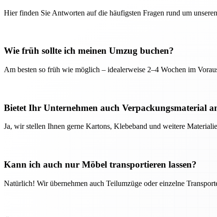
Hier finden Sie Antworten auf die häufigsten Fragen rund um unseren
Wie früh sollte ich meinen Umzug buchen?
Am besten so früh wie möglich – idealerweise 2–4 Wochen im Voraus
Bietet Ihr Unternehmen auch Verpackungsmaterial a
Ja, wir stellen Ihnen gerne Kartons, Klebeband und weitere Material
Kann ich auch nur Möbel transportieren lassen?
Natürlich! Wir übernehmen auch Teilumzüge oder einzelne Transport