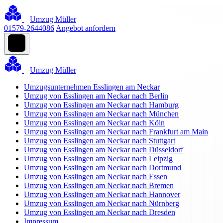
Umzug Müller
01579-2644086
Angebot anfordern
Umzug Müller
Umzugsunternehmen Esslingen am Neckar
Umzug von Esslingen am Neckar nach Berlin
Umzug von Esslingen am Neckar nach Hamburg
Umzug von Esslingen am Neckar nach München
Umzug von Esslingen am Neckar nach Köln
Umzug von Esslingen am Neckar nach Frankfurt am Main
Umzug von Esslingen am Neckar nach Stuttgart
Umzug von Esslingen am Neckar nach Düsseldorf
Umzug von Esslingen am Neckar nach Leipzig
Umzug von Esslingen am Neckar nach Dortmund
Umzug von Esslingen am Neckar nach Essen
Umzug von Esslingen am Neckar nach Bremen
Umzug von Esslingen am Neckar nach Hannover
Umzug von Esslingen am Neckar nach Nürnberg
Umzug von Esslingen am Neckar nach Dresden
Impressum