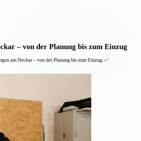
ckar – von der Planung bis zum Einzug
ingen am Neckar – von der Planung bis zum Einzug. ✅