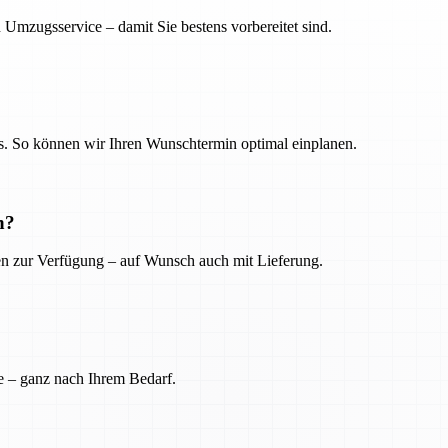
 Umzugsservice – damit Sie bestens vorbereitet sind.
. So können wir Ihren Wunschtermin optimal einplanen.
n?
ien zur Verfügung – auf Wunsch auch mit Lieferung.
e – ganz nach Ihrem Bedarf.