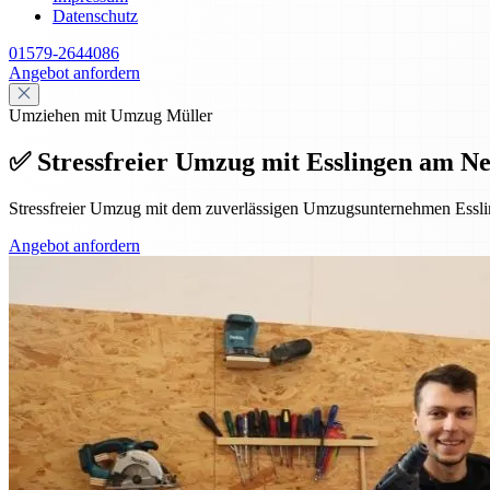
Datenschutz
01579-2644086
Angebot anfordern
Umziehen mit Umzug Müller
✅ Stressfreier Umzug mit Esslingen am Ne
Stressfreier Umzug mit dem zuverlässigen Umzugsunternehmen Essl
Angebot anfordern