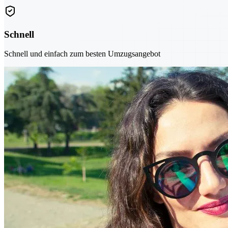
Schnell
Schnell und einfach zum besten Umzugsangebot