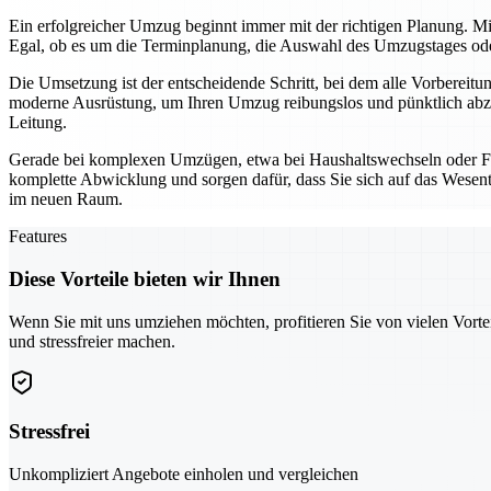
Ein erfolgreicher Umzug beginnt immer mit der richtigen Planung. Mi
Egal, ob es um die Terminplanung, die Auswahl des Umzugstages oder 
Die Umsetzung ist der entscheidende Schritt, bei dem alle Vorbereit
moderne Ausrüstung, um Ihren Umzug reibungslos und pünktlich abzu
Leitung.
Gerade bei komplexen Umzügen, etwa bei Haushaltswechseln oder Fi
komplette Abwicklung und sorgen dafür, dass Sie sich auf das Wesentl
im neuen Raum.
Features
Diese Vorteile bieten wir Ihnen
Wenn Sie mit uns umziehen möchten, profitieren Sie von vielen Vorte
und stressfreier machen.
Stressfrei
Unkompliziert Angebote einholen und vergleichen