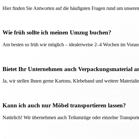
Hier finden Sie Antworten auf die häufigsten Fragen rund um unseren
Wie früh sollte ich meinen Umzug buchen?
Am besten so früh wie möglich – idealerweise 2–4 Wochen im Voraus
Bietet Ihr Unternehmen auch Verpackungsmaterial a
Ja, wir stellen Ihnen gerne Kartons, Klebeband und weitere Material
Kann ich auch nur Möbel transportieren lassen?
Natürlich! Wir übernehmen auch Teilumzüge oder einzelne Transport