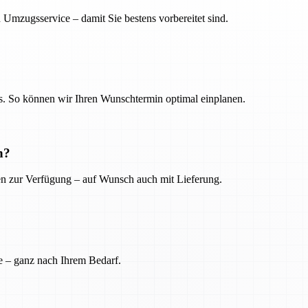
 Umzugsservice – damit Sie bestens vorbereitet sind.
. So können wir Ihren Wunschtermin optimal einplanen.
n?
ien zur Verfügung – auf Wunsch auch mit Lieferung.
e – ganz nach Ihrem Bedarf.