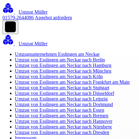
Umzug Müller
01579-2644086
Angebot anfordern
Umzug Müller
Umzugsunternehmen Esslingen am Neckar
Umzug von Esslingen am Neckar nach Berlin
Umzug von Esslingen am Neckar nach Hamburg
Umzug von Esslingen am Neckar nach München
Umzug von Esslingen am Neckar nach Köln
Umzug von Esslingen am Neckar nach Frankfurt am Main
Umzug von Esslingen am Neckar nach Stuttgart
Umzug von Esslingen am Neckar nach Düsseldorf
Umzug von Esslingen am Neckar nach Leipzig
Umzug von Esslingen am Neckar nach Dortmund
Umzug von Esslingen am Neckar nach Essen
Umzug von Esslingen am Neckar nach Bremen
Umzug von Esslingen am Neckar nach Hannover
Umzug von Esslingen am Neckar nach Nürnberg
Umzug von Esslingen am Neckar nach Dresden
Impressum