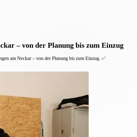
ckar – von der Planung bis zum Einzug
ingen am Neckar – von der Planung bis zum Einzug. ✅