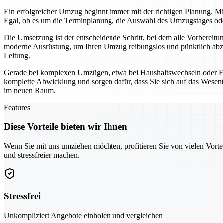
Ein erfolgreicher Umzug beginnt immer mit der richtigen Planung. Mi
Egal, ob es um die Terminplanung, die Auswahl des Umzugstages oder 
Die Umsetzung ist der entscheidende Schritt, bei dem alle Vorbereit
moderne Ausrüstung, um Ihren Umzug reibungslos und pünktlich abzu
Leitung.
Gerade bei komplexen Umzügen, etwa bei Haushaltswechseln oder Fi
komplette Abwicklung und sorgen dafür, dass Sie sich auf das Wesentl
im neuen Raum.
Features
Diese Vorteile bieten wir Ihnen
Wenn Sie mit uns umziehen möchten, profitieren Sie von vielen Vorte
und stressfreier machen.
Stressfrei
Unkompliziert Angebote einholen und vergleichen