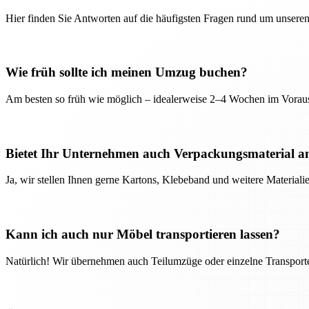
Hier finden Sie Antworten auf die häufigsten Fragen rund um unseren
Wie früh sollte ich meinen Umzug buchen?
Am besten so früh wie möglich – idealerweise 2–4 Wochen im Voraus
Bietet Ihr Unternehmen auch Verpackungsmaterial a
Ja, wir stellen Ihnen gerne Kartons, Klebeband und weitere Material
Kann ich auch nur Möbel transportieren lassen?
Natürlich! Wir übernehmen auch Teilumzüge oder einzelne Transport