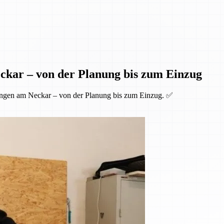
ckar – von der Planung bis zum Einzug
ingen am Neckar – von der Planung bis zum Einzug. ✅