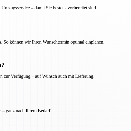
 Umzugsservice – damit Sie bestens vorbereitet sind.
. So können wir Ihren Wunschtermin optimal einplanen.
n?
ien zur Verfügung – auf Wunsch auch mit Lieferung.
e – ganz nach Ihrem Bedarf.