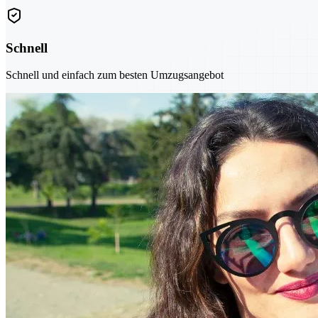
Schnell
Schnell und einfach zum besten Umzugsangebot