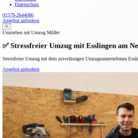
Datenschutz
01579-2644086
Angebot anfordern
Umziehen mit Umzug Müller
✅ Stressfreier Umzug mit Esslingen am Ne
Stressfreier Umzug mit dem zuverlässigen Umzugsunternehmen Essl
Angebot anfordern