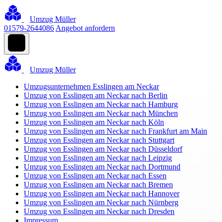
Umzug Müller
01579-2644086
Angebot anfordern
Umzug Müller
Umzugsunternehmen Esslingen am Neckar
Umzug von Esslingen am Neckar nach Berlin
Umzug von Esslingen am Neckar nach Hamburg
Umzug von Esslingen am Neckar nach München
Umzug von Esslingen am Neckar nach Köln
Umzug von Esslingen am Neckar nach Frankfurt am Main
Umzug von Esslingen am Neckar nach Stuttgart
Umzug von Esslingen am Neckar nach Düsseldorf
Umzug von Esslingen am Neckar nach Leipzig
Umzug von Esslingen am Neckar nach Dortmund
Umzug von Esslingen am Neckar nach Essen
Umzug von Esslingen am Neckar nach Bremen
Umzug von Esslingen am Neckar nach Hannover
Umzug von Esslingen am Neckar nach Nürnberg
Umzug von Esslingen am Neckar nach Dresden
Impressum