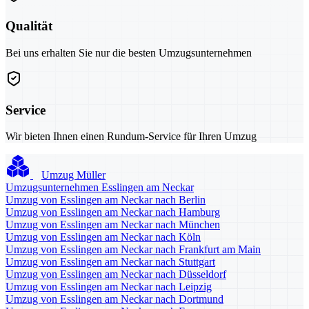
Qualität
Bei uns erhalten Sie nur die besten Umzugsunternehmen
Service
Wir bieten Ihnen einen Rundum-Service für Ihren Umzug
Umzug Müller
Umzugsunternehmen Esslingen am Neckar
Umzug von Esslingen am Neckar nach Berlin
Umzug von Esslingen am Neckar nach Hamburg
Umzug von Esslingen am Neckar nach München
Umzug von Esslingen am Neckar nach Köln
Umzug von Esslingen am Neckar nach Frankfurt am Main
Umzug von Esslingen am Neckar nach Stuttgart
Umzug von Esslingen am Neckar nach Düsseldorf
Umzug von Esslingen am Neckar nach Leipzig
Umzug von Esslingen am Neckar nach Dortmund