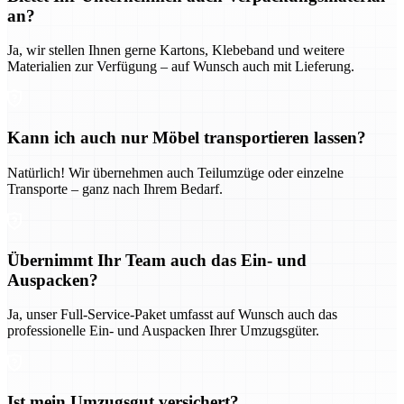
an?
Ja, wir stellen Ihnen gerne Kartons, Klebeband und weitere
Materialien zur Verfügung – auf Wunsch auch mit Lieferung.
Kann ich auch nur Möbel transportieren lassen?
Natürlich! Wir übernehmen auch Teilumzüge oder einzelne
Transporte – ganz nach Ihrem Bedarf.
Übernimmt Ihr Team auch das Ein- und
Auspacken?
Ja, unser Full-Service-Paket umfasst auf Wunsch auch das
professionelle Ein- und Auspacken Ihrer Umzugsgüter.
Ist mein Umzugsgut versichert?