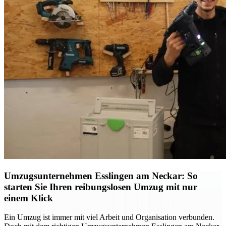
Umzugsunternehmen Esslingen am Neckar: So
starten Sie Ihren reibungslosen Umzug mit nur
einem Klick
Ein Umzug ist immer mit viel Arbeit und Organisation verbunden.