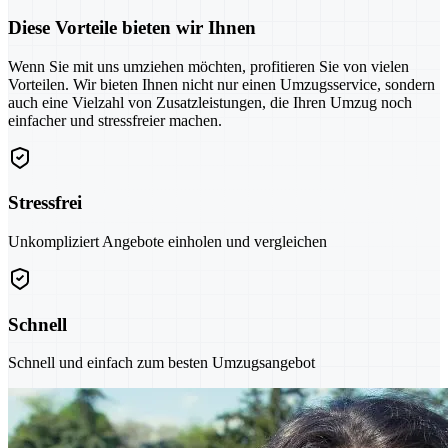
Diese Vorteile bieten wir Ihnen
Wenn Sie mit uns umziehen möchten, profitieren Sie von vielen
Vorteilen. Wir bieten Ihnen nicht nur einen Umzugsservice, sondern
auch eine Vielzahl von Zusatzleistungen, die Ihren Umzug noch
einfacher und stressfreier machen.
Stressfrei
Unkompliziert Angebote einholen und vergleichen
Schnell
Schnell und einfach zum besten Umzugsangebot