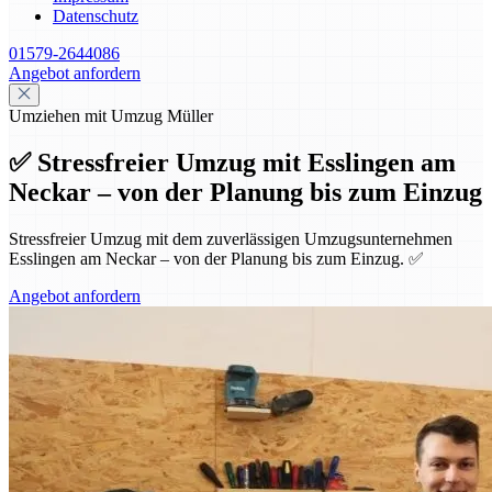
Datenschutz
01579-2644086
Angebot anfordern
Umziehen mit Umzug Müller
✅ Stressfreier Umzug mit Esslingen am
Neckar – von der Planung bis zum Einzug
Stressfreier Umzug mit dem zuverlässigen Umzugsunternehmen
Esslingen am Neckar – von der Planung bis zum Einzug. ✅
Angebot anfordern