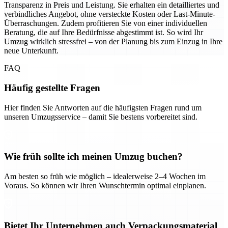
Transparenz in Preis und Leistung. Sie erhalten ein detailliertes und
verbindliches Angebot, ohne versteckte Kosten oder Last-Minute-
Überraschungen. Zudem profitieren Sie von einer individuellen
Beratung, die auf Ihre Bedürfnisse abgestimmt ist. So wird Ihr
Umzug wirklich stressfrei – von der Planung bis zum Einzug in Ihre
neue Unterkunft.
FAQ
Häufig gestellte Fragen
Hier finden Sie Antworten auf die häufigsten Fragen rund um
unseren Umzugsservice – damit Sie bestens vorbereitet sind.
Wie früh sollte ich meinen Umzug buchen?
Am besten so früh wie möglich – idealerweise 2–4 Wochen im
Voraus. So können wir Ihren Wunschtermin optimal einplanen.
Bietet Ihr Unternehmen auch Verpackungsmaterial