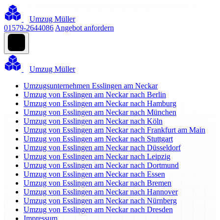
Umzug Müller
01579-2644086
Angebot anfordern
Umzug Müller
Umzugsunternehmen Esslingen am Neckar
Umzug von Esslingen am Neckar nach Berlin
Umzug von Esslingen am Neckar nach Hamburg
Umzug von Esslingen am Neckar nach München
Umzug von Esslingen am Neckar nach Köln
Umzug von Esslingen am Neckar nach Frankfurt am Main
Umzug von Esslingen am Neckar nach Stuttgart
Umzug von Esslingen am Neckar nach Düsseldorf
Umzug von Esslingen am Neckar nach Leipzig
Umzug von Esslingen am Neckar nach Dortmund
Umzug von Esslingen am Neckar nach Essen
Umzug von Esslingen am Neckar nach Bremen
Umzug von Esslingen am Neckar nach Hannover
Umzug von Esslingen am Neckar nach Nürnberg
Umzug von Esslingen am Neckar nach Dresden
Impressum