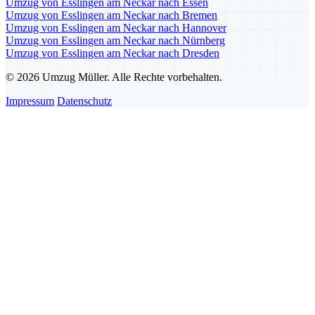
Umzug von Esslingen am Neckar nach Essen
Umzug von Esslingen am Neckar nach Bremen
Umzug von Esslingen am Neckar nach Hannover
Umzug von Esslingen am Neckar nach Nürnberg
Umzug von Esslingen am Neckar nach Dresden
© 2026 Umzug Müller. Alle Rechte vorbehalten.
Impressum
Datenschutz