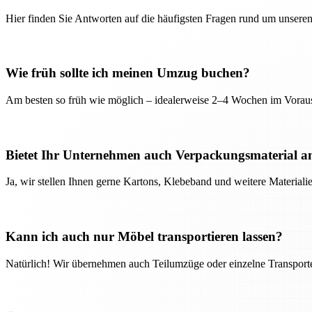
Hier finden Sie Antworten auf die häufigsten Fragen rund um unseren
Wie früh sollte ich meinen Umzug buchen?
Am besten so früh wie möglich – idealerweise 2–4 Wochen im Voraus
Bietet Ihr Unternehmen auch Verpackungsmaterial a
Ja, wir stellen Ihnen gerne Kartons, Klebeband und weitere Material
Kann ich auch nur Möbel transportieren lassen?
Natürlich! Wir übernehmen auch Teilumzüge oder einzelne Transport