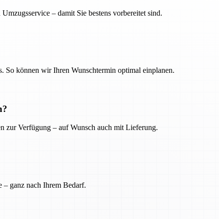
 Umzugsservice – damit Sie bestens vorbereitet sind.
. So können wir Ihren Wunschtermin optimal einplanen.
n?
ien zur Verfügung – auf Wunsch auch mit Lieferung.
e – ganz nach Ihrem Bedarf.