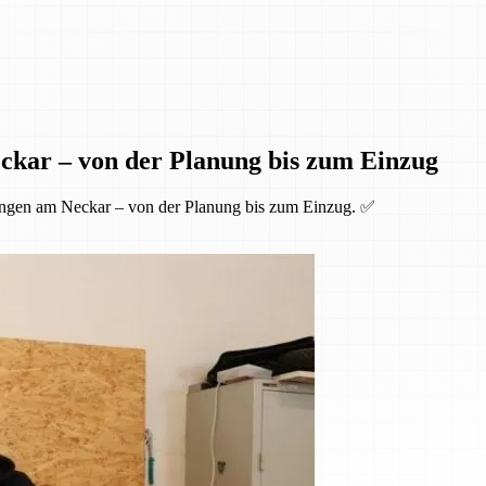
ckar – von der Planung bis zum Einzug
ingen am Neckar – von der Planung bis zum Einzug. ✅