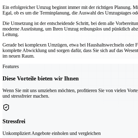
Ein erfolgreicher Umzug beginnt immer mit der richtigen Planung. Mi
Egal, ob es um die Terminplanung, die Auswahl des Umzugstages oder 
Die Umsetzung ist der entscheidende Schritt, bei dem alle Vorbereit
moderne Ausrüstung, um Ihren Umzug reibungslos und pünktlich abzu
Leitung.
Gerade bei komplexen Umzügen, etwa bei Haushaltswechseln oder Fi
komplette Abwicklung und sorgen dafür, dass Sie sich auf das Wesentl
im neuen Raum.
Features
Diese Vorteile bieten wir Ihnen
Wenn Sie mit uns umziehen möchten, profitieren Sie von vielen Vorte
und stressfreier machen.
Stressfrei
Unkompliziert Angebote einholen und vergleichen