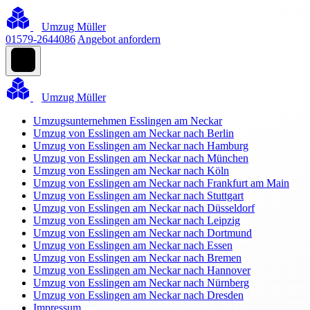
Umzug Müller
01579-2644086
Angebot anfordern
Umzug Müller
Umzugsunternehmen Esslingen am Neckar
Umzug von Esslingen am Neckar nach Berlin
Umzug von Esslingen am Neckar nach Hamburg
Umzug von Esslingen am Neckar nach München
Umzug von Esslingen am Neckar nach Köln
Umzug von Esslingen am Neckar nach Frankfurt am Main
Umzug von Esslingen am Neckar nach Stuttgart
Umzug von Esslingen am Neckar nach Düsseldorf
Umzug von Esslingen am Neckar nach Leipzig
Umzug von Esslingen am Neckar nach Dortmund
Umzug von Esslingen am Neckar nach Essen
Umzug von Esslingen am Neckar nach Bremen
Umzug von Esslingen am Neckar nach Hannover
Umzug von Esslingen am Neckar nach Nürnberg
Umzug von Esslingen am Neckar nach Dresden
Impressum