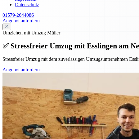
Datenschutz
01579-2644086
Angebot anfordern
Umziehen mit Umzug Müller
✅ Stressfreier Umzug mit Esslingen am Ne
Stressfreier Umzug mit dem zuverlässigen Umzugsunternehmen Essl
Angebot anfordern