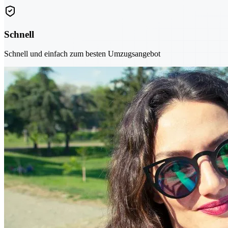
Schnell
Schnell und einfach zum besten Umzugsangebot