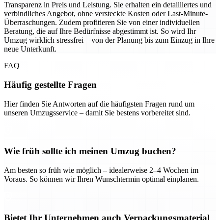
Transparenz in Preis und Leistung. Sie erhalten ein detailliertes und
verbindliches Angebot, ohne versteckte Kosten oder Last-Minute-
Überraschungen. Zudem profitieren Sie von einer individuellen
Beratung, die auf Ihre Bedürfnisse abgestimmt ist. So wird Ihr
Umzug wirklich stressfrei – von der Planung bis zum Einzug in Ihre
neue Unterkunft.
FAQ
Häufig gestellte Fragen
Hier finden Sie Antworten auf die häufigsten Fragen rund um
unseren Umzugsservice – damit Sie bestens vorbereitet sind.
Wie früh sollte ich meinen Umzug buchen?
Am besten so früh wie möglich – idealerweise 2–4 Wochen im
Voraus. So können wir Ihren Wunschtermin optimal einplanen.
Bietet Ihr Unternehmen auch Verpackungsmaterial