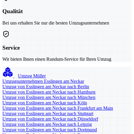
Qualität
Bei uns erhalten Sie nur die besten Umzugsunternehmen
Service
Wir bieten Ihnen einen Rundum-Service für Ihren Umzug
Umzug Müller
Umzugsunternehmen Esslingen am Neckar
Umzug von Esslingen am Neckar nach Berlin
Umzug von Esslingen am Neckar nach Hamburg
Umzug von Esslingen am Neckar nach München
Umzug von Esslingen am Neckar nach Köln
Umzug von Esslingen am Neckar nach Frankfurt am Main
Umzug von Esslingen am Neckar nach Stuttgart
Umzug von Esslingen am Neckar nach Düsseldorf
Umzug von Esslingen am Neckar nach Leipzig
Umzug von Esslingen am Neckar nach Dortmund