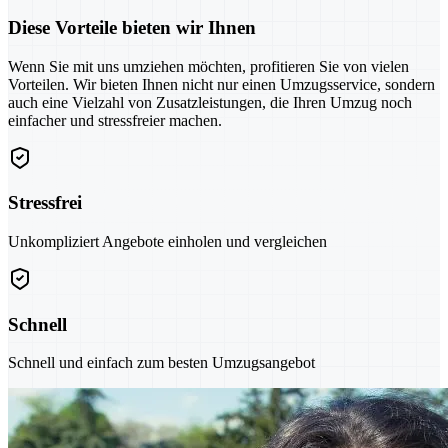
Diese Vorteile bieten wir Ihnen
Wenn Sie mit uns umziehen möchten, profitieren Sie von vielen
Vorteilen. Wir bieten Ihnen nicht nur einen Umzugsservice, sondern
auch eine Vielzahl von Zusatzleistungen, die Ihren Umzug noch
einfacher und stressfreier machen.
Stressfrei
Unkompliziert Angebote einholen und vergleichen
Schnell
Schnell und einfach zum besten Umzugsangebot