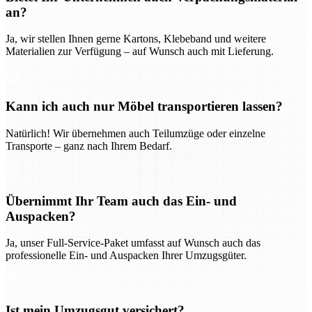
an?
Ja, wir stellen Ihnen gerne Kartons, Klebeband und weitere
Materialien zur Verfügung – auf Wunsch auch mit Lieferung.
Kann ich auch nur Möbel transportieren lassen?
Natürlich! Wir übernehmen auch Teilumzüge oder einzelne
Transporte – ganz nach Ihrem Bedarf.
Übernimmt Ihr Team auch das Ein- und
Auspacken?
Ja, unser Full-Service-Paket umfasst auf Wunsch auch das
professionelle Ein- und Auspacken Ihrer Umzugsgüter.
Ist mein Umzugsgut versichert?