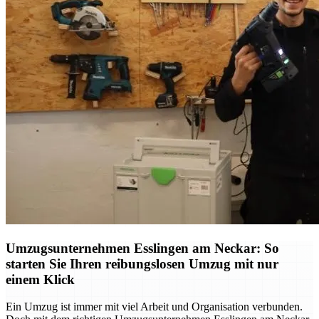
Umzugsunternehmen Esslingen am Neckar: So
starten Sie Ihren reibungslosen Umzug mit nur
einem Klick
Ein Umzug ist immer mit viel Arbeit und Organisation verbunden.