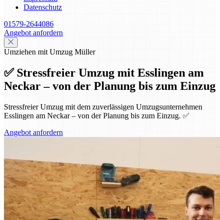
Datenschutz
01579-2644086
Angebot anfordern
Umziehen mit Umzug Müller
✅ Stressfreier Umzug mit Esslingen am
Neckar – von der Planung bis zum Einzug
Stressfreier Umzug mit dem zuverlässigen Umzugsunternehmen
Esslingen am Neckar – von der Planung bis zum Einzug. ✅
Angebot anfordern