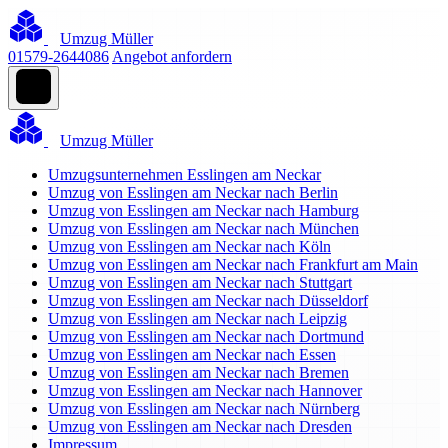
Umzug Müller
01579-2644086
Angebot anfordern
Umzug Müller
Umzugsunternehmen Esslingen am Neckar
Umzug von Esslingen am Neckar nach Berlin
Umzug von Esslingen am Neckar nach Hamburg
Umzug von Esslingen am Neckar nach München
Umzug von Esslingen am Neckar nach Köln
Umzug von Esslingen am Neckar nach Frankfurt am Main
Umzug von Esslingen am Neckar nach Stuttgart
Umzug von Esslingen am Neckar nach Düsseldorf
Umzug von Esslingen am Neckar nach Leipzig
Umzug von Esslingen am Neckar nach Dortmund
Umzug von Esslingen am Neckar nach Essen
Umzug von Esslingen am Neckar nach Bremen
Umzug von Esslingen am Neckar nach Hannover
Umzug von Esslingen am Neckar nach Nürnberg
Umzug von Esslingen am Neckar nach Dresden
Impressum