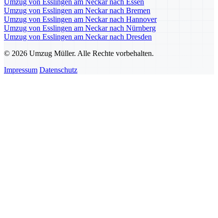
Umzug von Esslingen am Neckar nach Essen
Umzug von Esslingen am Neckar nach Bremen
Umzug von Esslingen am Neckar nach Hannover
Umzug von Esslingen am Neckar nach Nürnberg
Umzug von Esslingen am Neckar nach Dresden
© 2026 Umzug Müller. Alle Rechte vorbehalten.
Impressum
Datenschutz