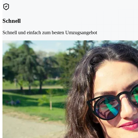
Schnell
Schnell und einfach zum besten Umzugsangebot