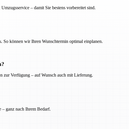
 Umzugsservice – damit Sie bestens vorbereitet sind.
. So können wir Ihren Wunschtermin optimal einplanen.
n?
ien zur Verfügung – auf Wunsch auch mit Lieferung.
e – ganz nach Ihrem Bedarf.