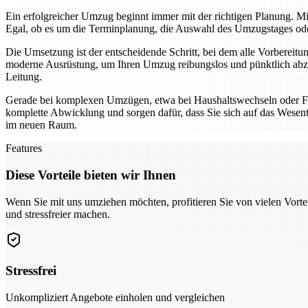
Ein erfolgreicher Umzug beginnt immer mit der richtigen Planung. Mi
Egal, ob es um die Terminplanung, die Auswahl des Umzugstages oder 
Die Umsetzung ist der entscheidende Schritt, bei dem alle Vorbereit
moderne Ausrüstung, um Ihren Umzug reibungslos und pünktlich abzu
Leitung.
Gerade bei komplexen Umzügen, etwa bei Haushaltswechseln oder Fi
komplette Abwicklung und sorgen dafür, dass Sie sich auf das Wesentl
im neuen Raum.
Features
Diese Vorteile bieten wir Ihnen
Wenn Sie mit uns umziehen möchten, profitieren Sie von vielen Vorte
und stressfreier machen.
Stressfrei
Unkompliziert Angebote einholen und vergleichen