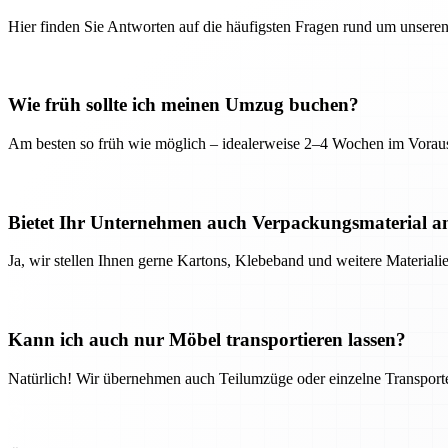
Hier finden Sie Antworten auf die häufigsten Fragen rund um unseren
Wie früh sollte ich meinen Umzug buchen?
Am besten so früh wie möglich – idealerweise 2–4 Wochen im Voraus
Bietet Ihr Unternehmen auch Verpackungsmaterial a
Ja, wir stellen Ihnen gerne Kartons, Klebeband und weitere Material
Kann ich auch nur Möbel transportieren lassen?
Natürlich! Wir übernehmen auch Teilumzüge oder einzelne Transport