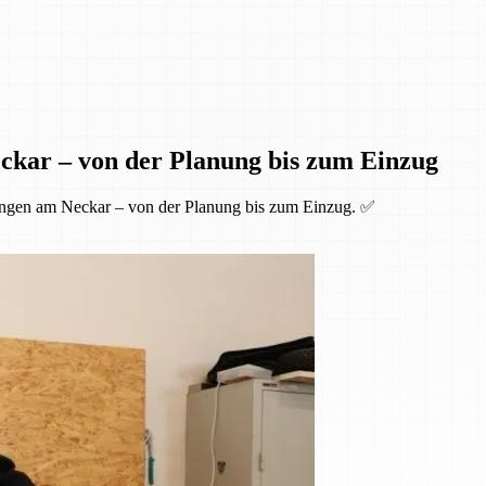
ckar – von der Planung bis zum Einzug
ingen am Neckar – von der Planung bis zum Einzug. ✅