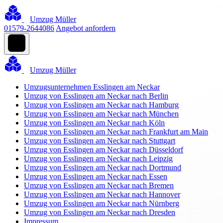
Umzug Müller
01579-2644086
Angebot anfordern
Umzug Müller
Umzugsunternehmen Esslingen am Neckar
Umzug von Esslingen am Neckar nach Berlin
Umzug von Esslingen am Neckar nach Hamburg
Umzug von Esslingen am Neckar nach München
Umzug von Esslingen am Neckar nach Köln
Umzug von Esslingen am Neckar nach Frankfurt am Main
Umzug von Esslingen am Neckar nach Stuttgart
Umzug von Esslingen am Neckar nach Düsseldorf
Umzug von Esslingen am Neckar nach Leipzig
Umzug von Esslingen am Neckar nach Dortmund
Umzug von Esslingen am Neckar nach Essen
Umzug von Esslingen am Neckar nach Bremen
Umzug von Esslingen am Neckar nach Hannover
Umzug von Esslingen am Neckar nach Nürnberg
Umzug von Esslingen am Neckar nach Dresden
Impressum