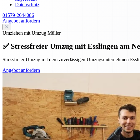
Datenschutz
01579-2644086
Angebot anfordern
Umziehen mit Umzug Müller
✅ Stressfreier Umzug mit Esslingen am Ne
Stressfreier Umzug mit dem zuverlässigen Umzugsunternehmen Essl
Angebot anfordern