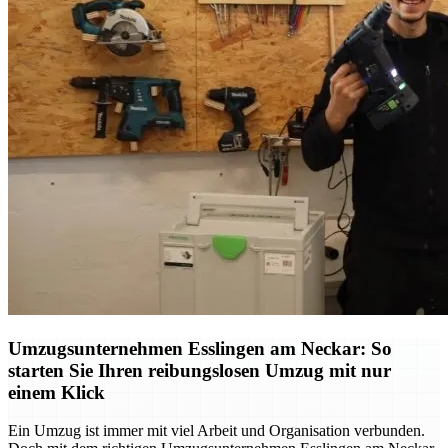
Umzugsunternehmen Esslingen am Neckar: So
starten Sie Ihren reibungslosen Umzug mit nur
einem Klick
Ein Umzug ist immer mit viel Arbeit und Organisation verbunden.