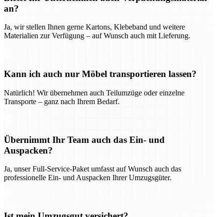
an?
Ja, wir stellen Ihnen gerne Kartons, Klebeband und weitere
Materialien zur Verfügung – auf Wunsch auch mit Lieferung.
Kann ich auch nur Möbel transportieren lassen?
Natürlich! Wir übernehmen auch Teilumzüge oder einzelne
Transporte – ganz nach Ihrem Bedarf.
Übernimmt Ihr Team auch das Ein- und
Auspacken?
Ja, unser Full-Service-Paket umfasst auf Wunsch auch das
professionelle Ein- und Auspacken Ihrer Umzugsgüter.
Ist mein Umzugsgut versichert?