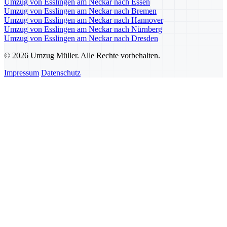
Umzug von Esslingen am Neckar nach Essen
Umzug von Esslingen am Neckar nach Bremen
Umzug von Esslingen am Neckar nach Hannover
Umzug von Esslingen am Neckar nach Nürnberg
Umzug von Esslingen am Neckar nach Dresden
© 2026 Umzug Müller. Alle Rechte vorbehalten.
Impressum
Datenschutz