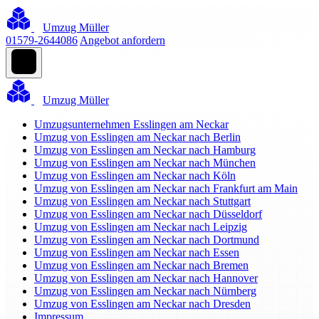
Umzug Müller
01579-2644086
Angebot anfordern
Umzug Müller
Umzugsunternehmen Esslingen am Neckar
Umzug von Esslingen am Neckar nach Berlin
Umzug von Esslingen am Neckar nach Hamburg
Umzug von Esslingen am Neckar nach München
Umzug von Esslingen am Neckar nach Köln
Umzug von Esslingen am Neckar nach Frankfurt am Main
Umzug von Esslingen am Neckar nach Stuttgart
Umzug von Esslingen am Neckar nach Düsseldorf
Umzug von Esslingen am Neckar nach Leipzig
Umzug von Esslingen am Neckar nach Dortmund
Umzug von Esslingen am Neckar nach Essen
Umzug von Esslingen am Neckar nach Bremen
Umzug von Esslingen am Neckar nach Hannover
Umzug von Esslingen am Neckar nach Nürnberg
Umzug von Esslingen am Neckar nach Dresden
Impressum