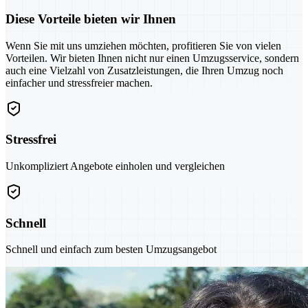
Diese Vorteile bieten wir Ihnen
Wenn Sie mit uns umziehen möchten, profitieren Sie von vielen
Vorteilen. Wir bieten Ihnen nicht nur einen Umzugsservice, sondern
auch eine Vielzahl von Zusatzleistungen, die Ihren Umzug noch
einfacher und stressfreier machen.
Stressfrei
Unkompliziert Angebote einholen und vergleichen
Schnell
Schnell und einfach zum besten Umzugsangebot