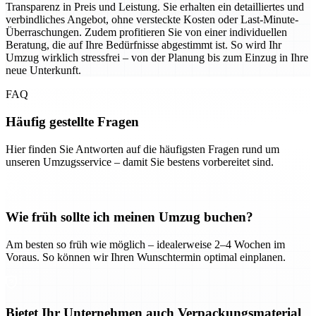
Transparenz in Preis und Leistung. Sie erhalten ein detailliertes und
verbindliches Angebot, ohne versteckte Kosten oder Last-Minute-
Überraschungen. Zudem profitieren Sie von einer individuellen
Beratung, die auf Ihre Bedürfnisse abgestimmt ist. So wird Ihr
Umzug wirklich stressfrei – von der Planung bis zum Einzug in Ihre
neue Unterkunft.
FAQ
Häufig gestellte Fragen
Hier finden Sie Antworten auf die häufigsten Fragen rund um
unseren Umzugsservice – damit Sie bestens vorbereitet sind.
Wie früh sollte ich meinen Umzug buchen?
Am besten so früh wie möglich – idealerweise 2–4 Wochen im
Voraus. So können wir Ihren Wunschtermin optimal einplanen.
Bietet Ihr Unternehmen auch Verpackungsmaterial