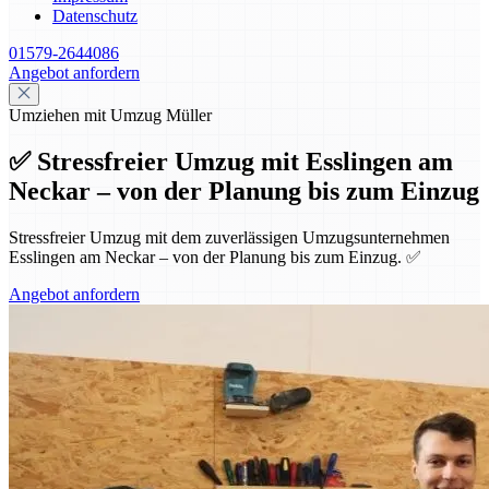
Datenschutz
01579-2644086
Angebot anfordern
Umziehen mit Umzug Müller
✅ Stressfreier Umzug mit Esslingen am
Neckar – von der Planung bis zum Einzug
Stressfreier Umzug mit dem zuverlässigen Umzugsunternehmen
Esslingen am Neckar – von der Planung bis zum Einzug. ✅
Angebot anfordern