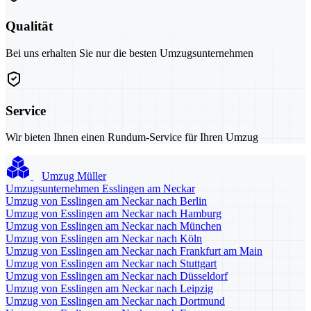
Qualität
Bei uns erhalten Sie nur die besten Umzugsunternehmen
Service
Wir bieten Ihnen einen Rundum-Service für Ihren Umzug
Umzug Müller
Umzugsunternehmen Esslingen am Neckar
Umzug von Esslingen am Neckar nach Berlin
Umzug von Esslingen am Neckar nach Hamburg
Umzug von Esslingen am Neckar nach München
Umzug von Esslingen am Neckar nach Köln
Umzug von Esslingen am Neckar nach Frankfurt am Main
Umzug von Esslingen am Neckar nach Stuttgart
Umzug von Esslingen am Neckar nach Düsseldorf
Umzug von Esslingen am Neckar nach Leipzig
Umzug von Esslingen am Neckar nach Dortmund