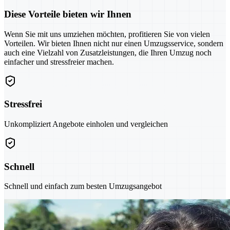
Diese Vorteile bieten wir Ihnen
Wenn Sie mit uns umziehen möchten, profitieren Sie von vielen
Vorteilen. Wir bieten Ihnen nicht nur einen Umzugsservice, sondern
auch eine Vielzahl von Zusatzleistungen, die Ihren Umzug noch
einfacher und stressfreier machen.
Stressfrei
Unkompliziert Angebote einholen und vergleichen
Schnell
Schnell und einfach zum besten Umzugsangebot