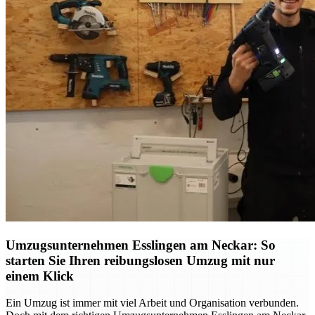
Umzugsunternehmen Esslingen am Neckar: So
starten Sie Ihren reibungslosen Umzug mit nur
einem Klick
Ein Umzug ist immer mit viel Arbeit und Organisation verbunden.