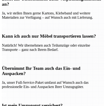
an?
Ja, wir stellen Ihnen gerne Kartons, Klebeband und weitere
Materialien zur Verfügung – auf Wunsch auch mit Lieferung.
Kann ich auch nur Möbel transportieren lassen?
Natürlich! Wir übernehmen auch Teilumzüge oder einzelne
Transporte – ganz nach Ihrem Bedarf.
Übernimmt Ihr Team auch das Ein- und
Auspacken?
Ja, unser Full-Service-Paket umfasst auf Wunsch auch das
professionelle Ein- und Auspacken Ihrer Umzugsgüter.
Ist mein Umzugsgut versichert?