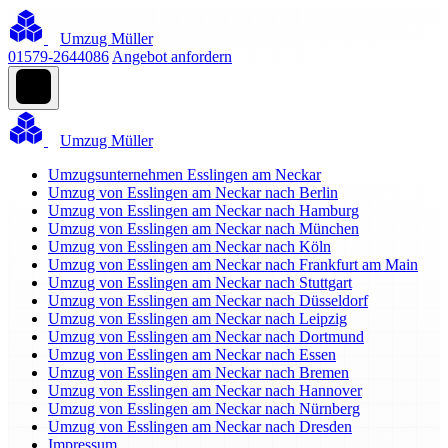
Umzug Müller
01579-2644086
Angebot anfordern
Umzug Müller
Umzugsunternehmen Esslingen am Neckar
Umzug von Esslingen am Neckar nach Berlin
Umzug von Esslingen am Neckar nach Hamburg
Umzug von Esslingen am Neckar nach München
Umzug von Esslingen am Neckar nach Köln
Umzug von Esslingen am Neckar nach Frankfurt am Main
Umzug von Esslingen am Neckar nach Stuttgart
Umzug von Esslingen am Neckar nach Düsseldorf
Umzug von Esslingen am Neckar nach Leipzig
Umzug von Esslingen am Neckar nach Dortmund
Umzug von Esslingen am Neckar nach Essen
Umzug von Esslingen am Neckar nach Bremen
Umzug von Esslingen am Neckar nach Hannover
Umzug von Esslingen am Neckar nach Nürnberg
Umzug von Esslingen am Neckar nach Dresden
Impressum