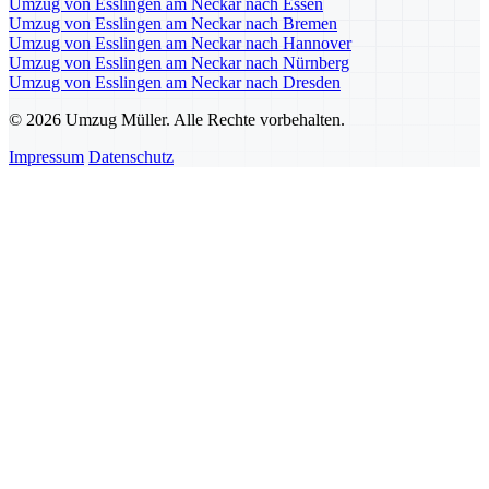
Umzug von Esslingen am Neckar nach Essen
Umzug von Esslingen am Neckar nach Bremen
Umzug von Esslingen am Neckar nach Hannover
Umzug von Esslingen am Neckar nach Nürnberg
Umzug von Esslingen am Neckar nach Dresden
© 2026 Umzug Müller. Alle Rechte vorbehalten.
Impressum
Datenschutz