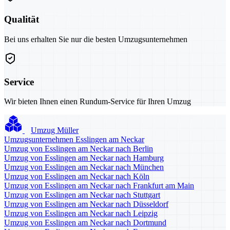
Qualität
Bei uns erhalten Sie nur die besten Umzugsunternehmen
Service
Wir bieten Ihnen einen Rundum-Service für Ihren Umzug
Umzug Müller
Umzugsunternehmen Esslingen am Neckar
Umzug von Esslingen am Neckar nach Berlin
Umzug von Esslingen am Neckar nach Hamburg
Umzug von Esslingen am Neckar nach München
Umzug von Esslingen am Neckar nach Köln
Umzug von Esslingen am Neckar nach Frankfurt am Main
Umzug von Esslingen am Neckar nach Stuttgart
Umzug von Esslingen am Neckar nach Düsseldorf
Umzug von Esslingen am Neckar nach Leipzig
Umzug von Esslingen am Neckar nach Dortmund