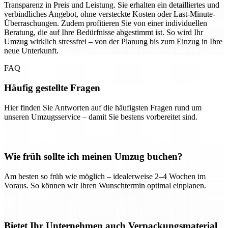
Transparenz in Preis und Leistung. Sie erhalten ein detailliertes und
verbindliches Angebot, ohne versteckte Kosten oder Last-Minute-
Überraschungen. Zudem profitieren Sie von einer individuellen
Beratung, die auf Ihre Bedürfnisse abgestimmt ist. So wird Ihr
Umzug wirklich stressfrei – von der Planung bis zum Einzug in Ihre
neue Unterkunft.
FAQ
Häufig gestellte Fragen
Hier finden Sie Antworten auf die häufigsten Fragen rund um
unseren Umzugsservice – damit Sie bestens vorbereitet sind.
Wie früh sollte ich meinen Umzug buchen?
Am besten so früh wie möglich – idealerweise 2–4 Wochen im
Voraus. So können wir Ihren Wunschtermin optimal einplanen.
Bietet Ihr Unternehmen auch Verpackungsmaterial