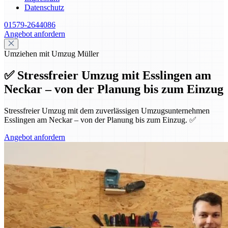
Datenschutz
01579-2644086
Angebot anfordern
Umziehen mit Umzug Müller
✅ Stressfreier Umzug mit Esslingen am
Neckar – von der Planung bis zum Einzug
Stressfreier Umzug mit dem zuverlässigen Umzugsunternehmen
Esslingen am Neckar – von der Planung bis zum Einzug. ✅
Angebot anfordern