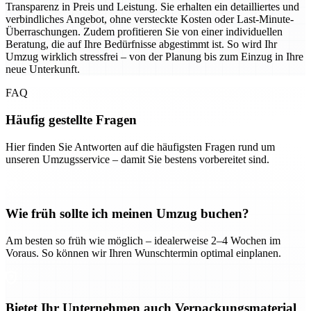
Transparenz in Preis und Leistung. Sie erhalten ein detailliertes und
verbindliches Angebot, ohne versteckte Kosten oder Last-Minute-
Überraschungen. Zudem profitieren Sie von einer individuellen
Beratung, die auf Ihre Bedürfnisse abgestimmt ist. So wird Ihr
Umzug wirklich stressfrei – von der Planung bis zum Einzug in Ihre
neue Unterkunft.
FAQ
Häufig gestellte Fragen
Hier finden Sie Antworten auf die häufigsten Fragen rund um
unseren Umzugsservice – damit Sie bestens vorbereitet sind.
Wie früh sollte ich meinen Umzug buchen?
Am besten so früh wie möglich – idealerweise 2–4 Wochen im
Voraus. So können wir Ihren Wunschtermin optimal einplanen.
Bietet Ihr Unternehmen auch Verpackungsmaterial