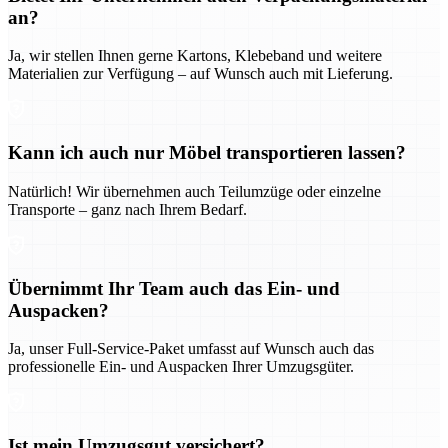
an?
Ja, wir stellen Ihnen gerne Kartons, Klebeband und weitere
Materialien zur Verfügung – auf Wunsch auch mit Lieferung.
Kann ich auch nur Möbel transportieren lassen?
Natürlich! Wir übernehmen auch Teilumzüge oder einzelne
Transporte – ganz nach Ihrem Bedarf.
Übernimmt Ihr Team auch das Ein- und
Auspacken?
Ja, unser Full-Service-Paket umfasst auf Wunsch auch das
professionelle Ein- und Auspacken Ihrer Umzugsgüter.
Ist mein Umzugsgut versichert?