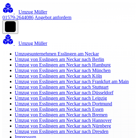
Umzug Müller
01579-2644086
Angebot anfordern
Umzug Müller
Umzugsunternehmen Esslingen am Neckar
Umzug von Esslingen am Neckar nach Berlin
Umzug von Esslingen am Neckar nach Hamburg
Umzug von Esslingen am Neckar nach München
Umzug von Esslingen am Neckar nach Köln
Umzug von Esslingen am Neckar nach Frankfurt am Main
Umzug von Esslingen am Neckar nach Stuttgart
Umzug von Esslingen am Neckar nach Düsseldorf
Umzug von Esslingen am Neckar nach Leipzig
Umzug von Esslingen am Neckar nach Dortmund
Umzug von Esslingen am Neckar nach Essen
Umzug von Esslingen am Neckar nach Bremen
Umzug von Esslingen am Neckar nach Hannover
Umzug von Esslingen am Neckar nach Nürnberg
Umzug von Esslingen am Neckar nach Dresden
Impressum