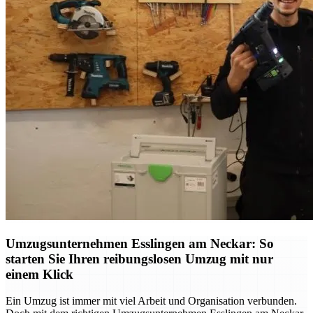
Umzugsunternehmen Esslingen am Neckar: So
starten Sie Ihren reibungslosen Umzug mit nur
einem Klick
Ein Umzug ist immer mit viel Arbeit und Organisation verbunden.