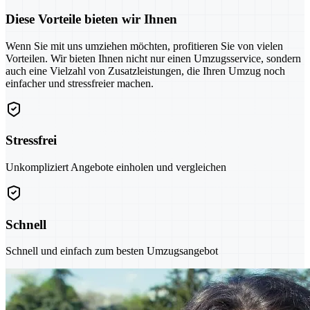
Diese Vorteile bieten wir Ihnen
Wenn Sie mit uns umziehen möchten, profitieren Sie von vielen
Vorteilen. Wir bieten Ihnen nicht nur einen Umzugsservice, sondern
auch eine Vielzahl von Zusatzleistungen, die Ihren Umzug noch
einfacher und stressfreier machen.
Stressfrei
Unkompliziert Angebote einholen und vergleichen
Schnell
Schnell und einfach zum besten Umzugsangebot