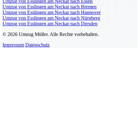
Umzug von Esslingen am Neckar nach Essen
Umzug von Esslingen am Neckar nach Bremen
Umzug von Esslingen am Neckar nach Hannover
Umzug von Esslingen am Neckar nach Nürnberg
Umzug von Esslingen am Neckar nach Dresden
© 2026 Umzug Müller. Alle Rechte vorbehalten.
Impressum
Datenschutz