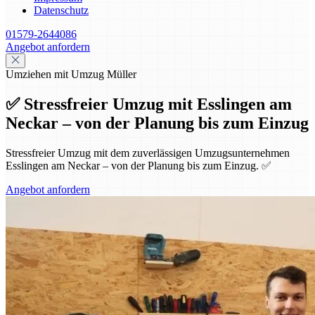
Datenschutz
01579-2644086
Angebot anfordern
Umziehen mit Umzug Müller
✅ Stressfreier Umzug mit Esslingen am
Neckar – von der Planung bis zum Einzug
Stressfreier Umzug mit dem zuverlässigen Umzugsunternehmen
Esslingen am Neckar – von der Planung bis zum Einzug. ✅
Angebot anfordern