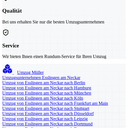
Qualität
Bei uns erhalten Sie nur die besten Umzugsunternehmen
Service
Wir bieten Ihnen einen Rundum-Service für Ihren Umzug
Umzug Müller
Umzugsunternehmen Esslingen am Neckar
Umzug von Esslingen am Neckar nach Berlin
Umzug von Esslingen am Neckar nach Hamburg
Umzug von Esslingen am Neckar nach München
Umzug von Esslingen am Neckar nach Köln
Umzug von Esslingen am Neckar nach Frankfurt am Main
Umzug von Esslingen am Neckar nach Stuttgart
Umzug von Esslingen am Neckar nach Düsseldorf
Umzug von Esslingen am Neckar nach Leipzig
Umzug von Esslingen am Neckar nach Dortmund