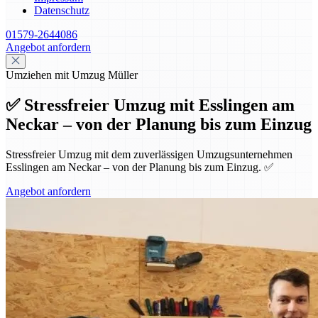
Datenschutz
01579-2644086
Angebot anfordern
Umziehen mit Umzug Müller
✅ Stressfreier Umzug mit Esslingen am
Neckar – von der Planung bis zum Einzug
Stressfreier Umzug mit dem zuverlässigen Umzugsunternehmen
Esslingen am Neckar – von der Planung bis zum Einzug. ✅
Angebot anfordern