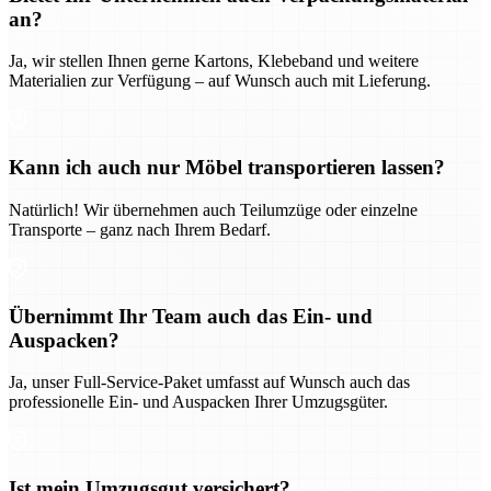
an?
Ja, wir stellen Ihnen gerne Kartons, Klebeband und weitere
Materialien zur Verfügung – auf Wunsch auch mit Lieferung.
Kann ich auch nur Möbel transportieren lassen?
Natürlich! Wir übernehmen auch Teilumzüge oder einzelne
Transporte – ganz nach Ihrem Bedarf.
Übernimmt Ihr Team auch das Ein- und
Auspacken?
Ja, unser Full-Service-Paket umfasst auf Wunsch auch das
professionelle Ein- und Auspacken Ihrer Umzugsgüter.
Ist mein Umzugsgut versichert?