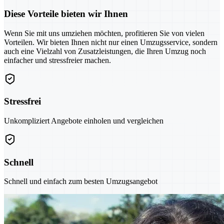
Diese Vorteile bieten wir Ihnen
Wenn Sie mit uns umziehen möchten, profitieren Sie von vielen
Vorteilen. Wir bieten Ihnen nicht nur einen Umzugsservice, sondern
auch eine Vielzahl von Zusatzleistungen, die Ihren Umzug noch
einfacher und stressfreier machen.
Stressfrei
Unkompliziert Angebote einholen und vergleichen
Schnell
Schnell und einfach zum besten Umzugsangebot