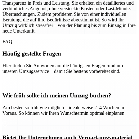
Transparenz in Preis und Leistung. Sie erhalten ein detailliertes und
verbindliches Angebot, ohne versteckte Kosten oder Last-Minute-
Überraschungen. Zudem profitieren Sie von einer individuellen
Beratung, die auf Ihre Bedürfnisse abgestimmt ist. So wird Ihr
Umzug wirklich stressfrei – von der Planung bis zum Einzug in Ihre
neue Unterkunft.
FAQ
Häufig gestellte Fragen
Hier finden Sie Antworten auf die häufigsten Fragen rund um
unseren Umzugsservice – damit Sie bestens vorbereitet sind.
Wie früh sollte ich meinen Umzug buchen?
Am besten so früh wie möglich – idealerweise 2–4 Wochen im
Voraus. So können wir Ihren Wunschtermin optimal einplanen.
Bietet Ihr Unternehmen auch Verpackungsmaterial