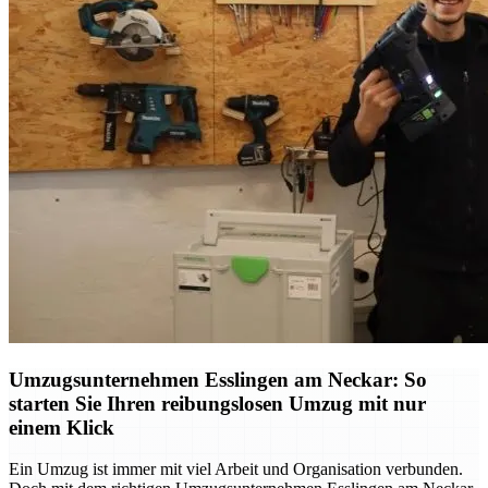
Umzugsunternehmen Esslingen am Neckar: So
starten Sie Ihren reibungslosen Umzug mit nur
einem Klick
Ein Umzug ist immer mit viel Arbeit und Organisation verbunden.