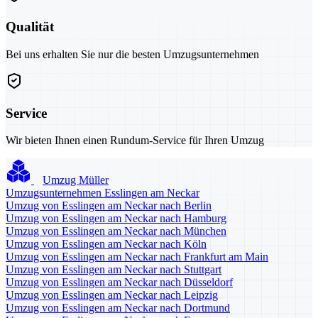
Qualität
Bei uns erhalten Sie nur die besten Umzugsunternehmen
Service
Wir bieten Ihnen einen Rundum-Service für Ihren Umzug
Umzug Müller
Umzugsunternehmen Esslingen am Neckar
Umzug von Esslingen am Neckar nach Berlin
Umzug von Esslingen am Neckar nach Hamburg
Umzug von Esslingen am Neckar nach München
Umzug von Esslingen am Neckar nach Köln
Umzug von Esslingen am Neckar nach Frankfurt am Main
Umzug von Esslingen am Neckar nach Stuttgart
Umzug von Esslingen am Neckar nach Düsseldorf
Umzug von Esslingen am Neckar nach Leipzig
Umzug von Esslingen am Neckar nach Dortmund