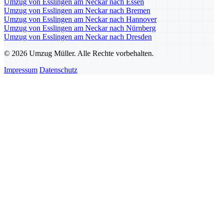
Umzug von Esslingen am Neckar nach Essen
Umzug von Esslingen am Neckar nach Bremen
Umzug von Esslingen am Neckar nach Hannover
Umzug von Esslingen am Neckar nach Nürnberg
Umzug von Esslingen am Neckar nach Dresden
© 2026 Umzug Müller. Alle Rechte vorbehalten.
Impressum
Datenschutz