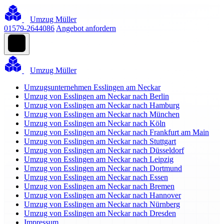
Umzug Müller
01579-2644086
Angebot anfordern
Umzug Müller
Umzugsunternehmen Esslingen am Neckar
Umzug von Esslingen am Neckar nach Berlin
Umzug von Esslingen am Neckar nach Hamburg
Umzug von Esslingen am Neckar nach München
Umzug von Esslingen am Neckar nach Köln
Umzug von Esslingen am Neckar nach Frankfurt am Main
Umzug von Esslingen am Neckar nach Stuttgart
Umzug von Esslingen am Neckar nach Düsseldorf
Umzug von Esslingen am Neckar nach Leipzig
Umzug von Esslingen am Neckar nach Dortmund
Umzug von Esslingen am Neckar nach Essen
Umzug von Esslingen am Neckar nach Bremen
Umzug von Esslingen am Neckar nach Hannover
Umzug von Esslingen am Neckar nach Nürnberg
Umzug von Esslingen am Neckar nach Dresden
Impressum