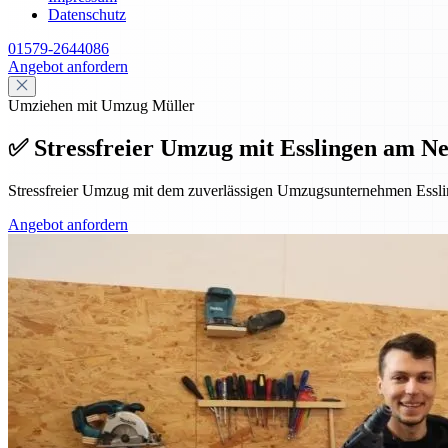
Datenschutz
01579-2644086
Angebot anfordern
Umziehen mit Umzug Müller
✅ Stressfreier Umzug mit Esslingen am Ne
Stressfreier Umzug mit dem zuverlässigen Umzugsunternehmen Essl
Angebot anfordern