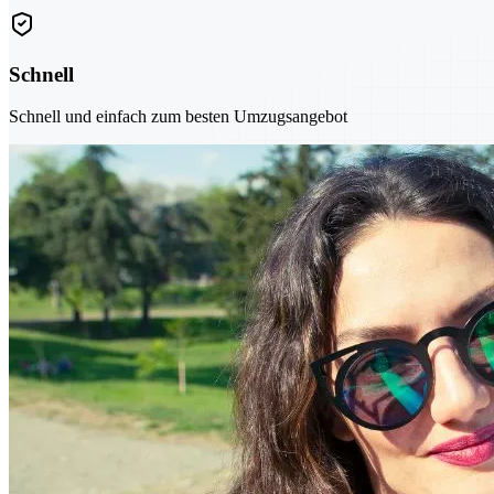
Schnell
Schnell und einfach zum besten Umzugsangebot