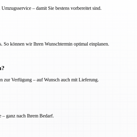
 Umzugsservice – damit Sie bestens vorbereitet sind.
. So können wir Ihren Wunschtermin optimal einplanen.
n?
ien zur Verfügung – auf Wunsch auch mit Lieferung.
e – ganz nach Ihrem Bedarf.