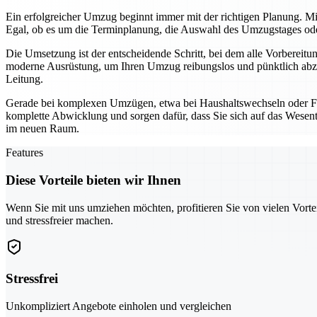
Ein erfolgreicher Umzug beginnt immer mit der richtigen Planung. Mi
Egal, ob es um die Terminplanung, die Auswahl des Umzugstages oder 
Die Umsetzung ist der entscheidende Schritt, bei dem alle Vorbereit
moderne Ausrüstung, um Ihren Umzug reibungslos und pünktlich abzu
Leitung.
Gerade bei komplexen Umzügen, etwa bei Haushaltswechseln oder Fi
komplette Abwicklung und sorgen dafür, dass Sie sich auf das Wesentl
im neuen Raum.
Features
Diese Vorteile bieten wir Ihnen
Wenn Sie mit uns umziehen möchten, profitieren Sie von vielen Vorte
und stressfreier machen.
Stressfrei
Unkompliziert Angebote einholen und vergleichen