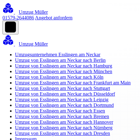
Umzug Müller
01579-2644086
Angebot anfordern
Umzug Müller
Umzugsunternehmen Esslingen am Neckar
Umzug von Esslingen am Neckar nach Berlin
Umzug von Esslingen am Neckar nach Hamburg
Umzug von Esslingen am Neckar nach München
Umzug von Esslingen am Neckar nach Köln
Umzug von Esslingen am Neckar nach Frankfurt am Main
Umzug von Esslingen am Neckar nach Stuttgart
Umzug von Esslingen am Neckar nach Düsseldorf
Umzug von Esslingen am Neckar nach Leipzig
Umzug von Esslingen am Neckar nach Dortmund
Umzug von Esslingen am Neckar nach Essen
Umzug von Esslingen am Neckar nach Bremen
Umzug von Esslingen am Neckar nach Hannover
Umzug von Esslingen am Neckar nach Nürnberg
Umzug von Esslingen am Neckar nach Dresden
Impressum