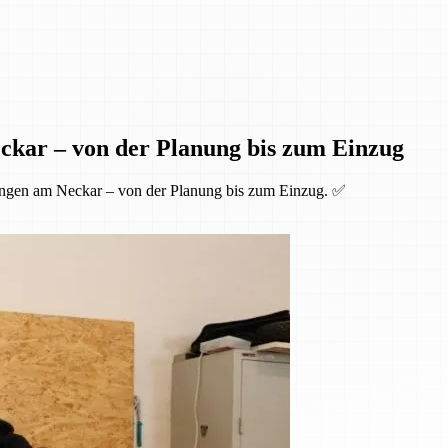
ckar – von der Planung bis zum Einzug
ingen am Neckar – von der Planung bis zum Einzug. ✅