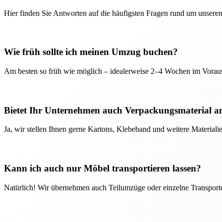
Hier finden Sie Antworten auf die häufigsten Fragen rund um unseren
Wie früh sollte ich meinen Umzug buchen?
Am besten so früh wie möglich – idealerweise 2–4 Wochen im Voraus
Bietet Ihr Unternehmen auch Verpackungsmaterial a
Ja, wir stellen Ihnen gerne Kartons, Klebeband und weitere Material
Kann ich auch nur Möbel transportieren lassen?
Natürlich! Wir übernehmen auch Teilumzüge oder einzelne Transport