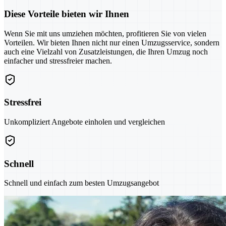
Diese Vorteile bieten wir Ihnen
Wenn Sie mit uns umziehen möchten, profitieren Sie von vielen
Vorteilen. Wir bieten Ihnen nicht nur einen Umzugsservice, sondern
auch eine Vielzahl von Zusatzleistungen, die Ihren Umzug noch
einfacher und stressfreier machen.
Stressfrei
Unkompliziert Angebote einholen und vergleichen
Schnell
Schnell und einfach zum besten Umzugsangebot