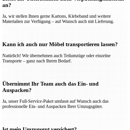
an?
Ja, wir stellen Ihnen gerne Kartons, Klebeband und weitere
Materialien zur Verfügung – auf Wunsch auch mit Lieferung.
Kann ich auch nur Möbel transportieren lassen?
Natürlich! Wir übernehmen auch Teilumzüge oder einzelne
Transporte – ganz nach Ihrem Bedarf.
Übernimmt Ihr Team auch das Ein- und
Auspacken?
Ja, unser Full-Service-Paket umfasst auf Wunsch auch das
professionelle Ein- und Auspacken Ihrer Umzugsgüter.
Ist mein Umzugsgut versichert?