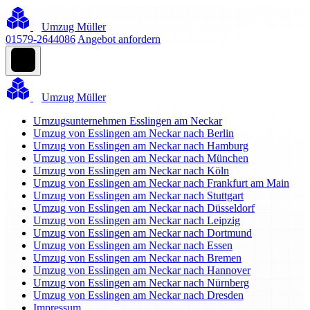
Umzug Müller
01579-2644086
Angebot anfordern
Umzug Müller
Umzugsunternehmen Esslingen am Neckar
Umzug von Esslingen am Neckar nach Berlin
Umzug von Esslingen am Neckar nach Hamburg
Umzug von Esslingen am Neckar nach München
Umzug von Esslingen am Neckar nach Köln
Umzug von Esslingen am Neckar nach Frankfurt am Main
Umzug von Esslingen am Neckar nach Stuttgart
Umzug von Esslingen am Neckar nach Düsseldorf
Umzug von Esslingen am Neckar nach Leipzig
Umzug von Esslingen am Neckar nach Dortmund
Umzug von Esslingen am Neckar nach Essen
Umzug von Esslingen am Neckar nach Bremen
Umzug von Esslingen am Neckar nach Hannover
Umzug von Esslingen am Neckar nach Nürnberg
Umzug von Esslingen am Neckar nach Dresden
Impressum