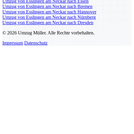
Umzug von Esslingen am Neckar nach Essen
Umzug von Esslingen am Neckar nach Bremen
Umzug von Esslingen am Neckar nach Hannover
Umzug von Esslingen am Neckar nach Nürnberg
Umzug von Esslingen am Neckar nach Dresden
© 2026 Umzug Müller. Alle Rechte vorbehalten.
Impressum
Datenschutz