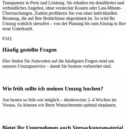
Transparenz in Preis und Leistung. Sie erhalten ein detailliertes und
verbindliches Angebot, ohne versteckte Kosten oder Last-Minute-
Überraschungen. Zudem profitieren Sie von einer individuellen
Beratung, die auf Ihre Bedürfnisse abgestimmt ist. So wird Ihr
Umzug wirklich stressfrei – von der Planung bis zum Einzug in Ihre
neue Unterkunft.
FAQ
Häufig gestellte Fragen
Hier finden Sie Antworten auf die häufigsten Fragen rund um
unseren Umzugsservice – damit Sie bestens vorbereitet sind.
Wie früh sollte ich meinen Umzug buchen?
Am besten so früh wie möglich – idealerweise 2–4 Wochen im
Voraus. So können wir Ihren Wunschtermin optimal einplanen.
Bietet Ihr Unternehmen auch Verpackungsmaterial