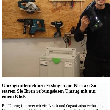
Umzugsunternehmen Esslingen am Neckar: So
starten Sie Ihren reibungslosen Umzug mit nur
einem Klick
Ein Umzug ist immer mit viel Arbeit und Organisation verbunden.