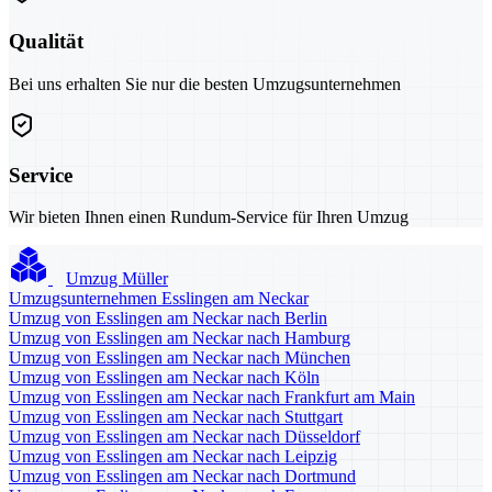
Qualität
Bei uns erhalten Sie nur die besten Umzugsunternehmen
Service
Wir bieten Ihnen einen Rundum-Service für Ihren Umzug
Umzug Müller
Umzugsunternehmen Esslingen am Neckar
Umzug von Esslingen am Neckar nach Berlin
Umzug von Esslingen am Neckar nach Hamburg
Umzug von Esslingen am Neckar nach München
Umzug von Esslingen am Neckar nach Köln
Umzug von Esslingen am Neckar nach Frankfurt am Main
Umzug von Esslingen am Neckar nach Stuttgart
Umzug von Esslingen am Neckar nach Düsseldorf
Umzug von Esslingen am Neckar nach Leipzig
Umzug von Esslingen am Neckar nach Dortmund