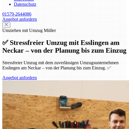
Datenschutz
01579-2644086
Angebot anfordern
Umziehen mit Umzug Müller
✅ Stressfreier Umzug mit Esslingen am
Neckar – von der Planung bis zum Einzug
Stressfreier Umzug mit dem zuverlässigen Umzugsunternehmen
Esslingen am Neckar – von der Planung bis zum Einzug. ✅
Angebot anfordern