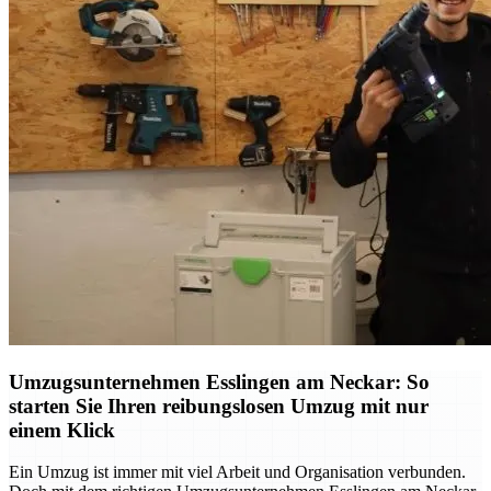
Umzugsunternehmen Esslingen am Neckar: So
starten Sie Ihren reibungslosen Umzug mit nur
einem Klick
Ein Umzug ist immer mit viel Arbeit und Organisation verbunden.