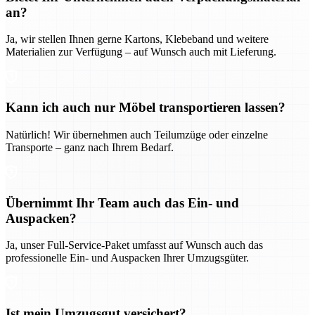
an?
Ja, wir stellen Ihnen gerne Kartons, Klebeband und weitere
Materialien zur Verfügung – auf Wunsch auch mit Lieferung.
Kann ich auch nur Möbel transportieren lassen?
Natürlich! Wir übernehmen auch Teilumzüge oder einzelne
Transporte – ganz nach Ihrem Bedarf.
Übernimmt Ihr Team auch das Ein- und
Auspacken?
Ja, unser Full-Service-Paket umfasst auf Wunsch auch das
professionelle Ein- und Auspacken Ihrer Umzugsgüter.
Ist mein Umzugsgut versichert?