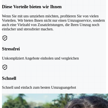
Diese Vorteile bieten wir Ihnen
Wenn Sie mit uns umziehen möchten, profitieren Sie von vielen
Vorteilen. Wir bieten Ihnen nicht nur einen Umzugsservice, sondern
auch eine Vielzahl von Zusatzleistungen, die Ihren Umzug noch
einfacher und stressfreier machen.
Stressfrei
Unkompliziert Angebote einholen und vergleichen
Schnell
Schnell und einfach zum besten Umzugsangebot