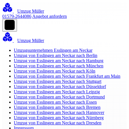
Umzug Müller
01579-2644086
Angebot anfordern
Umzug Müller
Umzugsunternehmen Esslingen am Neckar
Umzug von Esslingen am Neckar nach Berlin
Umzug von Esslingen am Neckar nach Hamburg
Umzug von Esslingen am Neckar nach München
Umzug von Esslingen am Neckar nach Köln
Umzug von Esslingen am Neckar nach Frankfurt am Main
Umzug von Esslingen am Neckar nach Stuttgart
Umzug von Esslingen am Neckar nach Düsseldorf
Umzug von Esslingen am Neckar nach Leipzig
Umzug von Esslingen am Neckar nach Dortmund
Umzug von Esslingen am Neckar nach Essen
Umzug von Esslingen am Neckar nach Bremen
Umzug von Esslingen am Neckar nach Hannover
Umzug von Esslingen am Neckar nach Nürnberg
Umzug von Esslingen am Neckar nach Dresden
Impressum