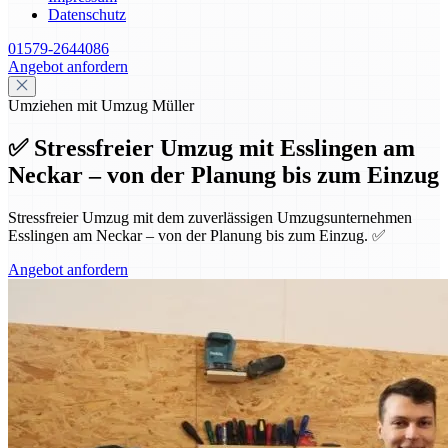
Datenschutz
01579-2644086
Angebot anfordern
Umziehen mit Umzug Müller
✅ Stressfreier Umzug mit Esslingen am
Neckar – von der Planung bis zum Einzug
Stressfreier Umzug mit dem zuverlässigen Umzugsunternehmen
Esslingen am Neckar – von der Planung bis zum Einzug. ✅
Angebot anfordern