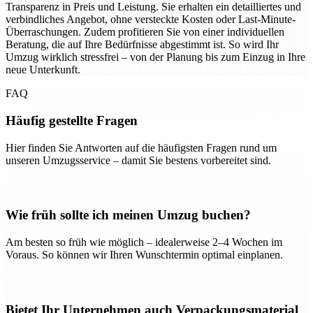
Transparenz in Preis und Leistung. Sie erhalten ein detailliertes und
verbindliches Angebot, ohne versteckte Kosten oder Last-Minute-
Überraschungen. Zudem profitieren Sie von einer individuellen
Beratung, die auf Ihre Bedürfnisse abgestimmt ist. So wird Ihr
Umzug wirklich stressfrei – von der Planung bis zum Einzug in Ihre
neue Unterkunft.
FAQ
Häufig gestellte Fragen
Hier finden Sie Antworten auf die häufigsten Fragen rund um
unseren Umzugsservice – damit Sie bestens vorbereitet sind.
Wie früh sollte ich meinen Umzug buchen?
Am besten so früh wie möglich – idealerweise 2–4 Wochen im
Voraus. So können wir Ihren Wunschtermin optimal einplanen.
Bietet Ihr Unternehmen auch Verpackungsmaterial