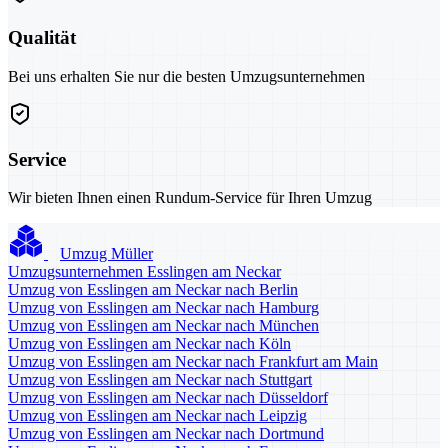
Qualität
Bei uns erhalten Sie nur die besten Umzugsunternehmen
Service
Wir bieten Ihnen einen Rundum-Service für Ihren Umzug
Umzug Müller
Umzugsunternehmen Esslingen am Neckar
Umzug von Esslingen am Neckar nach Berlin
Umzug von Esslingen am Neckar nach Hamburg
Umzug von Esslingen am Neckar nach München
Umzug von Esslingen am Neckar nach Köln
Umzug von Esslingen am Neckar nach Frankfurt am Main
Umzug von Esslingen am Neckar nach Stuttgart
Umzug von Esslingen am Neckar nach Düsseldorf
Umzug von Esslingen am Neckar nach Leipzig
Umzug von Esslingen am Neckar nach Dortmund