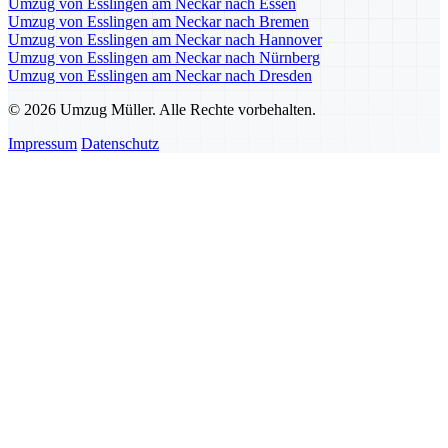
Umzug von Esslingen am Neckar nach Essen
Umzug von Esslingen am Neckar nach Bremen
Umzug von Esslingen am Neckar nach Hannover
Umzug von Esslingen am Neckar nach Nürnberg
Umzug von Esslingen am Neckar nach Dresden
© 2026 Umzug Müller. Alle Rechte vorbehalten.
Impressum
Datenschutz