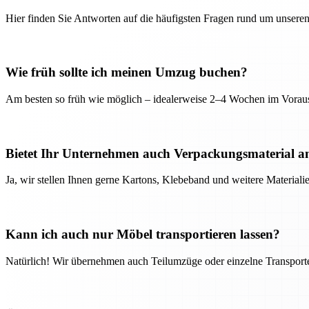
Hier finden Sie Antworten auf die häufigsten Fragen rund um unseren
Wie früh sollte ich meinen Umzug buchen?
Am besten so früh wie möglich – idealerweise 2–4 Wochen im Voraus
Bietet Ihr Unternehmen auch Verpackungsmaterial a
Ja, wir stellen Ihnen gerne Kartons, Klebeband und weitere Material
Kann ich auch nur Möbel transportieren lassen?
Natürlich! Wir übernehmen auch Teilumzüge oder einzelne Transport