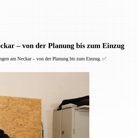
ckar – von der Planung bis zum Einzug
ingen am Neckar – von der Planung bis zum Einzug. ✅