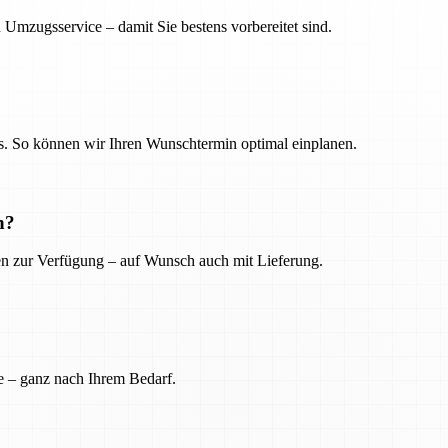
 Umzugsservice – damit Sie bestens vorbereitet sind.
. So können wir Ihren Wunschtermin optimal einplanen.
n?
ien zur Verfügung – auf Wunsch auch mit Lieferung.
e – ganz nach Ihrem Bedarf.