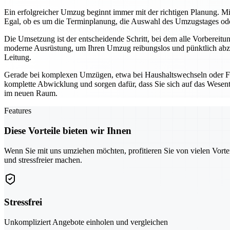
Ein erfolgreicher Umzug beginnt immer mit der richtigen Planung. Mi
Egal, ob es um die Terminplanung, die Auswahl des Umzugstages oder 
Die Umsetzung ist der entscheidende Schritt, bei dem alle Vorbereit
moderne Ausrüstung, um Ihren Umzug reibungslos und pünktlich abzu
Leitung.
Gerade bei komplexen Umzügen, etwa bei Haushaltswechseln oder Fi
komplette Abwicklung und sorgen dafür, dass Sie sich auf das Wesentl
im neuen Raum.
Features
Diese Vorteile bieten wir Ihnen
Wenn Sie mit uns umziehen möchten, profitieren Sie von vielen Vorte
und stressfreier machen.
Stressfrei
Unkompliziert Angebote einholen und vergleichen