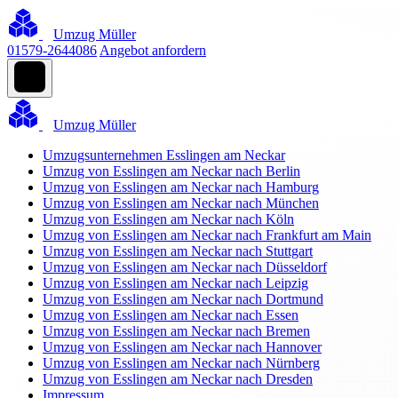
Umzug Müller
01579-2644086
Angebot anfordern
Umzug Müller
Umzugsunternehmen Esslingen am Neckar
Umzug von Esslingen am Neckar nach Berlin
Umzug von Esslingen am Neckar nach Hamburg
Umzug von Esslingen am Neckar nach München
Umzug von Esslingen am Neckar nach Köln
Umzug von Esslingen am Neckar nach Frankfurt am Main
Umzug von Esslingen am Neckar nach Stuttgart
Umzug von Esslingen am Neckar nach Düsseldorf
Umzug von Esslingen am Neckar nach Leipzig
Umzug von Esslingen am Neckar nach Dortmund
Umzug von Esslingen am Neckar nach Essen
Umzug von Esslingen am Neckar nach Bremen
Umzug von Esslingen am Neckar nach Hannover
Umzug von Esslingen am Neckar nach Nürnberg
Umzug von Esslingen am Neckar nach Dresden
Impressum