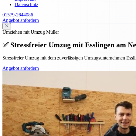
Datenschutz
01579-2644086
Angebot anfordern
Umziehen mit Umzug Müller
✅ Stressfreier Umzug mit Esslingen am Ne
Stressfreier Umzug mit dem zuverlässigen Umzugsunternehmen Essl
Angebot anfordern