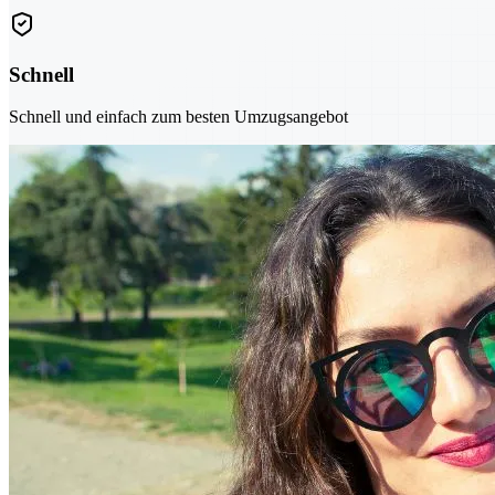
Schnell
Schnell und einfach zum besten Umzugsangebot