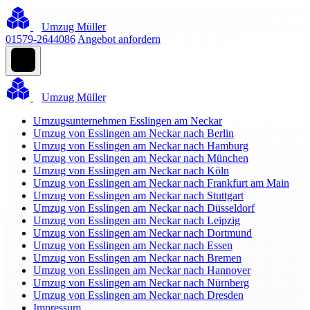
Umzug Müller
01579-2644086
Angebot anfordern
Umzug Müller
Umzugsunternehmen Esslingen am Neckar
Umzug von Esslingen am Neckar nach Berlin
Umzug von Esslingen am Neckar nach Hamburg
Umzug von Esslingen am Neckar nach München
Umzug von Esslingen am Neckar nach Köln
Umzug von Esslingen am Neckar nach Frankfurt am Main
Umzug von Esslingen am Neckar nach Stuttgart
Umzug von Esslingen am Neckar nach Düsseldorf
Umzug von Esslingen am Neckar nach Leipzig
Umzug von Esslingen am Neckar nach Dortmund
Umzug von Esslingen am Neckar nach Essen
Umzug von Esslingen am Neckar nach Bremen
Umzug von Esslingen am Neckar nach Hannover
Umzug von Esslingen am Neckar nach Nürnberg
Umzug von Esslingen am Neckar nach Dresden
Impressum