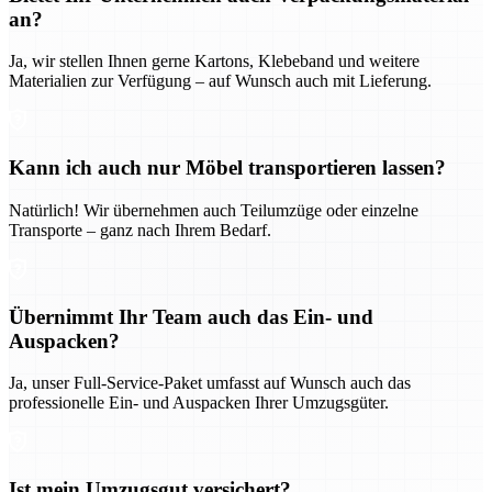
an?
Ja, wir stellen Ihnen gerne Kartons, Klebeband und weitere
Materialien zur Verfügung – auf Wunsch auch mit Lieferung.
Kann ich auch nur Möbel transportieren lassen?
Natürlich! Wir übernehmen auch Teilumzüge oder einzelne
Transporte – ganz nach Ihrem Bedarf.
Übernimmt Ihr Team auch das Ein- und
Auspacken?
Ja, unser Full-Service-Paket umfasst auf Wunsch auch das
professionelle Ein- und Auspacken Ihrer Umzugsgüter.
Ist mein Umzugsgut versichert?