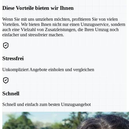
Diese Vorteile bieten wir Ihnen
Wenn Sie mit uns umziehen möchten, profitieren Sie von vielen
Vorteilen. Wir bieten Ihnen nicht nur einen Umzugsservice, sondern
auch eine Vielzahl von Zusatzleistungen, die Ihren Umzug noch
einfacher und stressfreier machen.
Stressfrei
Unkompliziert Angebote einholen und vergleichen
Schnell
Schnell und einfach zum besten Umzugsangebot