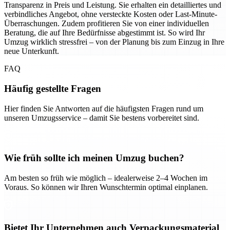
Transparenz in Preis und Leistung. Sie erhalten ein detailliertes und
verbindliches Angebot, ohne versteckte Kosten oder Last-Minute-
Überraschungen. Zudem profitieren Sie von einer individuellen
Beratung, die auf Ihre Bedürfnisse abgestimmt ist. So wird Ihr
Umzug wirklich stressfrei – von der Planung bis zum Einzug in Ihre
neue Unterkunft.
FAQ
Häufig gestellte Fragen
Hier finden Sie Antworten auf die häufigsten Fragen rund um
unseren Umzugsservice – damit Sie bestens vorbereitet sind.
Wie früh sollte ich meinen Umzug buchen?
Am besten so früh wie möglich – idealerweise 2–4 Wochen im
Voraus. So können wir Ihren Wunschtermin optimal einplanen.
Bietet Ihr Unternehmen auch Verpackungsmaterial