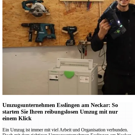
Umzugsunternehmen Esslingen am Neckar: So
starten Sie Ihren reibungslosen Umzug mit nur
einem Klick
Ein Umzug ist immer mit viel Arbeit und Organisation verbunden.