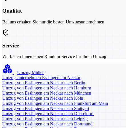
Qualität
Bei uns erhalten Sie nur die besten Umzugsunternehmen
Service
Wir bieten Ihnen einen Rundum-Service für Ihren Umzug
Umzug Müller
Umzugsunternehmen Esslingen am Neckar
Umzug von Esslingen am Neckar nach Berlin
Umzug von Esslingen am Neckar nach Hamburg
Umzug von Esslingen am Neckar nach München
Umzug von Esslingen am Neckar nach Köln
Umzug von Esslingen am Neckar nach Frankfurt am Main
Umzug von Esslingen am Neckar nach Stuttgart
Umzug von Esslingen am Neckar nach Düsseldorf
Umzug von Esslingen am Neckar nach Leipzig
Umzug von Esslingen am Neckar nach Dortmund