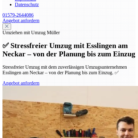
Datenschutz
01579-2644086
Angebot anfordern
Umziehen mit Umzug Müller
✅ Stressfreier Umzug mit Esslingen am
Neckar – von der Planung bis zum Einzug
Stressfreier Umzug mit dem zuverlässigen Umzugsunternehmen
Esslingen am Neckar – von der Planung bis zum Einzug. ✅
Angebot anfordern