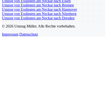
Umzug von Esslingen am Neckar nach Essen
Umzug von Esslingen am Neckar nach Bremen
Umzug von Esslingen am Neckar nach Hannover
Umzug von Esslingen am Neckar nach Nürnberg
Umzug von Esslingen am Neckar nach Dresden
© 2026 Umzug Müller. Alle Rechte vorbehalten.
Impressum
Datenschutz