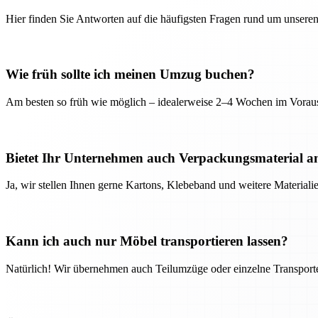
Hier finden Sie Antworten auf die häufigsten Fragen rund um unseren
Wie früh sollte ich meinen Umzug buchen?
Am besten so früh wie möglich – idealerweise 2–4 Wochen im Voraus
Bietet Ihr Unternehmen auch Verpackungsmaterial a
Ja, wir stellen Ihnen gerne Kartons, Klebeband und weitere Material
Kann ich auch nur Möbel transportieren lassen?
Natürlich! Wir übernehmen auch Teilumzüge oder einzelne Transport