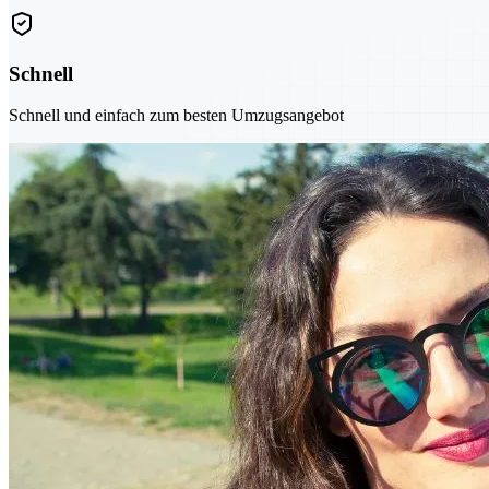
Schnell
Schnell und einfach zum besten Umzugsangebot