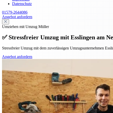
Datenschutz
01579-2644086
Angebot anfordern
Umziehen mit Umzug Müller
✅ Stressfreier Umzug mit Esslingen am Ne
Stressfreier Umzug mit dem zuverlässigen Umzugsunternehmen Essl
Angebot anfordern