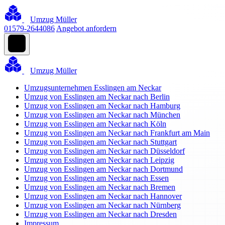
Umzug Müller
01579-2644086
Angebot anfordern
Umzug Müller
Umzugsunternehmen Esslingen am Neckar
Umzug von Esslingen am Neckar nach Berlin
Umzug von Esslingen am Neckar nach Hamburg
Umzug von Esslingen am Neckar nach München
Umzug von Esslingen am Neckar nach Köln
Umzug von Esslingen am Neckar nach Frankfurt am Main
Umzug von Esslingen am Neckar nach Stuttgart
Umzug von Esslingen am Neckar nach Düsseldorf
Umzug von Esslingen am Neckar nach Leipzig
Umzug von Esslingen am Neckar nach Dortmund
Umzug von Esslingen am Neckar nach Essen
Umzug von Esslingen am Neckar nach Bremen
Umzug von Esslingen am Neckar nach Hannover
Umzug von Esslingen am Neckar nach Nürnberg
Umzug von Esslingen am Neckar nach Dresden
Impressum