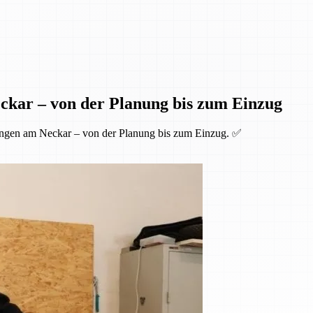
ckar – von der Planung bis zum Einzug
ingen am Neckar – von der Planung bis zum Einzug. ✅