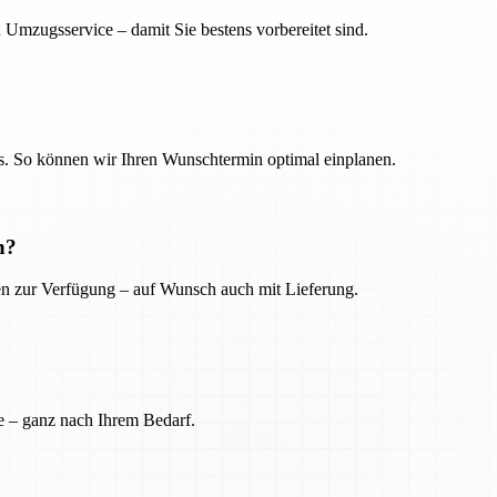
 Umzugsservice – damit Sie bestens vorbereitet sind.
. So können wir Ihren Wunschtermin optimal einplanen.
n?
ien zur Verfügung – auf Wunsch auch mit Lieferung.
e – ganz nach Ihrem Bedarf.