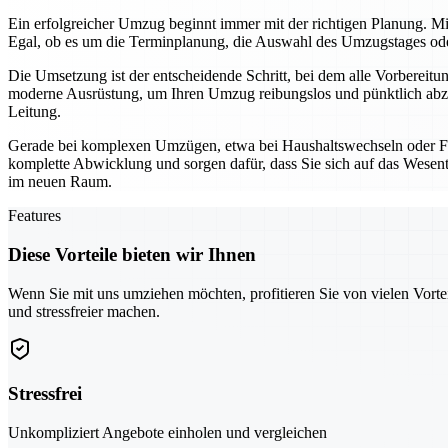
Ein erfolgreicher Umzug beginnt immer mit der richtigen Planung. Mi
Egal, ob es um die Terminplanung, die Auswahl des Umzugstages oder 
Die Umsetzung ist der entscheidende Schritt, bei dem alle Vorbereit
moderne Ausrüstung, um Ihren Umzug reibungslos und pünktlich abzu
Leitung.
Gerade bei komplexen Umzügen, etwa bei Haushaltswechseln oder Fi
komplette Abwicklung und sorgen dafür, dass Sie sich auf das Wesentl
im neuen Raum.
Features
Diese Vorteile bieten wir Ihnen
Wenn Sie mit uns umziehen möchten, profitieren Sie von vielen Vorte
und stressfreier machen.
Stressfrei
Unkompliziert Angebote einholen und vergleichen