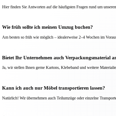
Hier finden Sie Antworten auf die häufigsten Fragen rund um unseren
Wie früh sollte ich meinen Umzug buchen?
Am besten so früh wie möglich – idealerweise 2–4 Wochen im Voraus
Bietet Ihr Unternehmen auch Verpackungsmaterial a
Ja, wir stellen Ihnen gerne Kartons, Klebeband und weitere Material
Kann ich auch nur Möbel transportieren lassen?
Natürlich! Wir übernehmen auch Teilumzüge oder einzelne Transport