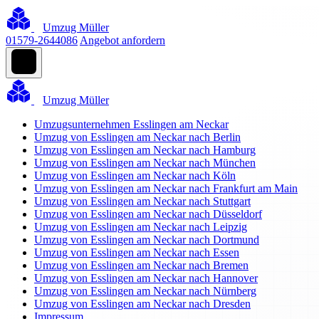
Umzug Müller
01579-2644086
Angebot anfordern
Umzug Müller
Umzugsunternehmen Esslingen am Neckar
Umzug von Esslingen am Neckar nach Berlin
Umzug von Esslingen am Neckar nach Hamburg
Umzug von Esslingen am Neckar nach München
Umzug von Esslingen am Neckar nach Köln
Umzug von Esslingen am Neckar nach Frankfurt am Main
Umzug von Esslingen am Neckar nach Stuttgart
Umzug von Esslingen am Neckar nach Düsseldorf
Umzug von Esslingen am Neckar nach Leipzig
Umzug von Esslingen am Neckar nach Dortmund
Umzug von Esslingen am Neckar nach Essen
Umzug von Esslingen am Neckar nach Bremen
Umzug von Esslingen am Neckar nach Hannover
Umzug von Esslingen am Neckar nach Nürnberg
Umzug von Esslingen am Neckar nach Dresden
Impressum