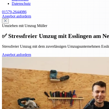
Datenschutz
01579-2644086
Angebot anfordern
Umziehen mit Umzug Müller
✅ Stressfreier Umzug mit Esslingen am Ne
Stressfreier Umzug mit dem zuverlässigen Umzugsunternehmen Essl
Angebot anfordern