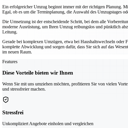
Ein erfolgreicher Umzug beginnt immer mit der richtigen Planung. Mi
Egal, ob es um die Terminplanung, die Auswahl des Umzugstages oder 
Die Umsetzung ist der entscheidende Schritt, bei dem alle Vorbereit
moderne Ausrüstung, um Ihren Umzug reibungslos und pünktlich abzu
Leitung.
Gerade bei komplexen Umzügen, etwa bei Haushaltswechseln oder Fi
komplette Abwicklung und sorgen dafür, dass Sie sich auf das Wesentl
im neuen Raum.
Features
Diese Vorteile bieten wir Ihnen
Wenn Sie mit uns umziehen möchten, profitieren Sie von vielen Vorte
und stressfreier machen.
Stressfrei
Unkompliziert Angebote einholen und vergleichen