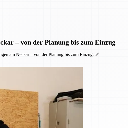
ckar – von der Planung bis zum Einzug
ingen am Neckar – von der Planung bis zum Einzug. ✅