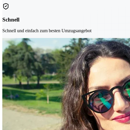
Schnell
Schnell und einfach zum besten Umzugsangebot