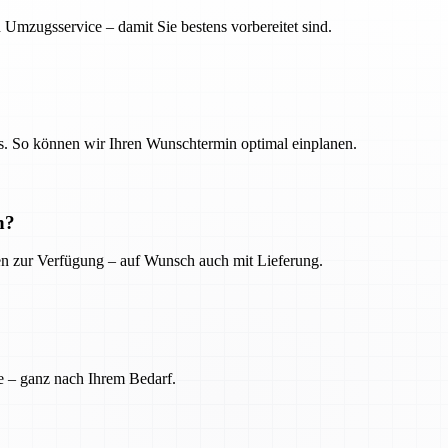
 Umzugsservice – damit Sie bestens vorbereitet sind.
. So können wir Ihren Wunschtermin optimal einplanen.
n?
ien zur Verfügung – auf Wunsch auch mit Lieferung.
e – ganz nach Ihrem Bedarf.