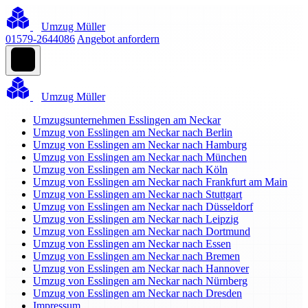
Umzug Müller
01579-2644086
Angebot anfordern
Umzug Müller
Umzugsunternehmen Esslingen am Neckar
Umzug von Esslingen am Neckar nach Berlin
Umzug von Esslingen am Neckar nach Hamburg
Umzug von Esslingen am Neckar nach München
Umzug von Esslingen am Neckar nach Köln
Umzug von Esslingen am Neckar nach Frankfurt am Main
Umzug von Esslingen am Neckar nach Stuttgart
Umzug von Esslingen am Neckar nach Düsseldorf
Umzug von Esslingen am Neckar nach Leipzig
Umzug von Esslingen am Neckar nach Dortmund
Umzug von Esslingen am Neckar nach Essen
Umzug von Esslingen am Neckar nach Bremen
Umzug von Esslingen am Neckar nach Hannover
Umzug von Esslingen am Neckar nach Nürnberg
Umzug von Esslingen am Neckar nach Dresden
Impressum