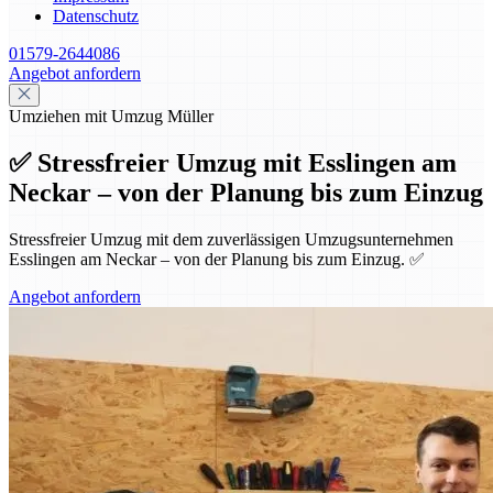
Datenschutz
01579-2644086
Angebot anfordern
Umziehen mit Umzug Müller
✅ Stressfreier Umzug mit Esslingen am
Neckar – von der Planung bis zum Einzug
Stressfreier Umzug mit dem zuverlässigen Umzugsunternehmen
Esslingen am Neckar – von der Planung bis zum Einzug. ✅
Angebot anfordern