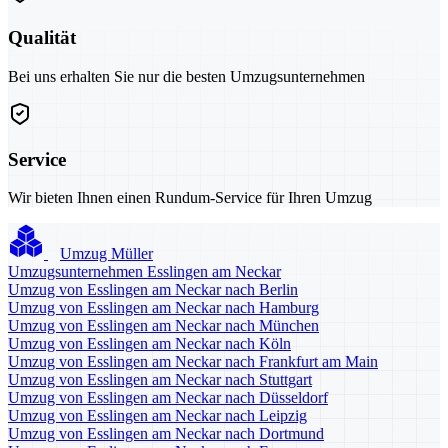
Qualität
Bei uns erhalten Sie nur die besten Umzugsunternehmen
Service
Wir bieten Ihnen einen Rundum-Service für Ihren Umzug
Umzug Müller
Umzugsunternehmen Esslingen am Neckar
Umzug von Esslingen am Neckar nach Berlin
Umzug von Esslingen am Neckar nach Hamburg
Umzug von Esslingen am Neckar nach München
Umzug von Esslingen am Neckar nach Köln
Umzug von Esslingen am Neckar nach Frankfurt am Main
Umzug von Esslingen am Neckar nach Stuttgart
Umzug von Esslingen am Neckar nach Düsseldorf
Umzug von Esslingen am Neckar nach Leipzig
Umzug von Esslingen am Neckar nach Dortmund