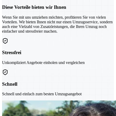
Diese Vorteile bieten wir Ihnen
Wenn Sie mit uns umziehen möchten, profitieren Sie von vielen
Vorteilen. Wir bieten Ihnen nicht nur einen Umzugsservice, sondern
auch eine Vielzahl von Zusatzleistungen, die Ihren Umzug noch
einfacher und stressfreier machen.
Stressfrei
Unkompliziert Angebote einholen und vergleichen
Schnell
Schnell und einfach zum besten Umzugsangebot