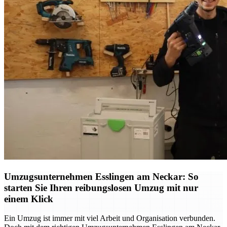
Umzugsunternehmen Esslingen am Neckar: So
starten Sie Ihren reibungslosen Umzug mit nur
einem Klick
Ein Umzug ist immer mit viel Arbeit und Organisation verbunden.