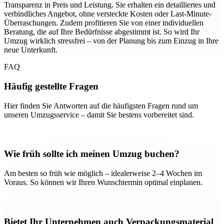
Transparenz in Preis und Leistung. Sie erhalten ein detailliertes und
verbindliches Angebot, ohne versteckte Kosten oder Last-Minute-
Überraschungen. Zudem profitieren Sie von einer individuellen
Beratung, die auf Ihre Bedürfnisse abgestimmt ist. So wird Ihr
Umzug wirklich stressfrei – von der Planung bis zum Einzug in Ihre
neue Unterkunft.
FAQ
Häufig gestellte Fragen
Hier finden Sie Antworten auf die häufigsten Fragen rund um
unseren Umzugsservice – damit Sie bestens vorbereitet sind.
Wie früh sollte ich meinen Umzug buchen?
Am besten so früh wie möglich – idealerweise 2–4 Wochen im
Voraus. So können wir Ihren Wunschtermin optimal einplanen.
Bietet Ihr Unternehmen auch Verpackungsmaterial