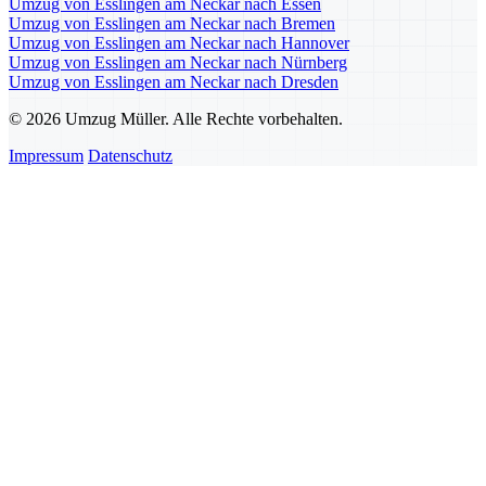
Umzug von Esslingen am Neckar nach Essen
Umzug von Esslingen am Neckar nach Bremen
Umzug von Esslingen am Neckar nach Hannover
Umzug von Esslingen am Neckar nach Nürnberg
Umzug von Esslingen am Neckar nach Dresden
© 2026 Umzug Müller. Alle Rechte vorbehalten.
Impressum
Datenschutz