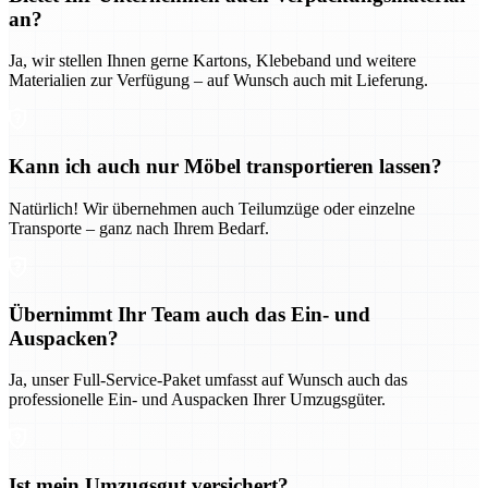
an?
Ja, wir stellen Ihnen gerne Kartons, Klebeband und weitere
Materialien zur Verfügung – auf Wunsch auch mit Lieferung.
Kann ich auch nur Möbel transportieren lassen?
Natürlich! Wir übernehmen auch Teilumzüge oder einzelne
Transporte – ganz nach Ihrem Bedarf.
Übernimmt Ihr Team auch das Ein- und
Auspacken?
Ja, unser Full-Service-Paket umfasst auf Wunsch auch das
professionelle Ein- und Auspacken Ihrer Umzugsgüter.
Ist mein Umzugsgut versichert?