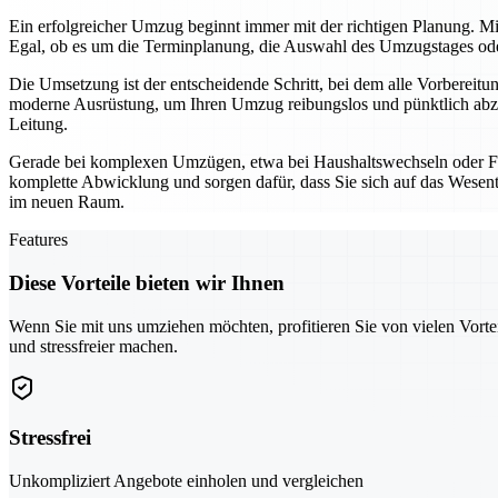
Ein erfolgreicher Umzug beginnt immer mit der richtigen Planung. Mi
Egal, ob es um die Terminplanung, die Auswahl des Umzugstages oder 
Die Umsetzung ist der entscheidende Schritt, bei dem alle Vorbereit
moderne Ausrüstung, um Ihren Umzug reibungslos und pünktlich abzu
Leitung.
Gerade bei komplexen Umzügen, etwa bei Haushaltswechseln oder Fi
komplette Abwicklung und sorgen dafür, dass Sie sich auf das Wesentl
im neuen Raum.
Features
Diese Vorteile bieten wir Ihnen
Wenn Sie mit uns umziehen möchten, profitieren Sie von vielen Vorte
und stressfreier machen.
Stressfrei
Unkompliziert Angebote einholen und vergleichen