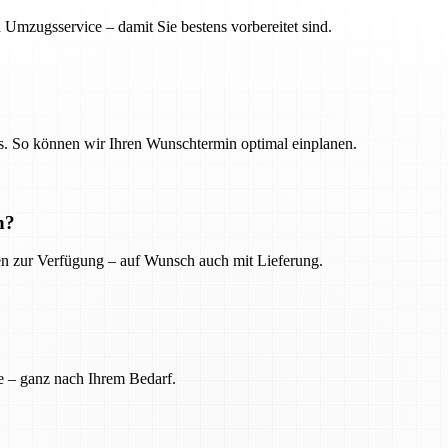
 Umzugsservice – damit Sie bestens vorbereitet sind.
. So können wir Ihren Wunschtermin optimal einplanen.
n?
ien zur Verfügung – auf Wunsch auch mit Lieferung.
e – ganz nach Ihrem Bedarf.