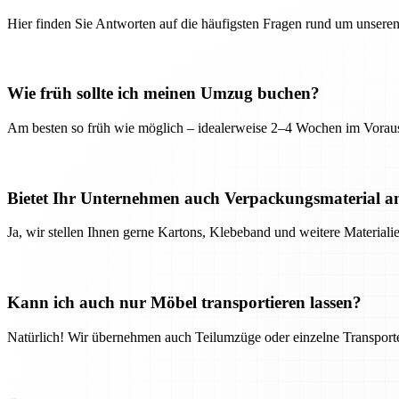
Hier finden Sie Antworten auf die häufigsten Fragen rund um unseren
Wie früh sollte ich meinen Umzug buchen?
Am besten so früh wie möglich – idealerweise 2–4 Wochen im Voraus
Bietet Ihr Unternehmen auch Verpackungsmaterial a
Ja, wir stellen Ihnen gerne Kartons, Klebeband und weitere Material
Kann ich auch nur Möbel transportieren lassen?
Natürlich! Wir übernehmen auch Teilumzüge oder einzelne Transport