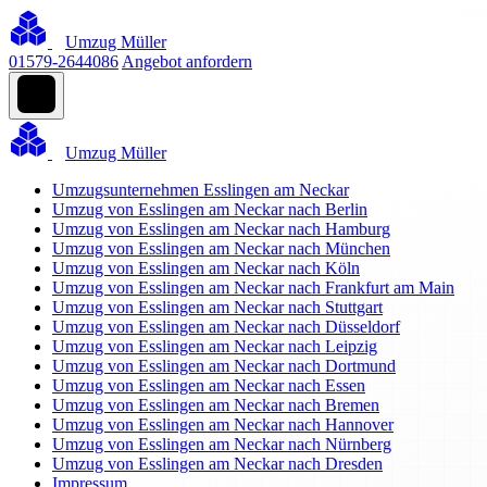
Umzug Müller
01579-2644086
Angebot anfordern
Umzug Müller
Umzugsunternehmen Esslingen am Neckar
Umzug von Esslingen am Neckar nach Berlin
Umzug von Esslingen am Neckar nach Hamburg
Umzug von Esslingen am Neckar nach München
Umzug von Esslingen am Neckar nach Köln
Umzug von Esslingen am Neckar nach Frankfurt am Main
Umzug von Esslingen am Neckar nach Stuttgart
Umzug von Esslingen am Neckar nach Düsseldorf
Umzug von Esslingen am Neckar nach Leipzig
Umzug von Esslingen am Neckar nach Dortmund
Umzug von Esslingen am Neckar nach Essen
Umzug von Esslingen am Neckar nach Bremen
Umzug von Esslingen am Neckar nach Hannover
Umzug von Esslingen am Neckar nach Nürnberg
Umzug von Esslingen am Neckar nach Dresden
Impressum