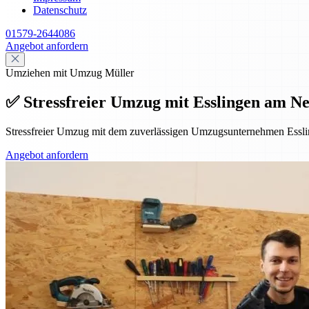
Datenschutz
01579-2644086
Angebot anfordern
Umziehen mit Umzug Müller
✅ Stressfreier Umzug mit Esslingen am Ne
Stressfreier Umzug mit dem zuverlässigen Umzugsunternehmen Essl
Angebot anfordern