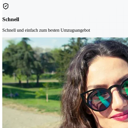
Schnell
Schnell und einfach zum besten Umzugsangebot