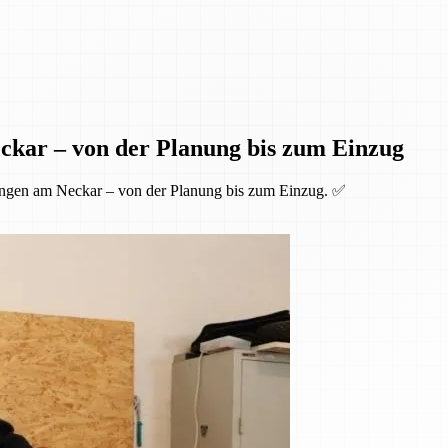
ckar – von der Planung bis zum Einzug
ingen am Neckar – von der Planung bis zum Einzug. ✅