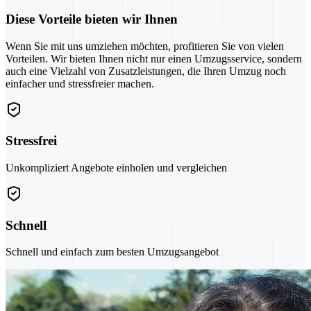
Diese Vorteile bieten wir Ihnen
Wenn Sie mit uns umziehen möchten, profitieren Sie von vielen
Vorteilen. Wir bieten Ihnen nicht nur einen Umzugsservice, sondern
auch eine Vielzahl von Zusatzleistungen, die Ihren Umzug noch
einfacher und stressfreier machen.
Stressfrei
Unkompliziert Angebote einholen und vergleichen
Schnell
Schnell und einfach zum besten Umzugsangebot