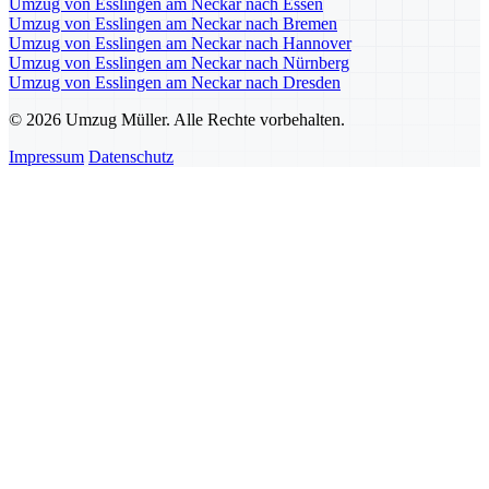
Umzug von Esslingen am Neckar nach Essen
Umzug von Esslingen am Neckar nach Bremen
Umzug von Esslingen am Neckar nach Hannover
Umzug von Esslingen am Neckar nach Nürnberg
Umzug von Esslingen am Neckar nach Dresden
© 2026 Umzug Müller. Alle Rechte vorbehalten.
Impressum
Datenschutz