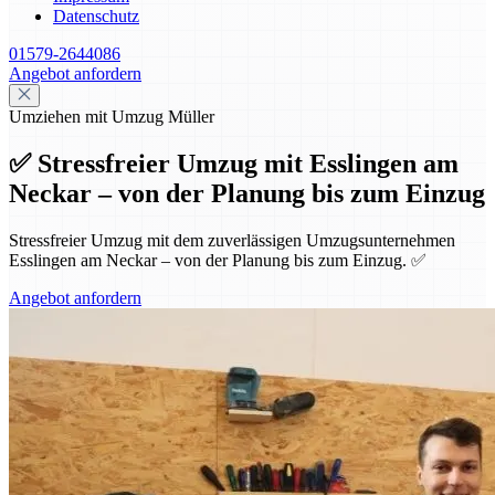
Datenschutz
01579-2644086
Angebot anfordern
Umziehen mit Umzug Müller
✅ Stressfreier Umzug mit Esslingen am
Neckar – von der Planung bis zum Einzug
Stressfreier Umzug mit dem zuverlässigen Umzugsunternehmen
Esslingen am Neckar – von der Planung bis zum Einzug. ✅
Angebot anfordern