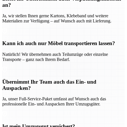
an?
Ja, wir stellen Ihnen gerne Kartons, Klebeband und weitere
Materialien zur Verfügung – auf Wunsch auch mit Lieferung.
Kann ich auch nur Möbel transportieren lassen?
Natürlich! Wir übernehmen auch Teilumzüge oder einzelne
Transporte – ganz nach Ihrem Bedarf.
Übernimmt Ihr Team auch das Ein- und
Auspacken?
Ja, unser Full-Service-Paket umfasst auf Wunsch auch das
professionelle Ein- und Auspacken Ihrer Umzugsgüter.
Ist mein Umzugsgut versichert?