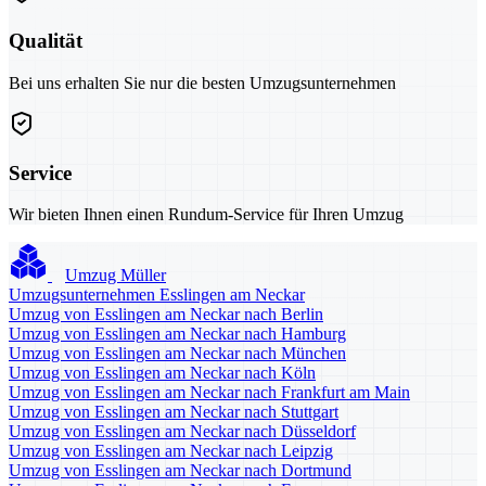
Qualität
Bei uns erhalten Sie nur die besten Umzugsunternehmen
Service
Wir bieten Ihnen einen Rundum-Service für Ihren Umzug
Umzug Müller
Umzugsunternehmen Esslingen am Neckar
Umzug von Esslingen am Neckar nach Berlin
Umzug von Esslingen am Neckar nach Hamburg
Umzug von Esslingen am Neckar nach München
Umzug von Esslingen am Neckar nach Köln
Umzug von Esslingen am Neckar nach Frankfurt am Main
Umzug von Esslingen am Neckar nach Stuttgart
Umzug von Esslingen am Neckar nach Düsseldorf
Umzug von Esslingen am Neckar nach Leipzig
Umzug von Esslingen am Neckar nach Dortmund