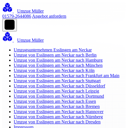
Umzug Müller
01579-2644086
Angebot anfordern
Umzug Müller
Umzugsunternehmen Esslingen am Neckar
Umzug von Esslingen am Neckar nach Berlin
Umzug von Esslingen am Neckar nach Hamburg
Umzug von Esslingen am Neckar nach München
Umzug von Esslingen am Neckar nach Köln
Umzug von Esslingen am Neckar nach Frankfurt am Main
Umzug von Esslingen am Neckar nach Stuttgart
Umzug von Esslingen am Neckar nach Düsseldorf
Umzug von Esslingen am Neckar nach Leipzig
Umzug von Esslingen am Neckar nach Dortmund
Umzug von Esslingen am Neckar nach Essen
Umzug von Esslingen am Neckar nach Bremen
Umzug von Esslingen am Neckar nach Hannover
Umzug von Esslingen am Neckar nach Nürnberg
Umzug von Esslingen am Neckar nach Dresden
Impressum