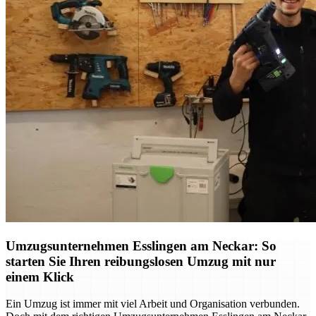
Umzugsunternehmen Esslingen am Neckar: So
starten Sie Ihren reibungslosen Umzug mit nur
einem Klick
Ein Umzug ist immer mit viel Arbeit und Organisation verbunden.