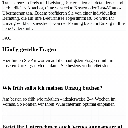
Transparenz in Preis und Leistung. Sie erhalten ein detailliertes und
verbindliches Angebot, ohne versteckte Kosten oder Last-Minute-
Überraschungen. Zudem profitieren Sie von einer individuellen
Beratung, die auf Ihre Bedürfnisse abgestimmt ist. So wird Ihr
Umzug wirklich stressfrei – von der Planung bis zum Einzug in Ihre
neue Unterkunft.
FAQ
Häufig gestellte Fragen
Hier finden Sie Antworten auf die häufigsten Fragen rund um
unseren Umzugsservice – damit Sie bestens vorbereitet sind.
Wie früh sollte ich meinen Umzug buchen?
Am besten so früh wie möglich – idealerweise 2–4 Wochen im
Voraus. So können wir Ihren Wunschtermin optimal einplanen.
Bietet Ihr Unternehmen auch Verpackungsmaterial