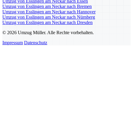
Umzug von Esslingen am Neckar nach Essen
Umzug von Esslingen am Neckar nach Bremen
Umzug von Esslingen am Neckar nach Hannover
Umzug von Esslingen am Neckar nach Nürnberg
Umzug von Esslingen am Neckar nach Dresden
© 2026 Umzug Müller. Alle Rechte vorbehalten.
Impressum
Datenschutz