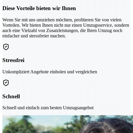
Diese Vorteile bieten wir Ihnen
Wenn Sie mit uns umziehen möchten, profitieren Sie von vielen
Vorteilen. Wir bieten Ihnen nicht nur einen Umzugsservice, sondern
auch eine Vielzahl von Zusatzleistungen, die Ihren Umzug noch
einfacher und stressfreier machen.
Stressfrei
Unkompliziert Angebote einholen und vergleichen
Schnell
Schnell und einfach zum besten Umzugsangebot