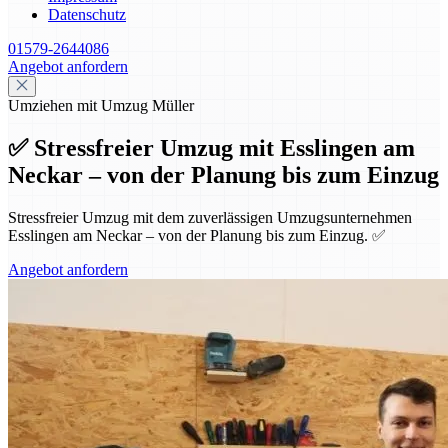
Datenschutz
01579-2644086
Angebot anfordern
Umziehen mit Umzug Müller
✅ Stressfreier Umzug mit Esslingen am
Neckar – von der Planung bis zum Einzug
Stressfreier Umzug mit dem zuverlässigen Umzugsunternehmen
Esslingen am Neckar – von der Planung bis zum Einzug. ✅
Angebot anfordern