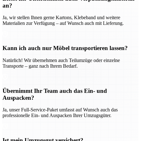
an?
Ja, wir stellen Ihnen gerne Kartons, Klebeband und weitere
Materialien zur Verfügung – auf Wunsch auch mit Lieferung.
Kann ich auch nur Möbel transportieren lassen?
Natürlich! Wir übernehmen auch Teilumzüge oder einzelne
Transporte – ganz nach Ihrem Bedarf.
Übernimmt Ihr Team auch das Ein- und
Auspacken?
Ja, unser Full-Service-Paket umfasst auf Wunsch auch das
professionelle Ein- und Auspacken Ihrer Umzugsgüter.
Ist mein Umzugsgut versichert?