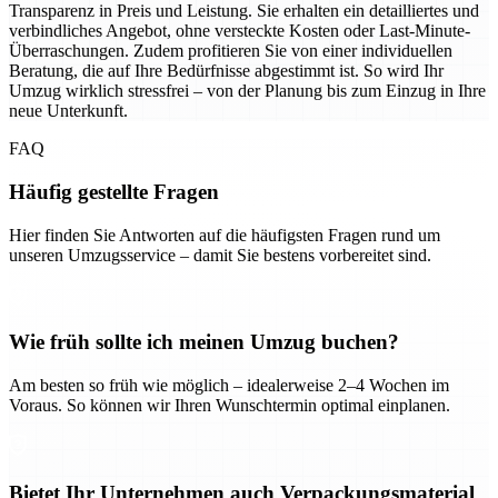
Transparenz in Preis und Leistung. Sie erhalten ein detailliertes und
verbindliches Angebot, ohne versteckte Kosten oder Last-Minute-
Überraschungen. Zudem profitieren Sie von einer individuellen
Beratung, die auf Ihre Bedürfnisse abgestimmt ist. So wird Ihr
Umzug wirklich stressfrei – von der Planung bis zum Einzug in Ihre
neue Unterkunft.
FAQ
Häufig gestellte Fragen
Hier finden Sie Antworten auf die häufigsten Fragen rund um
unseren Umzugsservice – damit Sie bestens vorbereitet sind.
Wie früh sollte ich meinen Umzug buchen?
Am besten so früh wie möglich – idealerweise 2–4 Wochen im
Voraus. So können wir Ihren Wunschtermin optimal einplanen.
Bietet Ihr Unternehmen auch Verpackungsmaterial