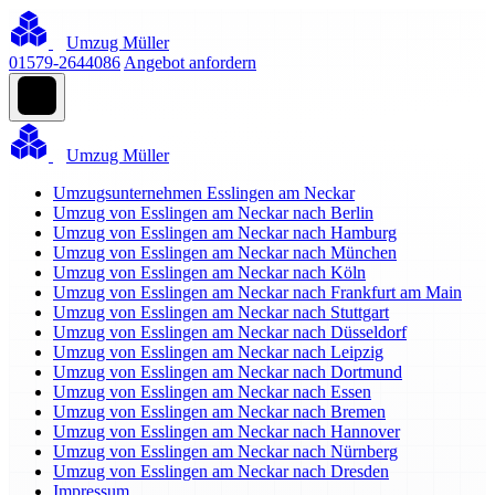
Umzug Müller
01579-2644086
Angebot anfordern
Umzug Müller
Umzugsunternehmen Esslingen am Neckar
Umzug von Esslingen am Neckar nach Berlin
Umzug von Esslingen am Neckar nach Hamburg
Umzug von Esslingen am Neckar nach München
Umzug von Esslingen am Neckar nach Köln
Umzug von Esslingen am Neckar nach Frankfurt am Main
Umzug von Esslingen am Neckar nach Stuttgart
Umzug von Esslingen am Neckar nach Düsseldorf
Umzug von Esslingen am Neckar nach Leipzig
Umzug von Esslingen am Neckar nach Dortmund
Umzug von Esslingen am Neckar nach Essen
Umzug von Esslingen am Neckar nach Bremen
Umzug von Esslingen am Neckar nach Hannover
Umzug von Esslingen am Neckar nach Nürnberg
Umzug von Esslingen am Neckar nach Dresden
Impressum