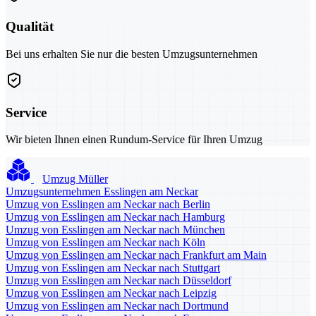
Qualität
Bei uns erhalten Sie nur die besten Umzugsunternehmen
Service
Wir bieten Ihnen einen Rundum-Service für Ihren Umzug
Umzug Müller
Umzugsunternehmen Esslingen am Neckar
Umzug von Esslingen am Neckar nach Berlin
Umzug von Esslingen am Neckar nach Hamburg
Umzug von Esslingen am Neckar nach München
Umzug von Esslingen am Neckar nach Köln
Umzug von Esslingen am Neckar nach Frankfurt am Main
Umzug von Esslingen am Neckar nach Stuttgart
Umzug von Esslingen am Neckar nach Düsseldorf
Umzug von Esslingen am Neckar nach Leipzig
Umzug von Esslingen am Neckar nach Dortmund