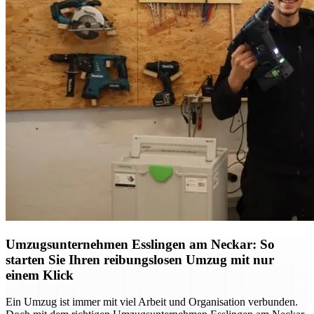
Umzugsunternehmen Esslingen am Neckar: So
starten Sie Ihren reibungslosen Umzug mit nur
einem Klick
Ein Umzug ist immer mit viel Arbeit und Organisation verbunden.