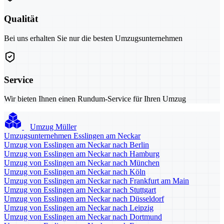
Qualität
Bei uns erhalten Sie nur die besten Umzugsunternehmen
Service
Wir bieten Ihnen einen Rundum-Service für Ihren Umzug
Umzug Müller
Umzugsunternehmen Esslingen am Neckar
Umzug von Esslingen am Neckar nach Berlin
Umzug von Esslingen am Neckar nach Hamburg
Umzug von Esslingen am Neckar nach München
Umzug von Esslingen am Neckar nach Köln
Umzug von Esslingen am Neckar nach Frankfurt am Main
Umzug von Esslingen am Neckar nach Stuttgart
Umzug von Esslingen am Neckar nach Düsseldorf
Umzug von Esslingen am Neckar nach Leipzig
Umzug von Esslingen am Neckar nach Dortmund