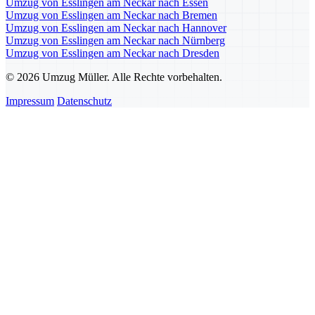
Umzug von Esslingen am Neckar nach Essen
Umzug von Esslingen am Neckar nach Bremen
Umzug von Esslingen am Neckar nach Hannover
Umzug von Esslingen am Neckar nach Nürnberg
Umzug von Esslingen am Neckar nach Dresden
© 2026 Umzug Müller. Alle Rechte vorbehalten.
Impressum
Datenschutz