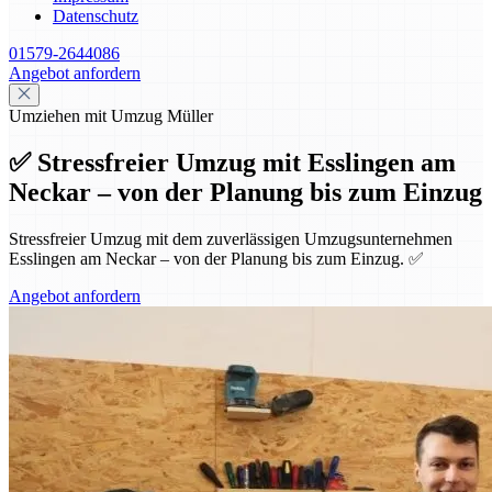
Datenschutz
01579-2644086
Angebot anfordern
Umziehen mit Umzug Müller
✅ Stressfreier Umzug mit Esslingen am
Neckar – von der Planung bis zum Einzug
Stressfreier Umzug mit dem zuverlässigen Umzugsunternehmen
Esslingen am Neckar – von der Planung bis zum Einzug. ✅
Angebot anfordern