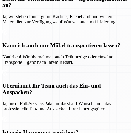
an?
Ja, wir stellen Ihnen gerne Kartons, Klebeband und weitere
Materialien zur Verfügung – auf Wunsch auch mit Lieferung.
Kann ich auch nur Möbel transportieren lassen?
Natürlich! Wir übernehmen auch Teilumzüge oder einzelne
Transporte – ganz nach Ihrem Bedarf.
Übernimmt Ihr Team auch das Ein- und
Auspacken?
Ja, unser Full-Service-Paket umfasst auf Wunsch auch das
professionelle Ein- und Auspacken Ihrer Umzugsgüter.
Ist mein Umzugsgut versichert?