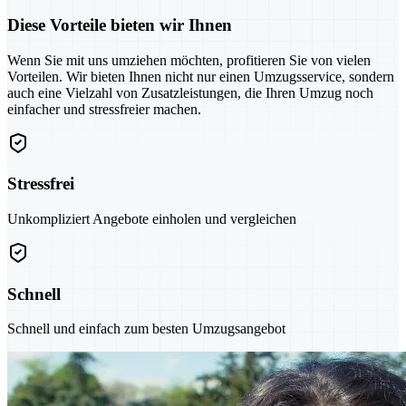
Diese Vorteile bieten wir Ihnen
Wenn Sie mit uns umziehen möchten, profitieren Sie von vielen
Vorteilen. Wir bieten Ihnen nicht nur einen Umzugsservice, sondern
auch eine Vielzahl von Zusatzleistungen, die Ihren Umzug noch
einfacher und stressfreier machen.
Stressfrei
Unkompliziert Angebote einholen und vergleichen
Schnell
Schnell und einfach zum besten Umzugsangebot