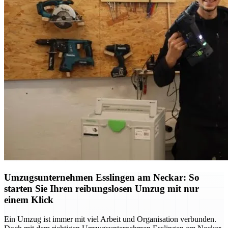
Umzugsunternehmen Esslingen am Neckar: So
starten Sie Ihren reibungslosen Umzug mit nur
einem Klick
Ein Umzug ist immer mit viel Arbeit und Organisation verbunden.