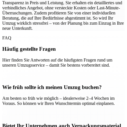
Transparenz in Preis und Leistung. Sie erhalten ein detailliertes und
verbindliches Angebot, ohne versteckte Kosten oder Last-Minute-
Überraschungen. Zudem profitieren Sie von einer individuellen
Beratung, die auf Ihre Bedürfnisse abgestimmt ist. So wird Ihr
Umzug wirklich stressfrei – von der Planung bis zum Einzug in Ihre
neue Unterkunft.
FAQ
Häufig gestellte Fragen
Hier finden Sie Antworten auf die häufigsten Fragen rund um
unseren Umzugsservice – damit Sie bestens vorbereitet sind.
Wie früh sollte ich meinen Umzug buchen?
Am besten so früh wie möglich – idealerweise 2–4 Wochen im
Voraus. So können wir Ihren Wunschtermin optimal einplanen.
Bietet Ihr Unternehmen auch Verpackungsmaterial