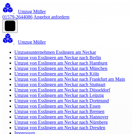
Umzug Müller
01579-2644086
Angebot anfordern
Umzug Müller
Umzugsunternehmen Esslingen am Neckar
Umzug von Esslingen am Neckar nach Berlin
Umzug von Esslingen am Neckar nach Hamburg
Umzug von Esslingen am Neckar nach München
Umzug von Esslingen am Neckar nach Köln
Umzug von Esslingen am Neckar nach Frankfurt am Main
Umzug von Esslingen am Neckar nach Stuttgart
Umzug von Esslingen am Neckar nach Düsseldorf
Umzug von Esslingen am Neckar nach Leipzig
Umzug von Esslingen am Neckar nach Dortmund
Umzug von Esslingen am Neckar nach Essen
Umzug von Esslingen am Neckar nach Bremen
Umzug von Esslingen am Neckar nach Hannover
Umzug von Esslingen am Neckar nach Nürnberg
Umzug von Esslingen am Neckar nach Dresden
Impressum