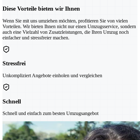
Diese Vorteile bieten wir Ihnen
Wenn Sie mit uns umziehen möchten, profitieren Sie von vielen
Vorteilen. Wir bieten Ihnen nicht nur einen Umzugsservice, sondern
auch eine Vielzahl von Zusatzleistungen, die Ihren Umzug noch
einfacher und stressfreier machen.
Stressfrei
Unkompliziert Angebote einholen und vergleichen
Schnell
Schnell und einfach zum besten Umzugsangebot