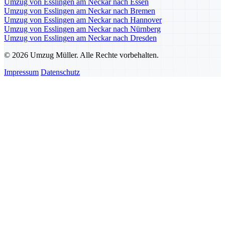
Umzug von Esslingen am Neckar nach Essen
Umzug von Esslingen am Neckar nach Bremen
Umzug von Esslingen am Neckar nach Hannover
Umzug von Esslingen am Neckar nach Nürnberg
Umzug von Esslingen am Neckar nach Dresden
© 2026 Umzug Müller. Alle Rechte vorbehalten.
Impressum
Datenschutz