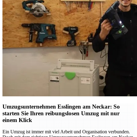
Umzugsunternehmen Esslingen am Neckar: So
starten Sie Ihren reibungslosen Umzug mit nur
einem Klick
Ein Umzug ist immer mit viel Arbeit und Organisation verbunden.