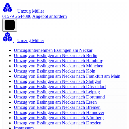
Umzug Müller
01579-2644086
Angebot anfordern
Umzug Müller
Umzugsunternehmen Esslingen am Neckar
Umzug von Esslingen am Neckar nach Berlin
Umzug von Esslingen am Neckar nach Hamburg
Umzug von Esslingen am Neckar nach München
Umzug von Esslingen am Neckar nach Köln
Umzug von Esslingen am Neckar nach Frankfurt am Main
Umzug von Esslingen am Neckar nach Stuttgart
Umzug von Esslingen am Neckar nach Düsseldorf
Umzug von Esslingen am Neckar nach Leipzig
Umzug von Esslingen am Neckar nach Dortmund
Umzug von Esslingen am Neckar nach Essen
Umzug von Esslingen am Neckar nach Bremen
Umzug von Esslingen am Neckar nach Hannover
Umzug von Esslingen am Neckar nach Nürnberg
Umzug von Esslingen am Neckar nach Dresden
Impressum