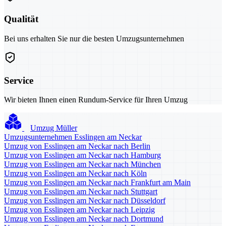
Qualität
Bei uns erhalten Sie nur die besten Umzugsunternehmen
Service
Wir bieten Ihnen einen Rundum-Service für Ihren Umzug
Umzug Müller
Umzugsunternehmen Esslingen am Neckar
Umzug von Esslingen am Neckar nach Berlin
Umzug von Esslingen am Neckar nach Hamburg
Umzug von Esslingen am Neckar nach München
Umzug von Esslingen am Neckar nach Köln
Umzug von Esslingen am Neckar nach Frankfurt am Main
Umzug von Esslingen am Neckar nach Stuttgart
Umzug von Esslingen am Neckar nach Düsseldorf
Umzug von Esslingen am Neckar nach Leipzig
Umzug von Esslingen am Neckar nach Dortmund