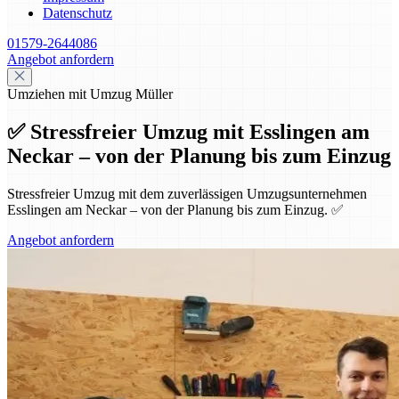
Datenschutz
01579-2644086
Angebot anfordern
Umziehen mit Umzug Müller
✅ Stressfreier Umzug mit Esslingen am
Neckar – von der Planung bis zum Einzug
Stressfreier Umzug mit dem zuverlässigen Umzugsunternehmen
Esslingen am Neckar – von der Planung bis zum Einzug. ✅
Angebot anfordern