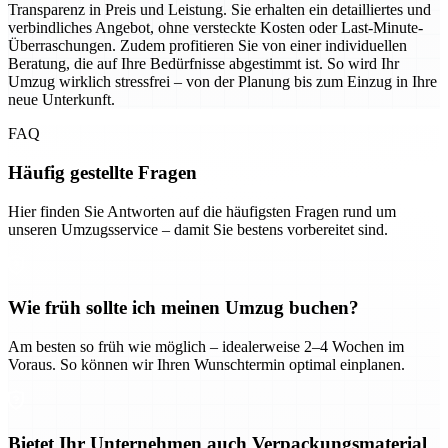
Transparenz in Preis und Leistung. Sie erhalten ein detailliertes und
verbindliches Angebot, ohne versteckte Kosten oder Last-Minute-
Überraschungen. Zudem profitieren Sie von einer individuellen
Beratung, die auf Ihre Bedürfnisse abgestimmt ist. So wird Ihr
Umzug wirklich stressfrei – von der Planung bis zum Einzug in Ihre
neue Unterkunft.
FAQ
Häufig gestellte Fragen
Hier finden Sie Antworten auf die häufigsten Fragen rund um
unseren Umzugsservice – damit Sie bestens vorbereitet sind.
Wie früh sollte ich meinen Umzug buchen?
Am besten so früh wie möglich – idealerweise 2–4 Wochen im
Voraus. So können wir Ihren Wunschtermin optimal einplanen.
Bietet Ihr Unternehmen auch Verpackungsmaterial