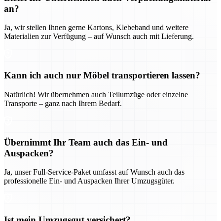
an?
Ja, wir stellen Ihnen gerne Kartons, Klebeband und weitere
Materialien zur Verfügung – auf Wunsch auch mit Lieferung.
Kann ich auch nur Möbel transportieren lassen?
Natürlich! Wir übernehmen auch Teilumzüge oder einzelne
Transporte – ganz nach Ihrem Bedarf.
Übernimmt Ihr Team auch das Ein- und
Auspacken?
Ja, unser Full-Service-Paket umfasst auf Wunsch auch das
professionelle Ein- und Auspacken Ihrer Umzugsgüter.
Ist mein Umzugsgut versichert?