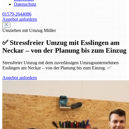
Datenschutz
01579-2644086
Angebot anfordern
Umziehen mit Umzug Müller
✅ Stressfreier Umzug mit Esslingen am
Neckar – von der Planung bis zum Einzug
Stressfreier Umzug mit dem zuverlässigen Umzugsunternehmen
Esslingen am Neckar – von der Planung bis zum Einzug. ✅
Angebot anfordern