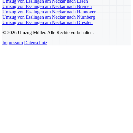
Umzug von Esslingen am Neckar nach Essen
Umzug von Esslingen am Neckar nach Bremen
Umzug von Esslingen am Neckar nach Hannover
Umzug von Esslingen am Neckar nach Nürnberg
Umzug von Esslingen am Neckar nach Dresden
© 2026 Umzug Müller. Alle Rechte vorbehalten.
Impressum
Datenschutz