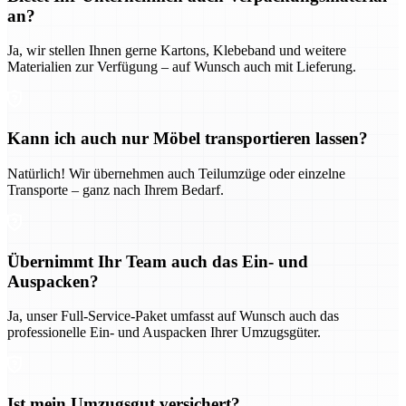
an?
Ja, wir stellen Ihnen gerne Kartons, Klebeband und weitere
Materialien zur Verfügung – auf Wunsch auch mit Lieferung.
Kann ich auch nur Möbel transportieren lassen?
Natürlich! Wir übernehmen auch Teilumzüge oder einzelne
Transporte – ganz nach Ihrem Bedarf.
Übernimmt Ihr Team auch das Ein- und
Auspacken?
Ja, unser Full-Service-Paket umfasst auf Wunsch auch das
professionelle Ein- und Auspacken Ihrer Umzugsgüter.
Ist mein Umzugsgut versichert?