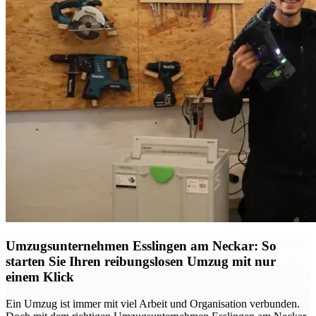
Umzugsunternehmen Esslingen am Neckar: So
starten Sie Ihren reibungslosen Umzug mit nur
einem Klick
Ein Umzug ist immer mit viel Arbeit und Organisation verbunden.