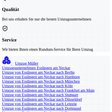
Qualität
Bei uns erhalten Sie nur die besten Umzugsunternehmen
Service
Wir bieten Ihnen einen Rundum-Service für Ihren Umzug
Umzug Müller
Umzugsunternehmen Esslingen am Neckar
Umzug von Esslingen am Neckar nach Berlin
Umzug von Esslingen am Neckar nach Hamburg
Umzug von Esslingen am Neckar nach München
Umzug von Esslingen am Neckar nach Köln
Umzug von Esslingen am Neckar nach Frankfurt am Main
Umzug von Esslingen am Neckar nach Stuttgart
Umzug von Esslingen am Neckar nach Düsseldorf
Umzug von Esslingen am Neckar nach Leipzig
Umzug von Esslingen am Neckar nach Dortmund