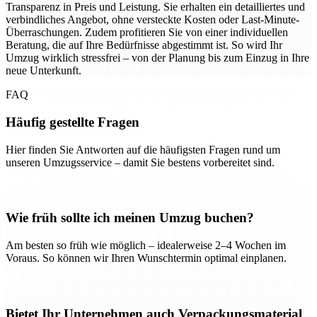
Transparenz in Preis und Leistung. Sie erhalten ein detailliertes und
verbindliches Angebot, ohne versteckte Kosten oder Last-Minute-
Überraschungen. Zudem profitieren Sie von einer individuellen
Beratung, die auf Ihre Bedürfnisse abgestimmt ist. So wird Ihr
Umzug wirklich stressfrei – von der Planung bis zum Einzug in Ihre
neue Unterkunft.
FAQ
Häufig gestellte Fragen
Hier finden Sie Antworten auf die häufigsten Fragen rund um
unseren Umzugsservice – damit Sie bestens vorbereitet sind.
Wie früh sollte ich meinen Umzug buchen?
Am besten so früh wie möglich – idealerweise 2–4 Wochen im
Voraus. So können wir Ihren Wunschtermin optimal einplanen.
Bietet Ihr Unternehmen auch Verpackungsmaterial