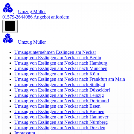
Umzug Müller
01579-2644086
Angebot anfordern
Umzug Müller
Umzugsunternehmen Esslingen am Neckar
Umzug von Esslingen am Neckar nach Berlin
Umzug von Esslingen am Neckar nach Hamburg
Umzug von Esslingen am Neckar nach München
Umzug von Esslingen am Neckar nach Köln
Umzug von Esslingen am Neckar nach Frankfurt am Main
Umzug von Esslingen am Neckar nach Stuttgart
Umzug von Esslingen am Neckar nach Düsseldorf
Umzug von Esslingen am Neckar nach Leipzig
Umzug von Esslingen am Neckar nach Dortmund
Umzug von Esslingen am Neckar nach Essen
Umzug von Esslingen am Neckar nach Bremen
Umzug von Esslingen am Neckar nach Hannover
Umzug von Esslingen am Neckar nach Nürnberg
Umzug von Esslingen am Neckar nach Dresden
Impressum