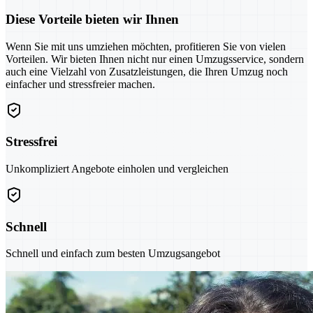
Diese Vorteile bieten wir Ihnen
Wenn Sie mit uns umziehen möchten, profitieren Sie von vielen
Vorteilen. Wir bieten Ihnen nicht nur einen Umzugsservice, sondern
auch eine Vielzahl von Zusatzleistungen, die Ihren Umzug noch
einfacher und stressfreier machen.
Stressfrei
Unkompliziert Angebote einholen und vergleichen
Schnell
Schnell und einfach zum besten Umzugsangebot